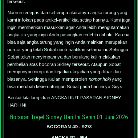
tersebut.
Namun terlepas dari seberapa akuratnya angka tarung yang
kami infokan pada artikel-artikel kita setiap harinya. Kami juga
ingin memberikan masukkan agar Anda lebih mengutamakan
angka jitu yang ingin Anda pasangkan terlebih dahulu. Karena
bisa saja angka tarung yang ingin Anda mainkan merupakan
nomor yang telah Sobat nanti-nantikan selama ini. Sehingga
Sobat telah menyimpannya dan berulang kali melakukan
pembelian atas bocoran Sidney tersebut. Ataupun Sobat
mempunyai mimpi dan kejadian-kejadian yang diluar dari
biasanya. Sehingga Kalian memperoleh
nomor hoki
yang
bisa merubah keberuntungan Sobat pada hari ini ya Guys.
Berikut kita lampirkan ANGKA IKUT PASARAN SIDNEY
HARI INI
Bocoran Togel Sidney Hari Ini Senin 01 Juni 2026
BOCORAN 4D : 9273
ANGKA 3D : 954