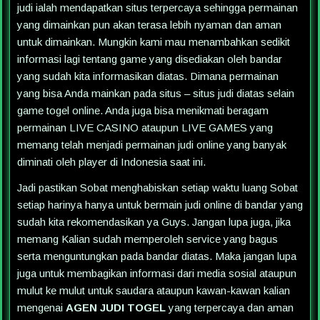
judi ialah mendapatkan situs terpercaya sehingga permainan
yang dimainkan pun akan terasa lebih nyaman dan aman
untuk dimainkan. Mungkin kami mau menambahkan sedikit
informasi lagi tentang game yang disediakan oleh bandar
yang sudah kita informasikan diatas. Dimana permainan
yang bisa Anda mainkan pada situs – situs judi diatas selain
game togel online. Anda juga bisa menikmati beragam
permainan LIVE CASINO ataupun LIVE GAMES yang
memang telah menjadi permainan judi online yang banyak
diminati oleh player di Indonesia saat ini.
Jadi pastikan Sobat menghabiskan setiap waktu luang Sobat
setiap harinya hanya untuk bermain judi online di bandar yang
sudah kita rekomendasikan ya Guys. Jangan lupa juga, jika
memang Kalian sudah memperoleh service yang bagus
serta menguntungkan pada bandar diatas. Maka jangan lupa
juga untuk membagikan informasi dari media sosial ataupun
mulut ke mulut untuk saudara ataupun kawan-kawan kalian
mengenai
AGEN JUDI TOGEL
yang terpercaya dan aman