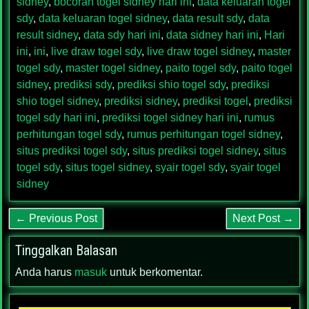
sidney
,
bocoran togel sidney hari ini
,
data keluaran togel
sdy
,
data keluaran togel sidney
,
data result sdy
,
data
result sidney
,
data sdy hari ini
,
data sidney hari ini
,
Hari
ini
,
ini
,
live draw togel sdy
,
live draw togel sidney
,
master
togel sdy
,
master togel sidney
,
paito togel sdy
,
paito togel
sidney
,
prediksi sdy
,
prediksi shio togel sdy
,
prediksi
shio togel sidney
,
prediksi sidney
,
prediksi togel
,
prediksi
togel sdy hari ini
,
prediksi togel sidney hari ini
,
rumus
perhitungan togel sdy
,
rumus perhitungan togel sidney
,
situs prediksi togel sdy
,
situs prediksi togel sidney
,
situs
togel sdy
,
situs togel sidney
,
syair togel sdy
,
syair togel
sidney
← Previous Post
Next Post →
Tinggalkan Balasan
Anda harus
masuk
untuk berkomentar.