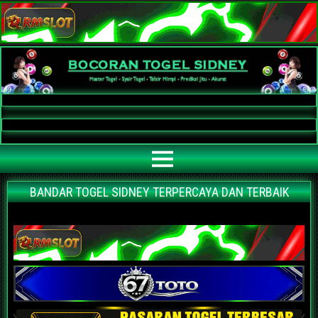
Bocoran Togel Sidney AKURAT
Bocoran angka jitu togel sidney paling akurat | prediksi situs agen bandar
togel sidney terpercaya | nomor main sidney | data keluaran sidney hari ini
BANDAR TOGEL SIDNEY TERPERCAYA DAN TERBAIK