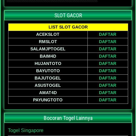
SLOT GACOR
LIST SLOT GACOR
ACEKSLOT
DAFTAR
RMSLOT
DAFTAR
SALAMJPTOGEL
DAFTAR
BAIM4D
DAFTAR
HUJANTOTO
DAFTAR
BAYUTOTO
DAFTAR
BAJUTOGEL
DAFTAR
ASUSTOGEL
DAFTAR
AMAT4D
DAFTAR
PAYUNGTOTO
DAFTAR
Bocoran Togel Lainnya
Togel Singapore