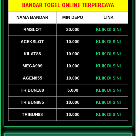
BANDAR TOGEL ONLINE TERPERCAYA
NAMA BANDAR
MIN DEPO
LINK
RMSLOT
20.000
KLIK DI SINI
ACEKSLOT
10.000
KLIK DI SINI
KILAT88
10.000
KLIK DI SINI
MEGA999
10.000
KLIK DI SINI
AGEN855
10.000
KLIK DI SINI
TRIBUN188
5.000
KLIK DI SINI
TRIBUN885
10.000
KLIK DI SINI
TRIBUN88
10.000
KLIK DI SINI