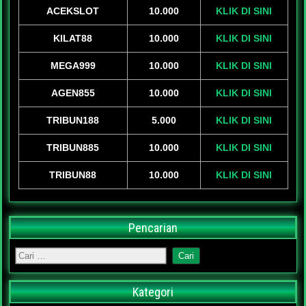
ACEKSLOT
10.000
KLIK DI SINI
KILAT88
10.000
KLIK DI SINI
MEGA999
10.000
KLIK DI SINI
AGEN855
10.000
KLIK DI SINI
TRIBUN188
5.000
KLIK DI SINI
TRIBUN885
10.000
KLIK DI SINI
TRIBUN88
10.000
KLIK DI SINI
Pencarian
Kategori