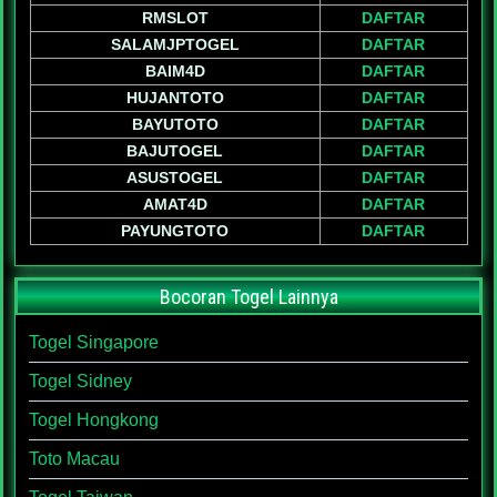
RMSLOT
DAFTAR
SALAMJPTOGEL
DAFTAR
BAIM4D
DAFTAR
HUJANTOTO
DAFTAR
BAYUTOTO
DAFTAR
BAJUTOGEL
DAFTAR
ASUSTOGEL
DAFTAR
AMAT4D
DAFTAR
PAYUNGTOTO
DAFTAR
Bocoran Togel Lainnya
Togel Singapore
Togel Sidney
Togel Hongkong
Toto Macau