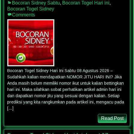
Bocoran Sidney Sabtu
,
Bocoran Togel Hari ini
,
Bocoran Togel Sidney
Comments
Bocoran Togel Sidney Hari Ini Sabtu 08 Agustus 2026 –
Sudahkah kalian mendapatkan NOMOR JITU HARI INI? Jika
Anda masih belum memiliki nomor ikut untuk kalian bettingkan
hari ini. Maka silahkan sobat perhatikan artikel admin hari ini
dan dapatkan nomor jitu yang sesuai dengan kalian. Setiap
prediksi yang kita rangkumkan pada artikel ini, mengacu pada
[…]
Read Post