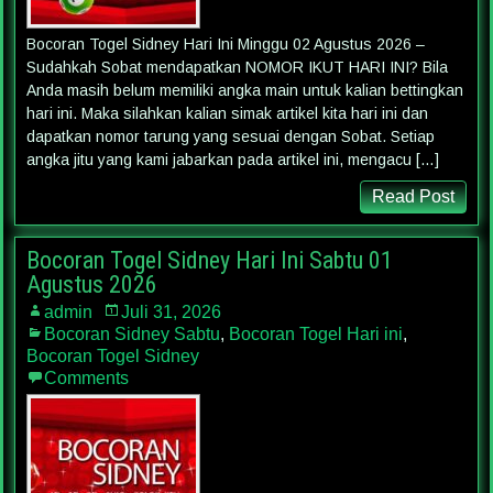
Bocoran Togel Sidney Hari Ini Minggu 02 Agustus 2026 –
Sudahkah Sobat mendapatkan NOMOR IKUT HARI INI? Bila
Anda masih belum memiliki angka main untuk kalian bettingkan
hari ini. Maka silahkan kalian simak artikel kita hari ini dan
dapatkan nomor tarung yang sesuai dengan Sobat. Setiap
angka jitu yang kami jabarkan pada artikel ini, mengacu […]
Read Post
Bocoran Togel Sidney Hari Ini Sabtu 01
Agustus 2026
admin
Juli 31, 2026
Bocoran Sidney Sabtu
,
Bocoran Togel Hari ini
,
Bocoran Togel Sidney
Comments