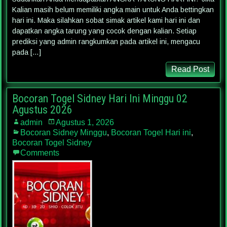
Kalian masih belum memiliki angka main untuk Anda bettingkan
hari ini. Maka silahkan sobat simak artikel kami hari ini dan
dapatkan angka tarung yang cocok dengan kalian. Setiap
prediksi yang admin rangkumkan pada artikel ini, mengacu
pada […]
Read Post
Bocoran Togel Sidney Hari Ini Minggu 02
Agustus 2026
admin
Agustus 1, 2026
Bocoran Sidney Minggu
,
Bocoran Togel Hari ini
,
Bocoran Togel Sidney
Comments