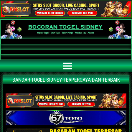
Bocoran Togel Sidney AKURAT
Bocoran angka jitu togel sidney paling akurat | prediksi situs agen bandar
togel sidney terpercaya | nomor main sidney | data keluaran sidney hari ini
BANDAR TOGEL SIDNEY TERPERCAYA DAN TERBAIK