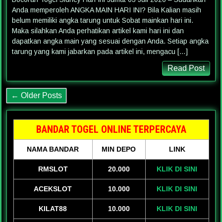
Anda memperoleh ANGKA MAIN HARI INI? Bila Kalian masih
belum memiliki angka tarung untuk Sobat mainkan hari ini.
Maka silahkan Anda perhatikan artikel kami hari ini dan
dapatkan angka main yang sesuai dengan Anda. Setiap angka
tarung yang kami jabarkan pada artikel ini, mengacu […]
Read Post
← Older Posts
BANDAR TOGEL ONLINE TERPERCAYA
NAMA BANDAR
MIN DEPO
LINK
RMSLOT
20.000
KLIK DI SINI
ACEKSLOT
10.000
KLIK DI SINI
KILAT88
10.000
KLIK DI SINI