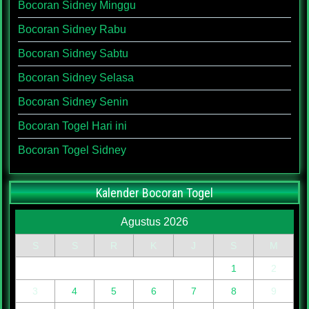
Bocoran Sidney Minggu
Bocoran Sidney Rabu
Bocoran Sidney Sabtu
Bocoran Sidney Selasa
Bocoran Sidney Senin
Bocoran Togel Hari ini
Bocoran Togel Sidney
Kalender Bocoran Togel
Agustus 2026
S
S
R
K
J
S
M
1
2
3
4
5
6
7
8
9