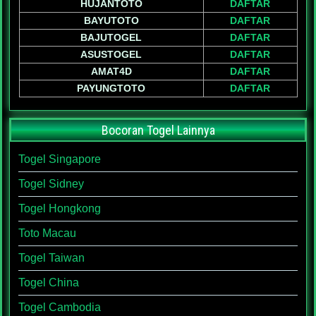
HUJANTOTO
DAFTAR
BAYUTOTO
DAFTAR
BAJUTOGEL
DAFTAR
ASUSTOGEL
DAFTAR
AMAT4D
DAFTAR
PAYUNGTOTO
DAFTAR
Bocoran Togel Lainnya
Togel Singapore
Togel Sidney
Togel Hongkong
Toto Macau
Togel Taiwan
Togel China
Togel Cambodia