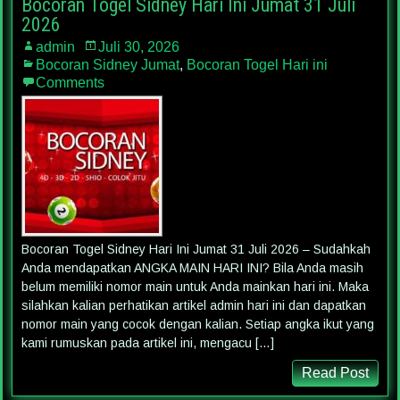
Bocoran Togel Sidney Hari Ini Jumat 31 Juli
2026
admin
Juli 30, 2026
Bocoran Sidney Jumat
,
Bocoran Togel Hari ini
Comments
Bocoran Togel Sidney Hari Ini Jumat 31 Juli 2026 – Sudahkah
Anda mendapatkan ANGKA MAIN HARI INI? Bila Anda masih
belum memiliki nomor main untuk Anda mainkan hari ini. Maka
silahkan kalian perhatikan artikel admin hari ini dan dapatkan
nomor main yang cocok dengan kalian. Setiap angka ikut yang
kami rumuskan pada artikel ini, mengacu […]
Read Post