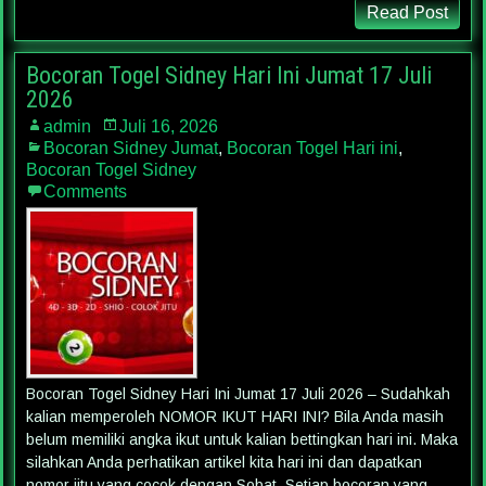
Read Post
Bocoran Togel Sidney Hari Ini Jumat 17 Juli
2026
admin
Juli 16, 2026
Bocoran Sidney Jumat
,
Bocoran Togel Hari ini
,
Bocoran Togel Sidney
Comments
Bocoran Togel Sidney Hari Ini Jumat 17 Juli 2026 – Sudahkah
kalian memperoleh NOMOR IKUT HARI INI? Bila Anda masih
belum memiliki angka ikut untuk kalian bettingkan hari ini. Maka
silahkan Anda perhatikan artikel kita hari ini dan dapatkan
nomor jitu yang cocok dengan Sobat. Setiap bocoran yang