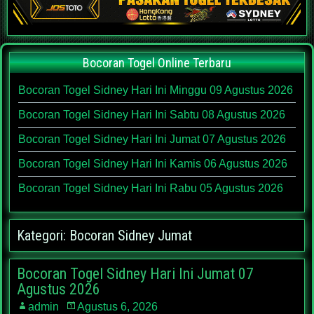
Bocoran Togel Online Terbaru
Bocoran Togel Sidney Hari Ini Minggu 09 Agustus 2026
Bocoran Togel Sidney Hari Ini Sabtu 08 Agustus 2026
Bocoran Togel Sidney Hari Ini Jumat 07 Agustus 2026
Bocoran Togel Sidney Hari Ini Kamis 06 Agustus 2026
Bocoran Togel Sidney Hari Ini Rabu 05 Agustus 2026
Kategori:
Bocoran Sidney Jumat
Bocoran Togel Sidney Hari Ini Jumat 07
Agustus 2026
admin
Agustus 6, 2026