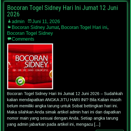
Bocoran Togel Sidney Hari Ini Jumat 12 Juni
2026
admin
Juni 11, 2026
Bocoran Sidney Jumat
,
Bocoran Togel Hari ini
,
Bocoran Togel Sidney
Comments
Bocoran Togel Sidney Hari Ini Jumat 12 Juni 2026 – Sudahkah
kalian mendapatkan ANGKA JITU HARI INI? Bila Kalian masih
belum memiliki angka tarung untuk Sobat bettingkan hari ini.
Maka silahkan Anda simak artikel admin hari ini dan dapatkan
nomor main yang sesuai dengan Anda. Setiap angka tarung
yang admin jabarkan pada artikel ini, mengacu […]