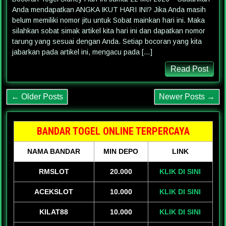
Anda mendapatkan ANGKA IKUT HARI INI? Jika Anda masih
belum memiliki nomor jitu untuk Sobat mainkan hari ini. Maka
silahkan sobat simak artikel kita hari ini dan dapatkan nomor
tarung yang sesuai dengan Anda. Setiap bocoran yang kita
jabarkan pada artikel ini, mengacu pada […]
Read Post
← Older Posts
Newer Posts →
BANDAR TOGEL ONLINE TERPERCAYA
NAMA BANDAR
MIN DEPO
LINK
RMSLOT
20.000
KLIK DI SINI
ACEKSLOT
10.000
KLIK DI SINI
KILAT88
10.000
KLIK DI SINI