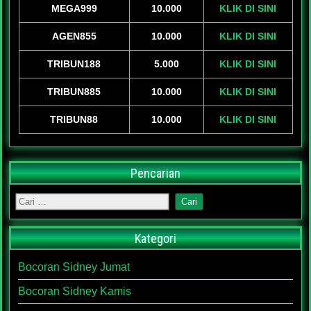
MEGA999
10.000
KLIK DI SINI
AGEN855
10.000
KLIK DI SINI
TRIBUN188
5.000
KLIK DI SINI
TRIBUN885
10.000
KLIK DI SINI
TRIBUN88
10.000
KLIK DI SINI
Pencarian
Kategori
Bocoran Sidney Jumat
Bocoran Sidney Kamis