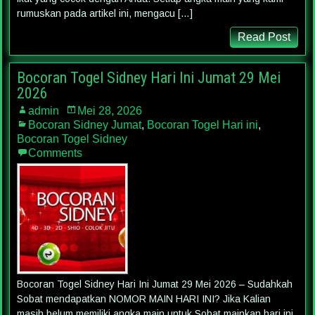
rumuskan pada artikel ini, mengacu […]
Read Post
Bocoran Togel Sidney Hari Ini Jumat 29 Mei
2026
admin
Mei 28, 2026
Bocoran Sidney Jumat
,
Bocoran Togel Hari ini
,
Bocoran Togel Sidney
Comments
Bocoran Togel Sidney Hari Ini Jumat 29 Mei 2026 – Sudahkah
Sobat mendapatkan NOMOR MAIN HARI INI? Jika Kalian
masih belum memiliki angka main untuk Sobat mainkan hari ini.