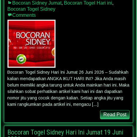
Bocoran Sidney Jumat
,
Bocoran Togel Hari ini
,
Bocoran Togel Sidney
Comments
Bocoran Togel Sidney Hari Ini Jumat 26 Juni 2026 – Sudahkah
kalian mendapatkan ANGKA IKUT HARI INI? Jika Anda masih
belum memiliki angka tarung untuk Anda mainkan hari ini. Maka
silahkan sobat perhatikan artikel kami hari ini dan dapatkan
nomor jitu yang cocok dengan kalian. Setiap angka jitu yang
kami rangkumkan pada artikel ini, mengacu […]
Read Post
Bocoran Togel Sidney Hari Ini Jumat 19 Juni