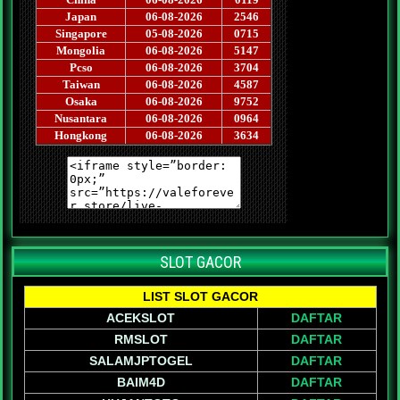
SLOT GACOR
LIST SLOT GACOR
ACEKSLOT
DAFTAR
RMSLOT
DAFTAR
SALAMJPTOGEL
DAFTAR
BAIM4D
DAFTAR