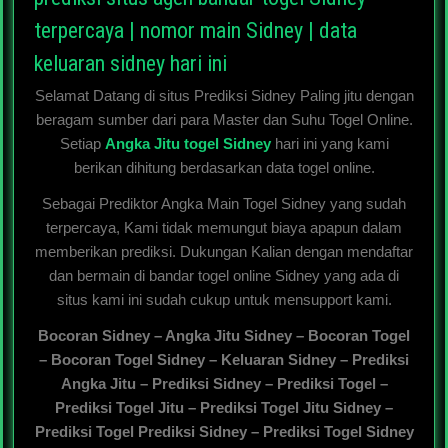
terpercaya | nomor main Sidney | data
keluaran sidney hari ini
Selamat Datang di situs Prediksi Sidney Paling jitu dengan
beragam sumber dari para Master dan Suhu Togel Online.
Setiap
Angka Jitu togel Sidney
hari ini yang kami
berikan dihitung berdasarkan data togel online.
Sebagai Prediktor Angka Main Togel Sidney yang sudah
terpercaya, Kami tidak memungut biaya apapun dalam
memberikan prediksi. Dukungan Kalian dengan mendaftar
dan bermain di bandar togel online Sidney yang ada di
situs kami ini sudah cukup untuk mensupport kami.
Bocoran Sidney – Angka Jitu Sidney – Bocoran Togel
– Bocoran Togel Sidney – Keluaran Sidney – Prediksi
Angka Jitu – Prediksi Sidney – Prediksi Togel –
Prediksi Togel Jitu – Prediksi Togel Jitu Sidney –
Prediksi Togel Prediksi Sidney – Prediksi Togel Sidney