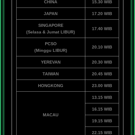
CHINA
15.30 WIB
JAPAN
17.20 WIB
SINGAPORE
17.40 WIB
(Selasa & Jumat LIBUR)
PCSO
20.10 WIB
(Minggu LIBUR)
YEREVAN
20.30 WIB
TAIWAN
20.45 WIB
HONGKONG
23.00 WIB
13.15 WIB
16.15 WIB
MACAU
19.15 WIB
22.15 WIB