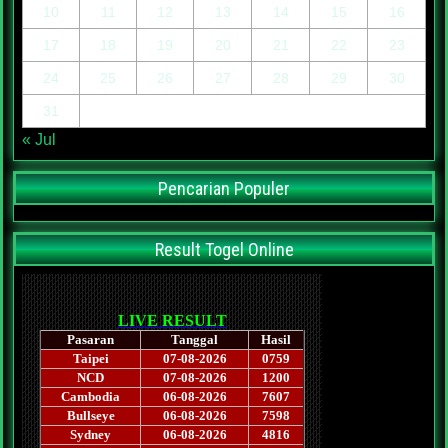
10
11
12
13
14
15
16
17
18
19
20
21
22
23
24
25
26
27
28
29
30
31
« Jul
Pencarian Populer
Result Togel Online