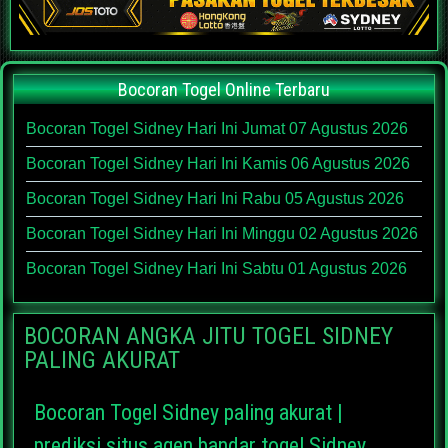
Bocoran Togel Online Terbaru
Bocoran Togel Sidney Hari Ini Jumat 07 Agustus 2026
Bocoran Togel Sidney Hari Ini Kamis 06 Agustus 2026
Bocoran Togel Sidney Hari Ini Rabu 05 Agustus 2026
Bocoran Togel Sidney Hari Ini Minggu 02 Agustus 2026
Bocoran Togel Sidney Hari Ini Sabtu 01 Agustus 2026
BOCORAN ANGKA JITU TOGEL SIDNEY
PALING AKURAT
Bocoran Togel Sidney paling akurat |
prediksi situs agen bandar togel Sidney