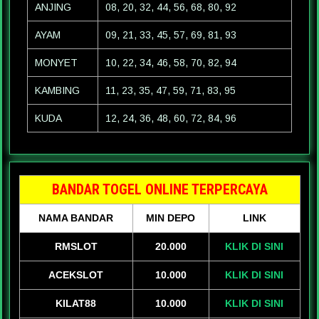
ANJING
08, 20, 32, 44, 56, 68, 80, 92
AYAM
09, 21, 33, 45, 57, 69, 81, 93
MONYET
10, 22, 34, 46, 58, 70, 82, 94
KAMBING
11, 23, 35, 47, 59, 71, 83, 95
KUDA
12, 24, 36, 48, 60, 72, 84, 96
BANDAR TOGEL ONLINE TERPERCAYA
NAMA BANDAR
MIN DEPO
LINK
RMSLOT
20.000
KLIK DI SINI
ACEKSLOT
10.000
KLIK DI SINI
KILAT88
10.000
KLIK DI SINI