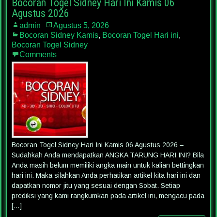
Bocoran Togel Sidney Hari Ini Kamis 06
Agustus 2026
admin
Agustus 5, 2026
Bocoran Sidney Kamis
,
Bocoran Togel Hari ini
,
Bocoran Togel Sidney
Comments
Bocoran Togel Sidney Hari Ini Kamis 06 Agustus 2026 –
Sudahkah Anda mendapatkan ANGKA TARUNG HARI INI? Bila
Anda masih belum memiliki angka main untuk kalian bettingkan
hari ini. Maka silahkan Anda perhatikan artikel kita hari ini dan
dapatkan nomor jitu yang sesuai dengan Sobat. Setiap
prediksi yang kami rangkumkan pada artikel ini, mengacu pada
[…]