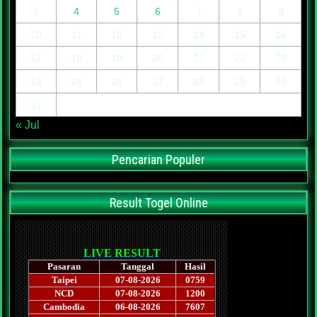
3
4
5
6
7
8
9
10
11
12
13
14
15
16
17
18
19
20
21
22
23
24
25
26
27
28
29
30
31
« Jul
Pencarian Populer
Result Togel Online