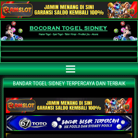
Bocoran Togel Sidney AKURAT
Bocoran angka jitu togel sidney paling akurat | prediksi situs agen bandar
togel sidney terpercaya | nomor main sidney | data keluaran sidney hari ini
BANDAR TOGEL SIDNEY TERPERCAYA DAN TERBAIK