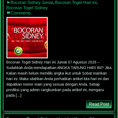
Bocoran Sidney Jumat
,
Bocoran Togel Hari ini
,
Bocoran Togel Sidney
Comments
Bocoran Togel Sidney Hari Ini Jumat 07 Agustus 2026 –
Sudahkah Anda mendapatkan ANGKA TARUNG HARI INI? Jika
Kalian masih belum memiliki angka ikut untuk Sobat mainkan
hari ini. Maka silahkan Anda perhatikan artikel kita hari ini dan
dapatkan nomor main yang sesuai dengan Anda. Setiap
prediksi yang admin rangkumkan pada artikel ini, mengacu
pada […]
Read Post