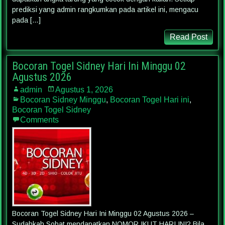
prediksi yang admin rangkumkan pada artikel ini, mengacu
pada […]
Read Post
Bocoran Togel Sidney Hari Ini Minggu 02
Agustus 2026
admin
Agustus 1, 2026
Bocoran Sidney Minggu
,
Bocoran Togel Hari ini
,
Bocoran Togel Sidney
Comments
Bocoran Togel Sidney Hari Ini Minggu 02 Agustus 2026 –
Sudahkah Sobat mendapatkan NOMOR IKUT HARI INI? Bila