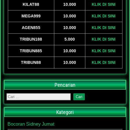
KILAT88
10.000
KLIK DI SINI
MEGA999
10.000
KLIK DI SINI
AGEN855
10.000
KLIK DI SINI
TRIBUN188
5.000
KLIK DI SINI
TRIBUN885
10.000
KLIK DI SINI
TRIBUN88
10.000
KLIK DI SINI
Pencarian
Kategori
Bocoran Sidney Jumat