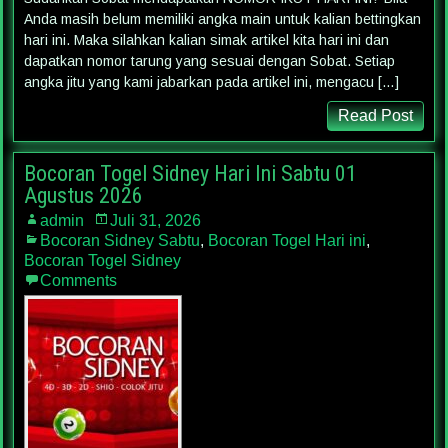
Anda masih belum memiliki angka main untuk kalian bettingkan
hari ini. Maka silahkan kalian simak artikel kita hari ini dan
dapatkan nomor tarung yang sesuai dengan Sobat. Setiap
angka jitu yang kami jabarkan pada artikel ini, mengacu […]
Read Post
Bocoran Togel Sidney Hari Ini Sabtu 01
Agustus 2026
admin
Juli 31, 2026
Bocoran Sidney Sabtu
,
Bocoran Togel Hari ini
,
Bocoran Togel Sidney
Comments