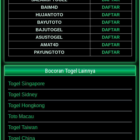
BAIM4D
DAFTAR
HUJANTOTO
DAFTAR
BAYUTOTO
DAFTAR
BAJUTOGEL
DAFTAR
ASUSTOGEL
DAFTAR
AMAT4D
DAFTAR
PAYUNGTOTO
DAFTAR
Bocoran Togel Lainnya
Togel Singapore
Togel Sidney
Togel Hongkong
Toto Macau
Togel Taiwan
Togel China