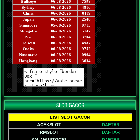
SLOT GACOR
LIST SLOT GACOR
ACEKSLOT
DAFTAR
RMSLOT
DAFTAR
SALAMJPTOGEL
DAFTAR