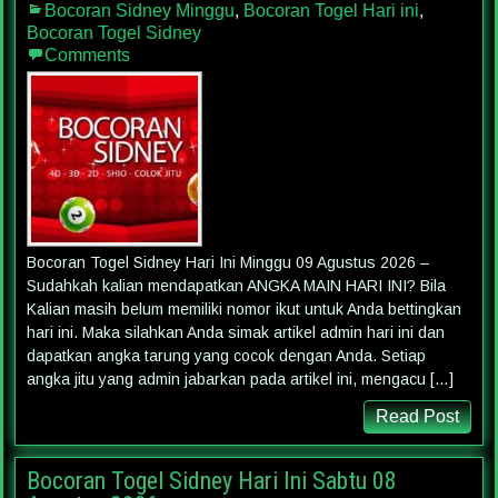
Bocoran Sidney Minggu
,
Bocoran Togel Hari ini
,
Bocoran Togel Sidney
Comments
Bocoran Togel Sidney Hari Ini Minggu 09 Agustus 2026 –
Sudahkah kalian mendapatkan ANGKA MAIN HARI INI? Bila
Kalian masih belum memiliki nomor ikut untuk Anda bettingkan
hari ini. Maka silahkan Anda simak artikel admin hari ini dan
dapatkan angka tarung yang cocok dengan Anda. Setiap
angka jitu yang admin jabarkan pada artikel ini, mengacu […]
Read Post
Bocoran Togel Sidney Hari Ini Sabtu 08