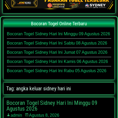
Bocoran Togel Online Terbaru
Bocoran Togel Sidney Hari Ini Minggu 09 Agustus 2026
Bocoran Togel Sidney Hari Ini Sabtu 08 Agustus 2026
Bocoran Togel Sidney Hari Ini Jumat 07 Agustus 2026
Bocoran Togel Sidney Hari Ini Kamis 06 Agustus 2026
Bocoran Togel Sidney Hari Ini Rabu 05 Agustus 2026
Tag:
angka keluar sidney hari ini
Bocoran Togel Sidney Hari Ini Minggu 09
Agustus 2026
admin
Agustus 8, 2026