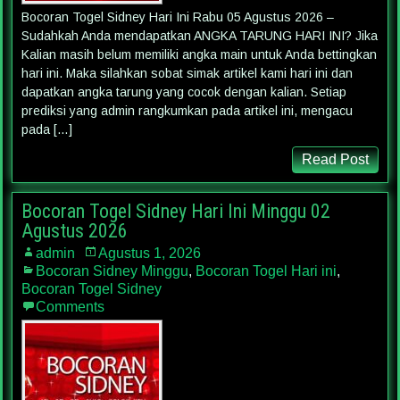
Bocoran Togel Sidney Hari Ini Rabu 05 Agustus 2026 –
Sudahkah Anda mendapatkan ANGKA TARUNG HARI INI? Jika
Kalian masih belum memiliki angka main untuk Anda bettingkan
hari ini. Maka silahkan sobat simak artikel kami hari ini dan
dapatkan angka tarung yang cocok dengan kalian. Setiap
prediksi yang admin rangkumkan pada artikel ini, mengacu
pada […]
Read Post
Bocoran Togel Sidney Hari Ini Minggu 02
Agustus 2026
admin
Agustus 1, 2026
Bocoran Sidney Minggu
,
Bocoran Togel Hari ini
,
Bocoran Togel Sidney
Comments