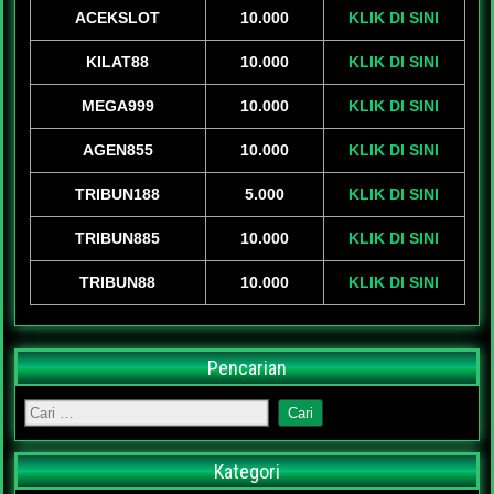
ACEKSLOT
10.000
KLIK DI SINI
KILAT88
10.000
KLIK DI SINI
MEGA999
10.000
KLIK DI SINI
AGEN855
10.000
KLIK DI SINI
TRIBUN188
5.000
KLIK DI SINI
TRIBUN885
10.000
KLIK DI SINI
TRIBUN88
10.000
KLIK DI SINI
Pencarian
Kategori