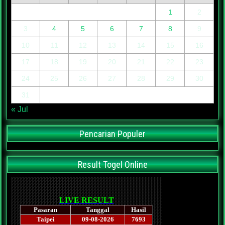
1
2
3
4
5
6
7
8
9
10
11
12
13
14
15
16
17
18
19
20
21
22
23
24
25
26
27
28
29
30
31
« Jul
Pencarian Populer
Result Togel Online