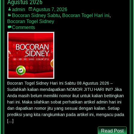
Agustus 2026
admin
Agustus 7, 2026
Bocoran Sidney Sabtu
,
Bocoran Togel Hari ini
,
Bocoran Togel Sidney
Comments
Bocoran Togel Sidney Hari Ini Sabtu 08 Agustus 2026 –
Sudahkah kalian mendapatkan NOMOR JITU HARI INI? Jika
Anda masih belum memiliki nomor ikut untuk kalian bettingkan
hari ini. Maka silahkan sobat perhatikan artikel admin hari ini
dan dapatkan nomor jitu yang sesuai dengan kalian. Setiap
prediksi yang kita rangkumkan pada artikel ini, mengacu pada
[…]
Read Post