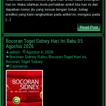
hari ini. Maka silahkan Anda perhatikan artikel kita hari ini dan
dapatkan nomor jitu yang sesuai dengan Sobat. Setiap
prediksi yang kami rangkumkan pada artikel ini, mengacu pada
[…]
Read Post
Bocoran Togel Sidney Hari Ini Rabu 05
Agustus 2026
admin
Agustus 4, 2026
Bocoran Sidney Rabu
,
Bocoran Togel Hari ini
,
Bocoran Togel Sidney
Comments