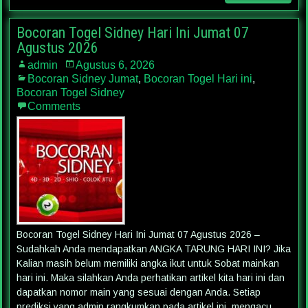
Bocoran Togel Sidney Hari Ini Jumat 07
Agustus 2026
admin
Agustus 6, 2026
Bocoran Sidney Jumat
,
Bocoran Togel Hari ini
,
Bocoran Togel Sidney
Comments
Bocoran Togel Sidney Hari Ini Jumat 07 Agustus 2026 –
Sudahkah Anda mendapatkan ANGKA TARUNG HARI INI? Jika
Kalian masih belum memiliki angka ikut untuk Sobat mainkan
hari ini. Maka silahkan Anda perhatikan artikel kita hari ini dan
dapatkan nomor main yang sesuai dengan Anda. Setiap
prediksi yang admin rangkumkan pada artikel ini, mengacu