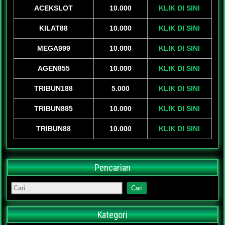
ACEKSLOT
10.000
KLIK DI SINI
KILAT88
10.000
KLIK DI SINI
MEGA999
10.000
KLIK DI SINI
AGEN855
10.000
KLIK DI SINI
TRIBUN188
5.000
KLIK DI SINI
TRIBUN885
10.000
KLIK DI SINI
TRIBUN88
10.000
KLIK DI SINI
Pencarian
Kategori