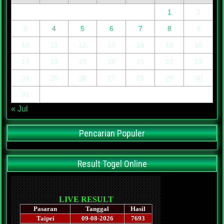
1
2
3
4
5
6
7
8
9
10
11
12
13
14
15
16
17
18
19
20
21
22
23
24
25
26
27
28
29
30
31
« Jul
Pencarian Populer
Result Togel Online