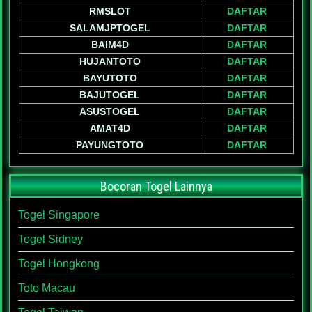
RMSLOT
DAFTAR
SALAMJPTOGEL
DAFTAR
BAIM4D
DAFTAR
HUJANTOTO
DAFTAR
BAYUTOTO
DAFTAR
BAJUTOGEL
DAFTAR
ASUSTOGEL
DAFTAR
AMAT4D
DAFTAR
PAYUNGTOTO
DAFTAR
Bocoran Togel Lainnya
Togel Singapore
Togel Sidney
Togel Hongkong
Toto Macau