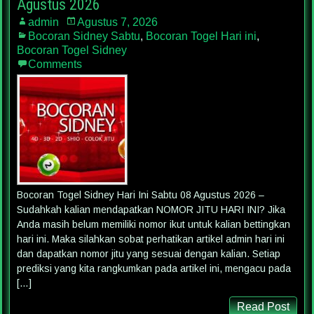
Agustus 2026
admin
Agustus 7, 2026
Bocoran Sidney Sabtu
,
Bocoran Togel Hari ini
,
Bocoran Togel Sidney
Comments
Bocoran Togel Sidney Hari Ini Sabtu 08 Agustus 2026 –
Sudahkah kalian mendapatkan NOMOR JITU HARI INI? Jika
Anda masih belum memiliki nomor ikut untuk kalian bettingkan
hari ini. Maka silahkan sobat perhatikan artikel admin hari ini
dan dapatkan nomor jitu yang sesuai dengan kalian. Setiap
prediksi yang kita rangkumkan pada artikel ini, mengacu pada
[…]
Read Post