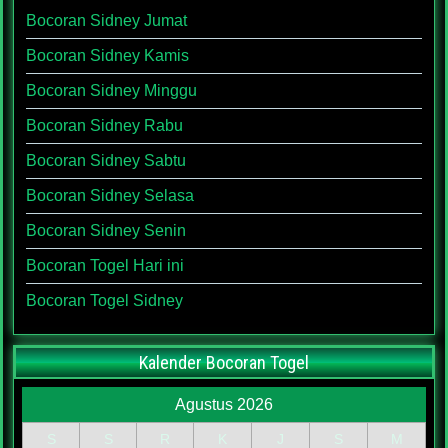
Bocoran Sidney Jumat
Bocoran Sidney Kamis
Bocoran Sidney Minggu
Bocoran Sidney Rabu
Bocoran Sidney Sabtu
Bocoran Sidney Selasa
Bocoran Sidney Senin
Bocoran Togel Hari ini
Bocoran Togel Sidney
Kalender Bocoran Togel
Agustus 2026
S
S
R
K
J
S
M