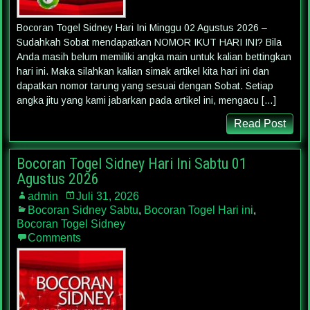
Bocoran Togel Sidney Hari Ini Minggu 02 Agustus 2026 –
Sudahkah Sobat mendapatkan NOMOR IKUT HARI INI? Bila
Anda masih belum memiliki angka main untuk kalian bettingkan
hari ini. Maka silahkan kalian simak artikel kita hari ini dan
dapatkan nomor tarung yang sesuai dengan Sobat. Setiap
angka jitu yang kami jabarkan pada artikel ini, mengacu […]
Read Post
Bocoran Togel Sidney Hari Ini Sabtu 01
Agustus 2026
admin
Juli 31, 2026
Bocoran Sidney Sabtu
,
Bocoran Togel Hari ini
,
Bocoran Togel Sidney
Comments