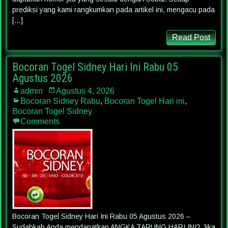
prediksi yang kami rangkumkan pada artikel ini, mengacu pada
[…]
Read Post
Bocoran Togel Sidney Hari Ini Rabu 05
Agustus 2026
admin
Agustus 4, 2026
Bocoran Sidney Rabu
,
Bocoran Togel Hari ini
,
Bocoran Togel Sidney
Comments
Bocoran Togel Sidney Hari Ini Rabu 05 Agustus 2026 –
Sudahkah Anda mendapatkan ANGKA TARUNG HARI INI? Jika