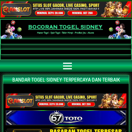
Bocoran Togel Sidney AKURAT
Bocoran angka jitu togel sidney paling akurat | prediksi situs agen bandar
togel sidney terpercaya | nomor main sidney | data keluaran sidney hari ini
BANDAR TOGEL SIDNEY TERPERCAYA DAN TERBAIK