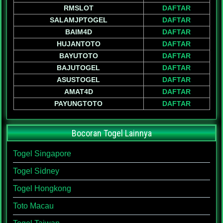
RMSLOT
DAFTAR
SALAMJPTOGEL
DAFTAR
BAIM4D
DAFTAR
HUJANTOTO
DAFTAR
BAYUTOTO
DAFTAR
BAJUTOGEL
DAFTAR
ASUSTOGEL
DAFTAR
AMAT4D
DAFTAR
PAYUNGTOTO
DAFTAR
Bocoran Togel Lainnya
Togel Singapore
Togel Sidney
Togel Hongkong
Toto Macau