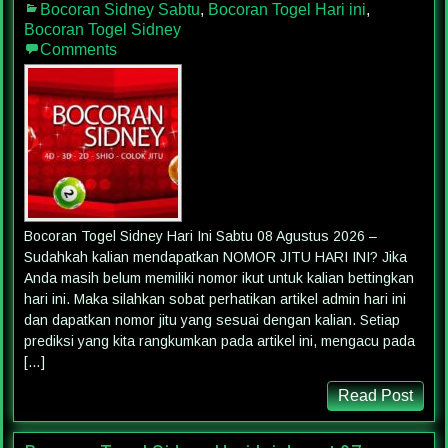
Bocoran Sidney Sabtu
,
Bocoran Togel Hari ini
,
Bocoran Togel Sidney
Comments
Bocoran Togel Sidney Hari Ini Sabtu 08 Agustus 2026 –
Sudahkah kalian mendapatkan NOMOR JITU HARI INI? Jika
Anda masih belum memiliki nomor ikut untuk kalian bettingkan
hari ini. Maka silahkan sobat perhatikan artikel admin hari ini
dan dapatkan nomor jitu yang sesuai dengan kalian. Setiap
prediksi yang kita rangkumkan pada artikel ini, mengacu pada
[…]
Read Post