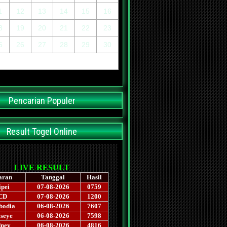
1
12
13
14
15
16
8
19
20
21
22
23
5
26
27
28
29
30
Pencarian Populer
Result Togel Online