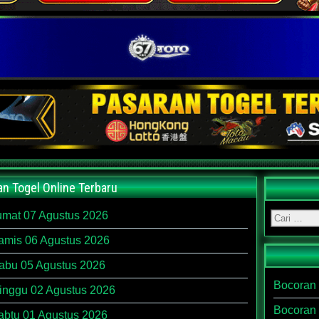
n Togel Online Terbaru
Jumat 07 Agustus 2026
Kamis 06 Agustus 2026
Rabu 05 Agustus 2026
Bocoran 
Minggu 02 Agustus 2026
Bocoran
Sabtu 01 Agustus 2026