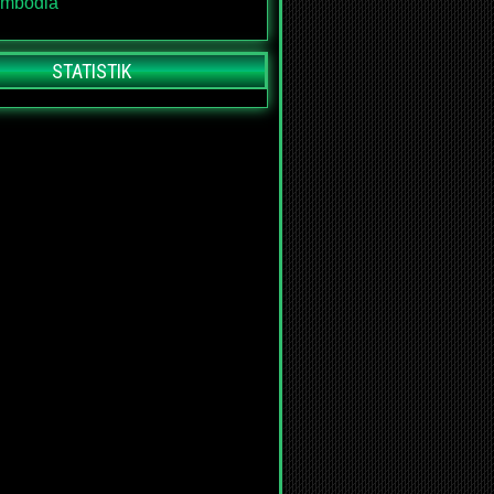
ambodia
STATISTIK