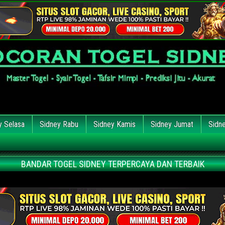
t | prediksi situs agen bandar togel sidney terpercaya | nomor main sidney | dat
y Selasa
Sidney Rabu
Sidney Kamis
Sidney Jumat
Sidn
BANDAR TOGEL SIDNEY TERPERCAYA DAN TERBAIK