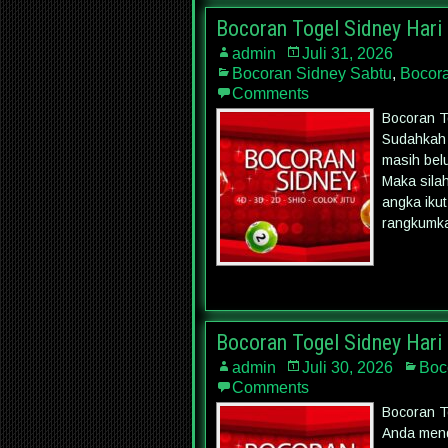
Bocoran Togel Sidney Hari
admin
Juli 31, 2026
Bocoran Sidney Sabtu
,
Bocora
Comments
Bocoran T
Sudahkah 
masih belu
Maka silah
angka ikut
rangkumka
Bocoran Togel Sidney Hari 
admin
Juli 30, 2026
Boc
Comments
Bocoran T
Anda mend