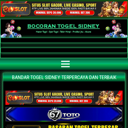
Bocoran Togel Sidney AKURAT
Bocoran angka jitu togel sidney paling akurat | prediksi situs agen bandar
togel sidney terpercaya | nomor main sidney | data keluaran sidney hari ini
BANDAR TOGEL SIDNEY TERPERCAYA DAN TERBAIK