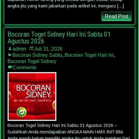
angka jitu yang kami jabarkan pada artikel ini, mengacu […]
Read Post
Bocoran Togel Sidney Hari Ini Sabtu 01
Agustus 2026
admin
Juli 31, 2026
Bocoran Sidney Sabtu
,
Bocoran Togel Hari ini
,
Bocoran Togel Sidney
Comments
Bocoran Togel Sidney Hari Ini Sabtu 01 Agustus 2026 –
Sudahkah Anda mendapatkan ANGKA MAIN HARI INI? Bila
Anda masih belum memiliki angka jitu untuk Anda mainkan hari