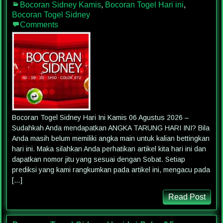
Bocoran Sidney Kamis
,
Bocoran Togel Hari ini
,
Bocoran Togel Sidney
Comments
Bocoran Togel Sidney Hari Ini Kamis 06 Agustus 2026 –
Sudahkah Anda mendapatkan ANGKA TARUNG HARI INI? Bila
Anda masih belum memiliki angka main untuk kalian bettingkan
hari ini. Maka silahkan Anda perhatikan artikel kita hari ini dan
dapatkan nomor jitu yang sesuai dengan Sobat. Setiap
prediksi yang kami rangkumkan pada artikel ini, mengacu pada
[…]
Read Post