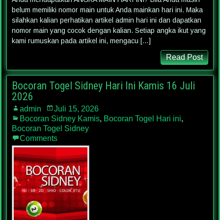
belum memiliki nomor main untuk Anda mainkan hari ini. Maka
silahkan kalian perhatikan artikel admin hari ini dan dapatkan
nomor main yang cocok dengan kalian. Setiap angka ikut yang
kami rumuskan pada artikel ini, mengacu […]
Read Post
Bocoran Togel Sidney Hari Ini Kamis 16 Juli
2026
admin
Juli 15, 2026
Bocoran Sidney Kamis
,
Bocoran Togel Hari ini
,
Bocoran Togel Sidney
Comments