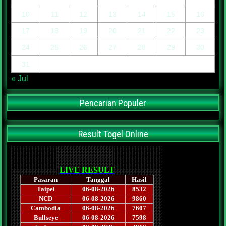
10
11
12
13
14
15
16
17
18
19
20
21
22
23
24
25
26
27
28
29
30
31
« Jul
Pencarian Populer
Result Togel Online