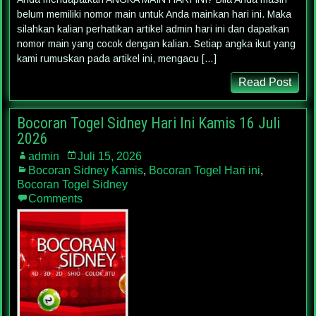
belum memiliki nomor main untuk Anda mainkan hari ini. Maka
silahkan kalian perhatikan artikel admin hari ini dan dapatkan
nomor main yang cocok dengan kalian. Setiap angka ikut yang
kami rumuskan pada artikel ini, mengacu […]
Read Post
Bocoran Togel Sidney Hari Ini Kamis 16 Juli
2026
admin
Juli 15, 2026
Bocoran Sidney Kamis
,
Bocoran Togel Hari ini
,
Bocoran Togel Sidney
Comments