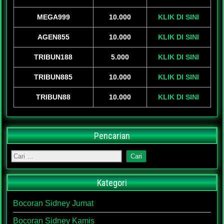
MEGA999
10.000
KLIK DI SINI
AGEN855
10.000
KLIK DI SINI
TRIBUN188
5.000
KLIK DI SINI
TRIBUN885
10.000
KLIK DI SINI
TRIBUN88
10.000
KLIK DI SINI
Pencarian
Kategori
Bocoran Sidney Jumat
Bocoran Sidney Kamis