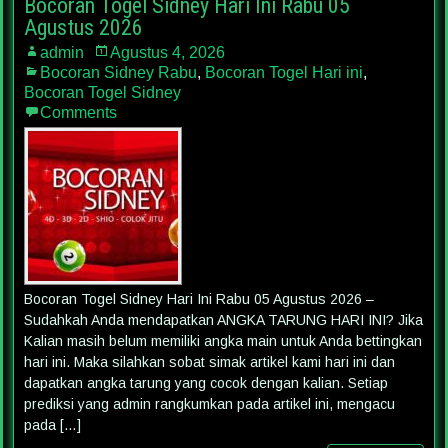
Bocoran Togel Sidney Hari Ini Rabu 05
Agustus 2026
admin
Agustus 4, 2026
Bocoran Sidney Rabu
,
Bocoran Togel Hari ini
,
Bocoran Togel Sidney
Comments
Bocoran Togel Sidney Hari Ini Rabu 05 Agustus 2026 –
Sudahkah Anda mendapatkan ANGKA TARUNG HARI INI? Jika
Kalian masih belum memiliki angka main untuk Anda bettingkan
hari ini. Maka silahkan sobat simak artikel kami hari ini dan
dapatkan angka tarung yang cocok dengan kalian. Setiap
prediksi yang admin rangkumkan pada artikel ini, mengacu
pada […]