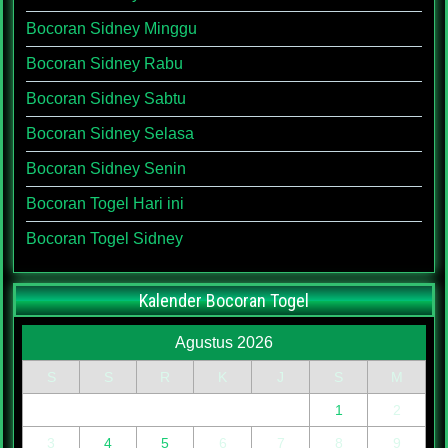
Bocoran Sidney Minggu
Bocoran Sidney Rabu
Bocoran Sidney Sabtu
Bocoran Sidney Selasa
Bocoran Sidney Senin
Bocoran Togel Hari ini
Bocoran Togel Sidney
Kalender Bocoran Togel
Agustus 2026
S
S
R
K
J
S
M
1
2
3
4
5
6
7
8
9