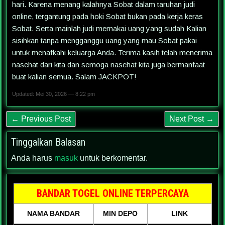
hari. Karena menang kalahnya Sobat dalam taruhan judi
online, tergantung pada hoki Sobat bukan pada kerja keras
Sobat. Serta mainlah judi memakai uang yang sudah Kalian
sisihkan tanpa mengganggu uang yang mau Sobat pakai
untuk menafkahi keluarga Anda. Terima kasih telah menerima
nasehat dari kita dan semoga nasehat kita juga bermanfaat
buat kalian semua. Salam JACKPOT!
Updated: Mei 30, 2026 — 8:22 pm
← Previous Post
Next Post →
Tinggalkan Balasan
Anda harus
masuk
untuk berkomentar.
BANDAR TOGEL ONLINE TERPERCAYA
NAMA BANDAR
MIN DEPO
LINK