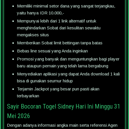
Memiliki minimal setor dana yang sangat terjangkau,
yaitu hanya IDR 10.000,-
Mempunyai lebih dari 1 link alternatif untuk
menghindarkan Sobat dari kesulitan sewaktu
mengakses situs
Memberikan Sobat limit bettingan tanpa batas
Bebas line sesuai yang Anda inginkan
Promosi yang banyak dan menguntungkan bagi player
baru ataupun pemain yang telah lama bergabung
Menyediakan aplikasi yang dapat Anda download 1 kali
bisa di gunakan seumur hidup
Terjamin Jackpot yang besar pun pasti akan
terbayarkan
Sayir Bocoran Togel Sidney Hari Ini Minggu 31
Mei 2026
Dengan adanya informasi angka main serta referensi Agen