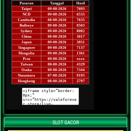
SLOT GACOR