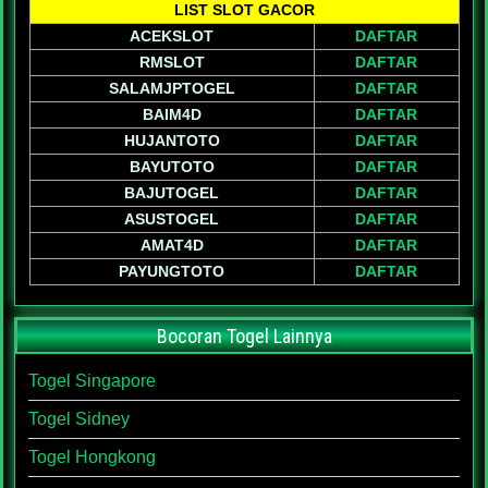
LIST SLOT GACOR
ACEKSLOT
DAFTAR
RMSLOT
DAFTAR
SALAMJPTOGEL
DAFTAR
BAIM4D
DAFTAR
HUJANTOTO
DAFTAR
BAYUTOTO
DAFTAR
BAJUTOGEL
DAFTAR
ASUSTOGEL
DAFTAR
AMAT4D
DAFTAR
PAYUNGTOTO
DAFTAR
Bocoran Togel Lainnya
Togel Singapore
Togel Sidney
Togel Hongkong