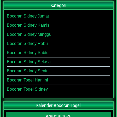
Kategori
Bocoran Sidney Jumat
Bocoran Sidney Kamis
Bocoran Sidney Minggu
Bocoran Sidney Rabu
Bocoran Sidney Sabtu
Bocoran Sidney Selasa
Bocoran Sidney Senin
Bocoran Togel Hari ini
Bocoran Togel Sidney
Kalender Bocoran Togel
Agustus 2026