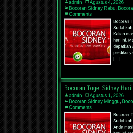
admin
Agustus 4, 2026
Bocoran Sidney Rabu
,
Bocoran
Comments
Bocoran T
Sudahkah
Kalian ma
hari ini. 
dapatkan 
prediksi 
[…]
Bocoran Togel Sidney Hari
admin
Agustus 1, 2026
Bocoran Sidney Minggu
,
Bocor
Comments
Bocoran T
Sudahkah
Anda masi