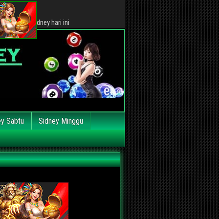
a keluaran sidney hari ini
ey Sabtu
Sidney Minggu