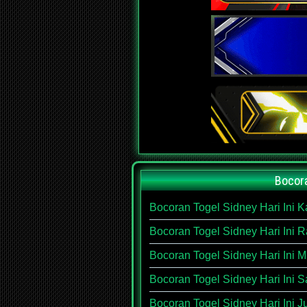
Bocora
Bocoran Togel Sidney Hari Ini 
Bocoran Togel Sidney Hari Ini 
Bocoran Togel Sidney Hari Ini 
Bocoran Togel Sidney Hari Ini 
Bocoran Togel Sidney Hari Ini J