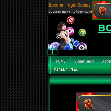
Bocoran Togel Sidney AKURAT
Bocoran angka jitu togel sidney paling akura
HOME
Sidney Senin
Sidne
PASANG IKLAN