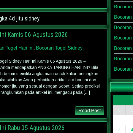
Bocoran
Bocoran
ka 4d jitu sidney
Bocoran 
 Ini Kamis 06 Agustus 2026
Bocoran 
n Togel Hari ini
,
Bocoran Togel Sidney
Bocoran 
Bocoran 
ogel Sidney Hari Ini Kamis 06 Agustus 2026 –
 Anda mendapatkan ANGKA TARUNG HARI INI? Bila
Bocoran 
h belum memiliki angka main untuk kalian bettingkan
aka silahkan Anda perhatikan artikel kita hari ini dan
omor jitu yang sesuai dengan Sobat. Setiap prediksi
 rangkumkan pada artikel ini, mengacu pada […]
S
Read Post
 Ini Rabu 05 Agustus 2026
3