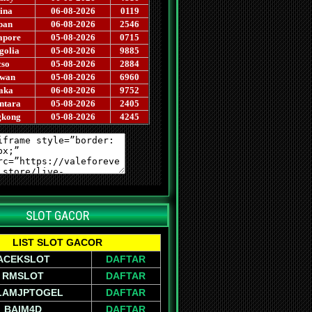
SLOT GACOR
LIST SLOT GACOR
ACEKSLOT
DAFTAR
RMSLOT
DAFTAR
LAMJPTOGEL
DAFTAR
BAIM4D
DAFTAR