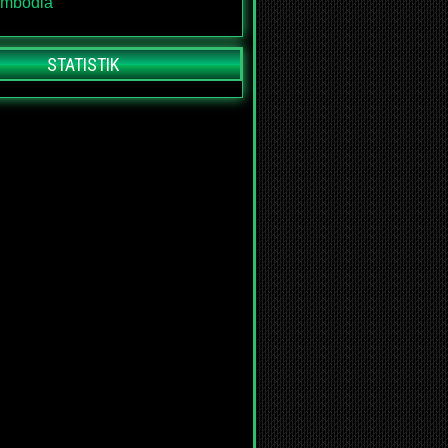
ambodia
STATISTIK