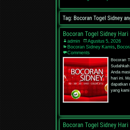
Tag:
Bocoran Togel Sidney ang
Bocoran Togel Sidney Hari
admin
Agustus 5, 2026
Bocoran Sidney Kamis
,
Bocora
Comments
Bocoran T
Sudahkah
Anda masi
hari ini. M
dapatkan n
yang kami
Bocoran Togel Sidney Hari