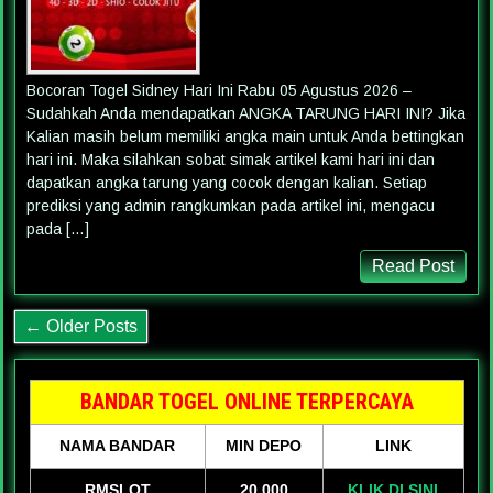
Bocoran Togel Sidney Hari Ini Rabu 05 Agustus 2026 –
Sudahkah Anda mendapatkan ANGKA TARUNG HARI INI? Jika
Kalian masih belum memiliki angka main untuk Anda bettingkan
hari ini. Maka silahkan sobat simak artikel kami hari ini dan
dapatkan angka tarung yang cocok dengan kalian. Setiap
prediksi yang admin rangkumkan pada artikel ini, mengacu
pada […]
Read Post
← Older Posts
BANDAR TOGEL ONLINE TERPERCAYA
NAMA BANDAR
MIN DEPO
LINK
RMSLOT
20.000
KLIK DI SINI