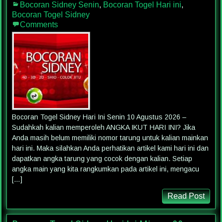
Bocoran Sidney Senin
,
Bocoran Togel Hari ini
,
Bocoran Togel Sidney
Comments
Bocoran Togel Sidney Hari Ini Senin 10 Agustus 2026 –
Sudahkah kalian memperoleh ANGKA IKUT HARI INI? Jika
Anda masih belum memiliki nomor tarung untuk kalian mainkan
hari ini. Maka silahkan Anda perhatikan artikel kami hari ini dan
dapatkan angka tarung yang cocok dengan kalian. Setiap
angka main yang kita rangkumkan pada artikel ini, mengacu
[…]
Read Post