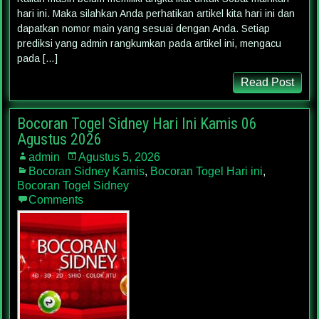
hari ini. Maka silahkan Anda perhatikan artikel kita hari ini dan
dapatkan nomor main yang sesuai dengan Anda. Setiap
prediksi yang admin rangkumkan pada artikel ini, mengacu
pada […]
Read Post
Bocoran Togel Sidney Hari Ini Kamis 06
Agustus 2026
admin
Agustus 5, 2026
Bocoran Sidney Kamis
,
Bocoran Togel Hari ini
,
Bocoran Togel Sidney
Comments