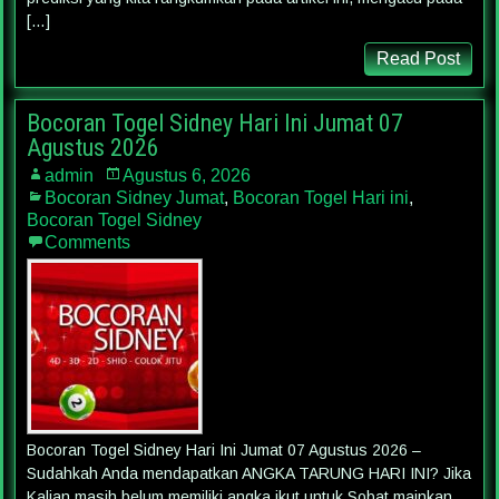
[…]
Read Post
Bocoran Togel Sidney Hari Ini Jumat 07
Agustus 2026
admin
Agustus 6, 2026
Bocoran Sidney Jumat
,
Bocoran Togel Hari ini
,
Bocoran Togel Sidney
Comments
Bocoran Togel Sidney Hari Ini Jumat 07 Agustus 2026 –
Sudahkah Anda mendapatkan ANGKA TARUNG HARI INI? Jika
Kalian masih belum memiliki angka ikut untuk Sobat mainkan