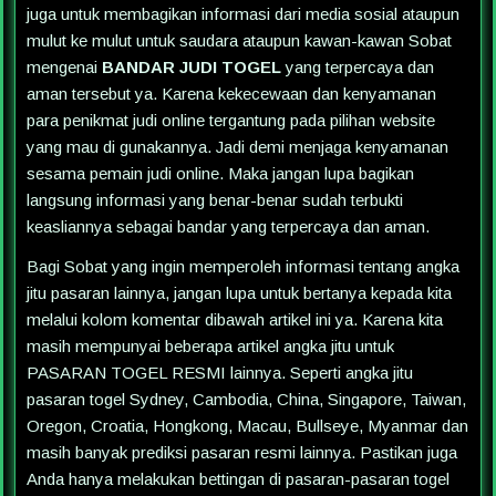
juga untuk membagikan informasi dari media sosial ataupun
mulut ke mulut untuk saudara ataupun kawan-kawan Sobat
mengenai
BANDAR JUDI TOGEL
yang terpercaya dan
aman tersebut ya. Karena kekecewaan dan kenyamanan
para penikmat judi online tergantung pada pilihan website
yang mau di gunakannya. Jadi demi menjaga kenyamanan
sesama pemain judi online. Maka jangan lupa bagikan
langsung informasi yang benar-benar sudah terbukti
keasliannya sebagai bandar yang terpercaya dan aman.
Bagi Sobat yang ingin memperoleh informasi tentang angka
jitu pasaran lainnya, jangan lupa untuk bertanya kepada kita
melalui kolom komentar dibawah artikel ini ya. Karena kita
masih mempunyai beberapa artikel angka jitu untuk
PASARAN TOGEL RESMI lainnya. Seperti angka jitu
pasaran togel Sydney, Cambodia, China, Singapore, Taiwan,
Oregon, Croatia, Hongkong, Macau, Bullseye, Myanmar dan
masih banyak prediksi pasaran resmi lainnya. Pastikan juga
Anda hanya melakukan bettingan di pasaran-pasaran togel