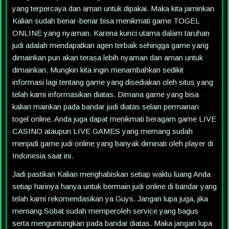
yang terpercaya dan aman untuk dipakai. Maka kita jaminkan
Kalian sudah benar-benar bisa menikmati game TOGEL
ONLINE yang nyaman. Karena kunci utama dalam taruhan
judi adalah mendapatkan agen terbaik sehingga game yang
dimainkan pun akan terasa lebih nyaman dan aman untuk
dimainkan. Mungkin kita ingin menambahkan sedikit
informasi lagi tentang game yang disediakan oleh situs yang
telah kami informasikan diatas. Dimana game yang bisa
kalian mainkan pada bandar judi diatas selain permainan
togel online. Anda juga dapat menikmati beragam game LIVE
CASINO ataupun LIVE GAMES yang memang sudah
menjadi game judi online yang banyak diminati oleh player di
Indonesia saat ini.
Jadi pastikan Kalian menghabiskan setiap waktu luang Anda
setiap harinya hanya untuk bermain judi online di bandar yang
telah kami rekomendasikan ya Guys. Jangan lupa juga, jika
memang Sobat sudah memperoleh service yang bagus
serta menguntungkan pada bandar diatas. Maka jangan lupa