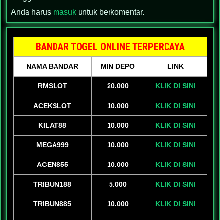
Anda harus
masuk
untuk berkomentar.
BANDAR TOGEL ONLINE TERPERCAYA
NAMA BANDAR
MIN DEPO
LINK
RMSLOT
20.000
KLIK DI SINI
ACEKSLOT
10.000
KLIK DI SINI
KILAT88
10.000
KLIK DI SINI
MEGA999
10.000
KLIK DI SINI
AGEN855
10.000
KLIK DI SINI
TRIBUN188
5.000
KLIK DI SINI
TRIBUN885
10.000
KLIK DI SINI