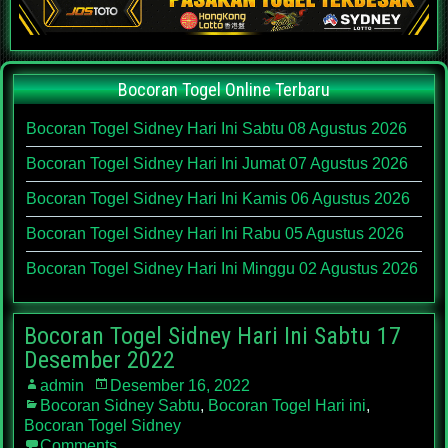
Bocoran Togel Online Terbaru
Bocoran Togel Sidney Hari Ini Sabtu 08 Agustus 2026
Bocoran Togel Sidney Hari Ini Jumat 07 Agustus 2026
Bocoran Togel Sidney Hari Ini Kamis 06 Agustus 2026
Bocoran Togel Sidney Hari Ini Rabu 05 Agustus 2026
Bocoran Togel Sidney Hari Ini Minggu 02 Agustus 2026
Bocoran Togel Sidney Hari Ini Sabtu 17
Desember 2022
admin
Desember 16, 2022
Bocoran Sidney Sabtu
,
Bocoran Togel Hari ini
,
Bocoran Togel Sidney
Comments