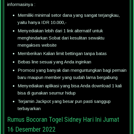
informasinya :
Memiliki minimal setor dana yang sangat terjangkau,
yaitu hanya IDR 10.000,-
Menyediakan lebih dari 1 link alternatif untuk
menghindarkan Sobat dari kesulitan sewaktu
mengakses website
Memberikan Kalian limit bettingan tanpa batas
Bebas line sesuai yang Anda inginkan
Promosi yang banyak dan menguntungkan bagi pemain
baru maupun member yang sudah lama bergabung
Menyediakan aplikasi yang bisa Anda download 1 kali
bisa di gunakan seumur hidup
Terjamin Jackpot yang besar pun pasti sanggup
terbayarkan
Rumus Bocoran Togel Sidney Hari Ini Jumat
16 Desember 2022