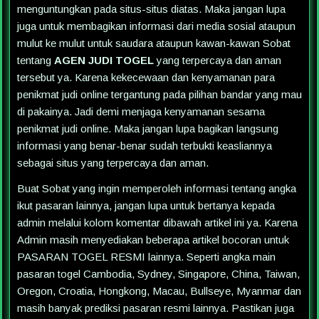
menguntungkan pada situs-situs diatas. Maka jangan lupa
juga untuk membagikan informasi dari media sosial ataupun
mulut ke mulut untuk saudara ataupun kawan-kawan Sobat
tentang
AGEN JUDI TOGEL
yang terpercaya dan aman
tersebut ya. Karena kekecewaan dan kenyamanan para
penikmat judi online tergantung pada pilihan bandar yang mau
di pakainya. Jadi demi menjaga kenyamanan sesama
penikmat judi online. Maka jangan lupa bagikan langsung
informasi yang benar-benar sudah terbukti keasliannya
sebagai situs yang terpercaya dan aman.
Buat Sobat yang ingin memperoleh informasi tentang angka
ikut pasaran lainnya, jangan lupa untuk bertanya kepada
admin melalui kolom komentar dibawah artikel ini ya. Karena
Admin masih menyediakan beberapa artikel bocoran untuk
PASARAN TOGEL RESMI lainnya. Seperti angka main
pasaran togel Cambodia, Sydney, Singapore, China, Taiwan,
Oregon, Croatia, Hongkong, Macau, Bullseye, Myanmar dan
masih banyak prediksi pasaran resmi lainnya. Pastikan juga