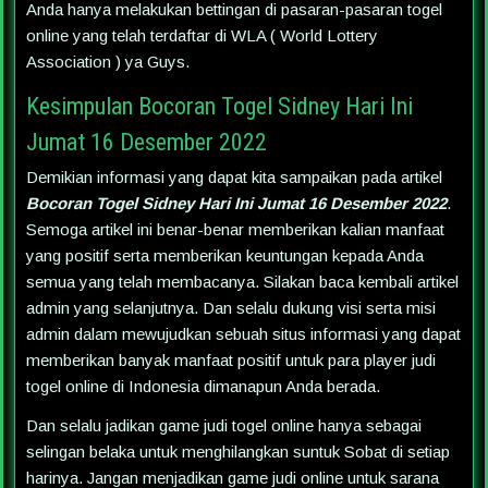
Anda hanya melakukan bettingan di pasaran-pasaran togel
online yang telah terdaftar di WLA ( World Lottery
Association ) ya Guys.
Kesimpulan Bocoran Togel Sidney Hari Ini
Jumat 16 Desember 2022
Demikian informasi yang dapat kita sampaikan pada artikel
Bocoran Togel Sidney Hari Ini Jumat 16 Desember 2022
.
Semoga artikel ini benar-benar memberikan kalian manfaat
yang positif serta memberikan keuntungan kepada Anda
semua yang telah membacanya. Silakan baca kembali artikel
admin yang selanjutnya. Dan selalu dukung visi serta misi
admin dalam mewujudkan sebuah situs informasi yang dapat
memberikan banyak manfaat positif untuk para player judi
togel online di Indonesia dimanapun Anda berada.
Dan selalu jadikan game judi togel online hanya sebagai
selingan belaka untuk menghilangkan suntuk Sobat di setiap
harinya. Jangan menjadikan game judi online untuk sarana