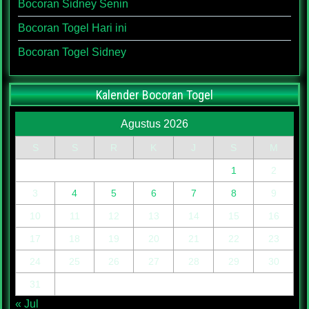
Bocoran Sidney Senin
Bocoran Togel Hari ini
Bocoran Togel Sidney
Kalender Bocoran Togel
Agustus 2026
S
S
R
K
J
S
M
1
2
3
4
5
6
7
8
9
10
11
12
13
14
15
16
17
18
19
20
21
22
23
24
25
26
27
28
29
30
31
« Jul