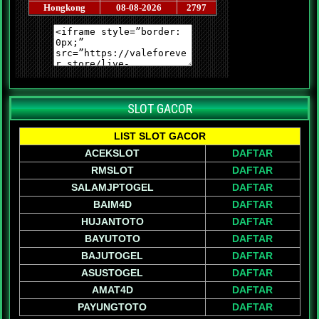
SLOT GACOR
LIST SLOT GACOR
ACEKSLOT
DAFTAR
RMSLOT
DAFTAR
SALAMJPTOGEL
DAFTAR
BAIM4D
DAFTAR
HUJANTOTO
DAFTAR
BAYUTOTO
DAFTAR
BAJUTOGEL
DAFTAR
ASUSTOGEL
DAFTAR
AMAT4D
DAFTAR
PAYUNGTOTO
DAFTAR