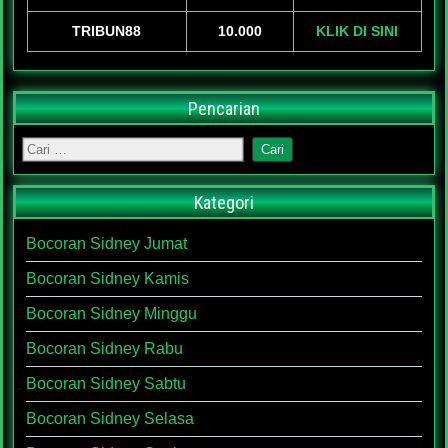
TRIBUN88
10.000
KLIK DI SINI
Pencarian
Kategori
Bocoran Sidney Jumat
Bocoran Sidney Kamis
Bocoran Sidney Minggu
Bocoran Sidney Rabu
Bocoran Sidney Sabtu
Bocoran Sidney Selasa