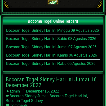
Bocoran Togel Online Terbaru
Bocoran Togel Sidney Hari Ini Minggu 09 Agustus 2026
Bocoran Togel Sidney Hari Ini Sabtu 08 Agustus 2026
Bocoran Togel Sidney Hari Ini Jumat 07 Agustus 2026
Bocoran Togel Sidney Hari Ini Kamis 06 Agustus 2026
Bocoran Togel Sidney Hari Ini Rabu 05 Agustus 2026
Bocoran Togel Sidney Hari Ini Jumat 16
Desember 2022
admin
Desember 15, 2022
Bocoran Sidney Jumat
,
Bocoran Togel Hari ini
,
Bocoran Togel Sidney
Comments