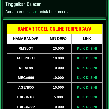
Tinggalkan Balasan
Anda harus
masuk
untuk berkomentar.
BANDAR TOGEL ONLINE TERPERCAYA
NAMA BANDAR
MIN DEPO
LINK
RMSLOT
20.000
KLIK DI SINI
ACEKSLOT
10.000
KLIK DI SINI
KILAT88
10.000
KLIK DI SINI
MEGA999
10.000
KLIK DI SINI
AGEN855
10.000
KLIK DI SINI
TRIBUN188
5.000
KLIK DI SINI
TRIBUN885
10.000
KLIK DI SINI