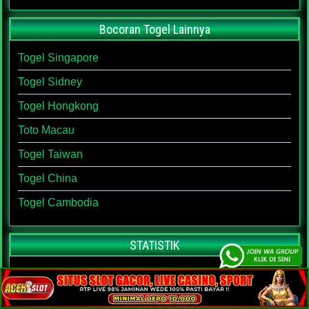
Bocoran Togel Lainnya
Togel Singapore
Togel Sidney
Togel Hongkong
Toto Macau
Togel Taiwan
Togel China
Togel Cambodia
STATISTIK
Bocoran Togel Sidney AKURAT © 2021