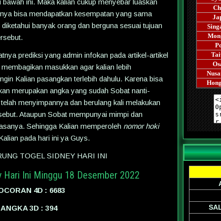
di bawah ini. Maka kalian cukup menyebar luaskan
 lainnya bisa mendapatkan kesempatan yang sama
at diketahui banyak orang dan berguna sesuai tujuan
rsebut.
nya prediksi yang admin infokan pada artikel-artikel
gin membagikan masukkan agar kalian lebih
gin Kalian pasangkan terlebih dahulu. Karena bisa
nkan merupakan angka yang sudah Sobat nanti-
a telah menyimpannya dan berulang kali melakukan
rsebut. Ataupun Sobat mempunyai mimpi dan
 biasanya. Sehingga Kalian memperoleh
nomor hoki
lian pada hari ini ya Guys.
TARUNG TOGEL SIDNEY HARI INI
y Hari Ini Minggu 18 Desember 2022
OCORAN 4D : 6683
SA
ANGKA 3D : 394