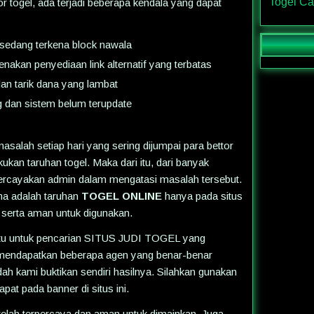
Togel C
r togel, ada terjadi beberapa kendala yang dapat
 sedang terkena block nawala
nakan penyediaan link alternatif yang terbatas
an tarik dana yang lambat
g dan sistem belum terupdate
masalah setiap hari yang sering dijumpai para bettor
kukan taruhan togel. Maka dari itu, dari banyak
rcayakan admin dalam mengatasi masalah tersebut.
a adalah taruhan
TOGEL ONLINE
hanya pada situs
 serta aman untuk digunakan.
tu untuk pencarian SITUS JUDI TOGEL yang
ah mendapatkan beberapa agen yang benar-benar
h kami buktikan sendiri hasilnya. Silahkan gunakan
dapat pada banner di situs ini.
telah terpercaya dan aman untuk dimainkan. Juga