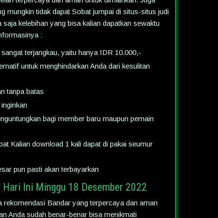
mungkin tidak dapat Sobat jumpai di situs-situs judi
a saja kelebihan yang bisa kalian dapatkan sewaktu
informasinya :
 sangat terjangkau, yaitu hanya IDR 10.000,-
ternatif untuk menghindarkan Anda dari kesulitan
an tanpa batas
 inginkan
nguntungkan bagi member baru maupun pemain
at Kalian download 1 kali dapat di pakai seumur
ar pun pasti akan terbayarkan
y Hari Ini Minggu 18 Desember 2022
rta rekomendasi Bandar yang terpercaya dan aman
an Anda sudah benar-benar bisa menikmati