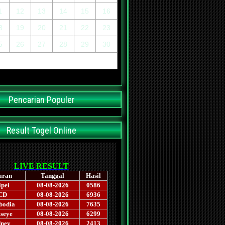
1
12
13
14
15
16
8
19
20
21
22
23
5
26
27
28
29
30
Pencarian Populer
Result Togel Online