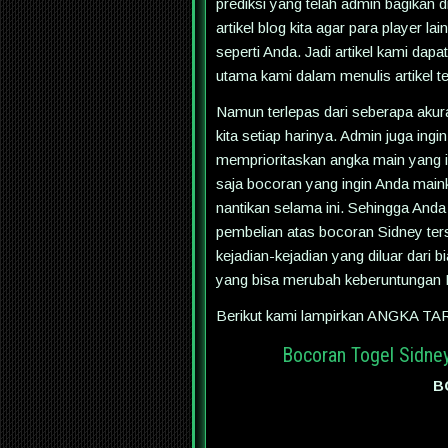
prediksi yang telah admin bagikan 
artikel blog kita agar para player
seperti Anda. Jadi artikel kami dap
utama kami dalam menulis artikel te
Namun terlepas dari seberapa akurat
kita setiap harinya. Admin juga in
memprioritaskan angka main yang in
saja bocoran yang ingin Anda mai
nantikan selama ini. Sehingga And
pembelian atas bocoran Sidney te
kejadian-kejadian yang diluar dari
yang bisa merubah keberuntungan Ka
Berikut kami lampirkan ANGKA 
Bocoran Togel Sidne
B