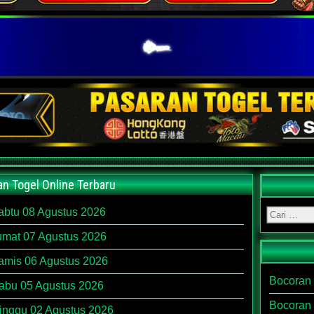
n Togel Online Terbaru
Sabtu 08 Agustus 2026
Jumat 07 Agustus 2026
Kamis 06 Agustus 2026
Bocoran 
Rabu 05 Agustus 2026
Bocoran
Minggu 02 Agustus 2026