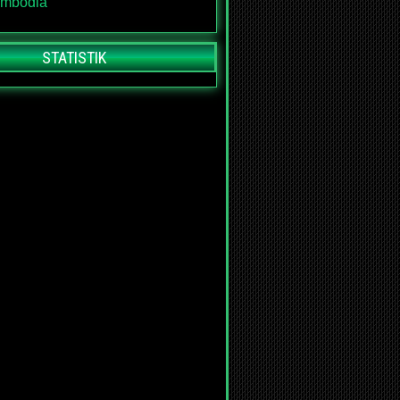
ambodia
STATISTIK