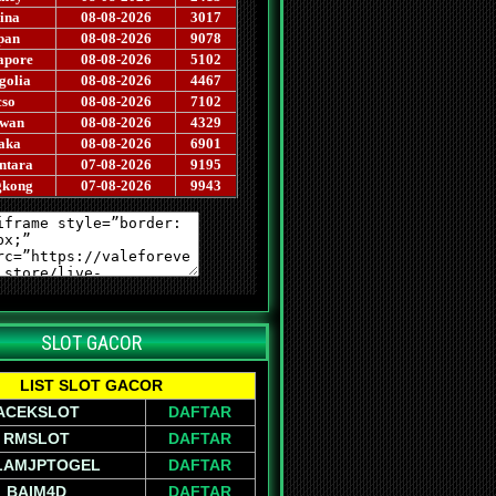
SLOT GACOR
LIST SLOT GACOR
ACEKSLOT
DAFTAR
RMSLOT
DAFTAR
LAMJPTOGEL
DAFTAR
BAIM4D
DAFTAR