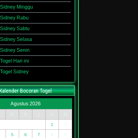
 Sidney Minggu
 Sidney Rabu
Sidney Sabtu
Sidney Selasa
Sidney Senin
Togel Hari ini
Togel Sidney
Kalender Bocoran Togel
Agustus 2026
S
R
K
J
S
M
1
2
4
5
6
7
8
9