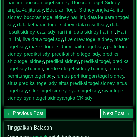
hari ini
,
bocoran togel sidney
,
Bocoran Togel Sidney
angka 4d jitu sdy
,
Bocoran Togel Sidney angka 4d jitu
sidney
,
bocoran togel sidney hari ini
,
data keluaran togel
sdy
,
data keluaran togel sidney
,
data result sdy
,
data
result sidney
,
data sdy hari ini
,
data sidney hari ini
,
Hari
ini
,
ini
,
live draw togel sdy
,
live draw togel sidney
,
master
togel sdy
,
master togel sidney
,
paito togel sdy
,
paito togel
sidney
,
prediksi sdy
,
prediksi shio togel sdy
,
prediksi
shio togel sidney
,
prediksi sidney
,
prediksi togel
,
prediksi
togel sdy hari ini
,
prediksi togel sidney hari ini
,
rumus
perhitungan togel sdy
,
rumus perhitungan togel sidney
,
situs prediksi togel sdy
,
situs prediksi togel sidney
,
situs
togel sdy
,
situs togel sidney
,
syair togel sdy
,
syair togel
sidney
,
syair togel sidneyangka CK sdy
← Previous Post
Next Post →
Tinggalkan Balasan