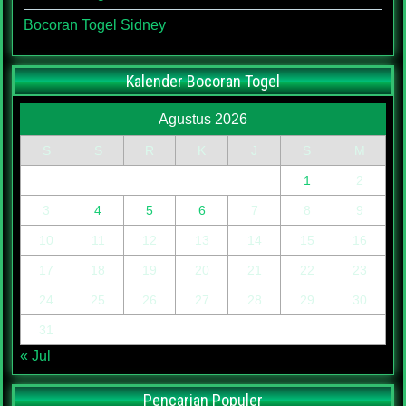
Bocoran Togel Sidney
Kalender Bocoran Togel
Agustus 2026
S
S
R
K
J
S
M
1
2
3
4
5
6
7
8
9
10
11
12
13
14
15
16
17
18
19
20
21
22
23
24
25
26
27
28
29
30
31
« Jul
Pencarian Populer