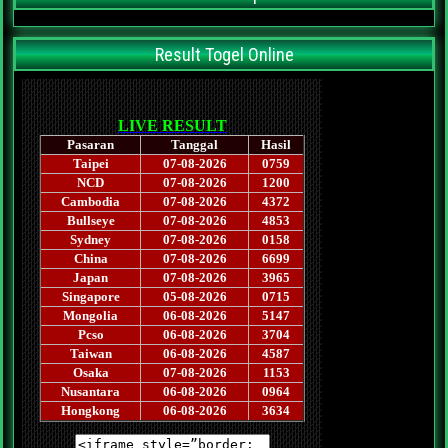
Result Togel Online