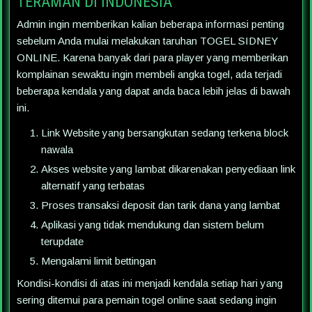
TERAMAN DI INDONESIA
Admin ingin memberikan kalian beberapa informasi penting
sebelum Anda mulai melakukan taruhan TOGEL SIDNEY
ONLINE. Karena banyak dari para player yang memberikan
komplainan sewaktu ingin membeli angka togel, ada terjadi
beberapa kendala yang dapat anda baca lebih jelas di bawah
ini.
Link Website yang bersangkutan sedang terkena block
nawala
Akses website yang lambat dikarenakan penyediaan link
alternatif yang terbatas
Proses transaksi deposit dan tarik dana yang lambat
Aplikasi yang tidak mendukung dan sistem belum
terupdate
Mengalami limit bettingan
Kondisi-kondisi di atas ini menjadi kendala setiap hari yang
sering ditemui para pemain togel online saat sedang ingin