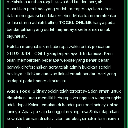
melakukan taruhan togel. Maka dari itu, dari banyak
masukkan pembaca yang sudah mempercayakan admin
dalam mengatasi kendala tersebut. Maka kami memberikan
solusi utama adalah betting
TOGEL ONLINE
hanya pada
bandar pilihan yang sudah terpercaya serta aman untuk
digunakan.
Setelah menghabiskan beberapa waktu untuk pencarian
SITUS JUDI TOGEL yang terpercaya di Indonesia. Kami
telah memperoleh beberapa website yang benar-benar
banyak direferensikan serta telah admin buktikan sendiri
hasilnya. Silahkan gunakan link alternatif bandar togel yang
terdapat pada banner di situs ini.
Agen Togel Sidney
selain telah terpercaya dan aman untuk
dimainkan. Juga memiliki beberapa keunggulan yang mungkin
tidak dapat Kalian temukan di bandar judi togel sidney online
lainnya. Apa-apa saja keunggulan yang bisa Sobat dapatkan
sewaktu bermain di situs-situs tersebut, simak informasinya :