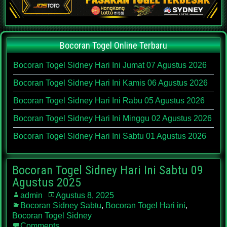
Bocoran Togel Online Terbaru
Bocoran Togel Sidney Hari Ini Jumat 07 Agustus 2026
Bocoran Togel Sidney Hari Ini Kamis 06 Agustus 2026
Bocoran Togel Sidney Hari Ini Rabu 05 Agustus 2026
Bocoran Togel Sidney Hari Ini Minggu 02 Agustus 2026
Bocoran Togel Sidney Hari Ini Sabtu 01 Agustus 2026
Bocoran Togel Sidney Hari Ini Sabtu 09
Agustus 2025
admin
Agustus 8, 2025
Bocoran Sidney Sabtu
,
Bocoran Togel Hari ini
,
Bocoran Togel Sidney
Comments