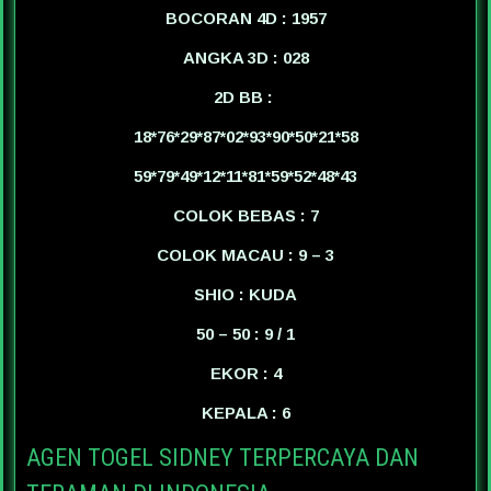
BOCORAN 4D : 1957
ANGKA 3D : 028
2D BB :
18*76*29*87*02*93*90*50*21*58
59*79*49*12*11*81*59*52*48*43
COLOK BEBAS : 7
COLOK MACAU : 9 – 3
SHIO : KUDA
50 – 50 : 9 / 1
EKOR : 4
KEPALA : 6
AGEN TOGEL SIDNEY TERPERCAYA DAN