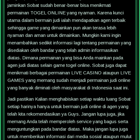
jaminkan Sobat sudah benar-benar bisa menikmati
permainan TOGEL ONLINE yang nyaman. Karena kunci
utama dalam bermain judi ialah mendapatkan agen terbaik
sehingga game yang dimainkan pun akan terasa lebih
nyaman dan aman untuk dimainkan. Mungkin kami ingin
menambahkan sedikit informasi lagi tentang permainan yang
disediakan oleh bandar yang telah admin informasikan
diatas. Dimana permainan yang bisa Anda mainkan pada
agen judi diatas selain game togel online. Sobat juga dapat
menikmati berbagai permainan LIVE CASINO ataupun LIVE
GAMES yang memang sudah menjadi permainan judi online
yang banyak diminati oleh masyarakat di Indonesia saat ini.
Jadi pastikan Kalian menghabiskan setiap waktu luang Sobat
setiap harinya hanya untuk bermain judi online di agen yang
telah kita rekomendasikan ya Guys. Jangan lupa juga, jika
memang Anda telah memperoleh service yang bagus serta
menguntungkan pada bandar diatas. Maka jangan lupa juga
untuk memberikan informasi dari media sosial ataupun mulut