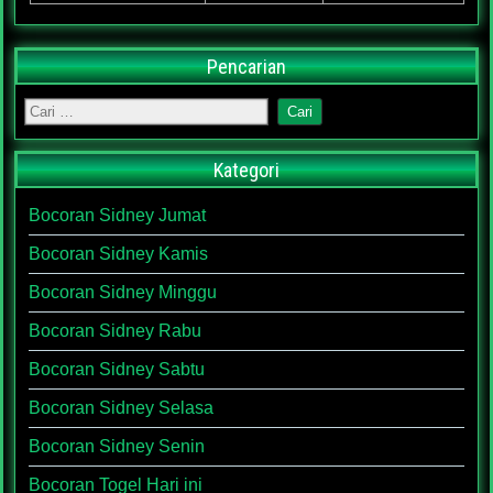
Pencarian
Kategori
Bocoran Sidney Jumat
Bocoran Sidney Kamis
Bocoran Sidney Minggu
Bocoran Sidney Rabu
Bocoran Sidney Sabtu
Bocoran Sidney Selasa
Bocoran Sidney Senin
Bocoran Togel Hari ini