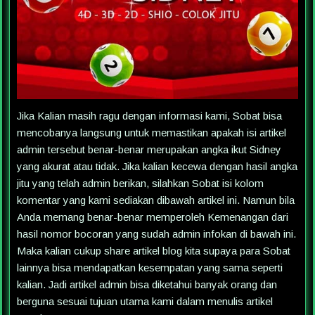
Jika Kalian masih ragu dengan informasi kami, Sobat bisa
mencobanya langsung untuk memastikan apakah isi artikel
admin tersebut benar-benar merupakan angka ikut Sidney
yang akurat atau tidak. Jika kalian kecewa dengan hasil angka
jitu yang telah admin berikan, silahkan Sobat isi kolom
komentar yang kami sediakan dibawah artikel ini. Namun bila
Anda memang benar-benar memperoleh Kemenangan dari
hasil nomor bocoran yang sudah admin infokan di bawah ini.
Maka kalian cukup share artikel blog kita supaya para Sobat
lainnya bisa mendapatkan kesempatan yang sama seperti
kalian. Jadi artikel admin bisa diketahui banyak orang dan
berguna sesuai tujuan utama kami dalam menulis artikel