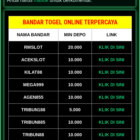
Anda harus
masuk
untuk berkomentar.
BANDAR TOGEL ONLINE TERPERCAYA
NAMA BANDAR
MIN DEPO
LINK
RMSLOT
20.000
KLIK DI SINI
ACEKSLOT
10.000
KLIK DI SINI
KILAT88
10.000
KLIK DI SINI
MEGA999
10.000
KLIK DI SINI
AGEN855
10.000
KLIK DI SINI
TRIBUN188
5.000
KLIK DI SINI
TRIBUN885
10.000
KLIK DI SINI
TRIBUN88
10.000
KLIK DI SINI