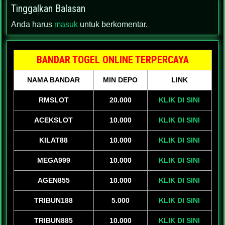
Tinggalkan Balasan
Anda harus
masuk
untuk berkomentar.
BANDAR TOGEL ONLINE TERPERCAYA
NAMA BANDAR
MIN DEPO
LINK
RMSLOT
20.000
KLIK DI SINI
ACEKSLOT
10.000
KLIK DI SINI
KILAT88
10.000
KLIK DI SINI
MEGA999
10.000
KLIK DI SINI
AGEN855
10.000
KLIK DI SINI
TRIBUN188
5.000
KLIK DI SINI
TRIBUN885
10.000
KLIK DI SINI