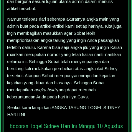
dan berguna sesuai tujuan utama admin dalam menulis
artikel tersebut.
Namun terlepas dari seberapa akuratnya angka main yang
admin buat pada artikel-artikel kami setiap harinya. Kita juga
ingin membagikan masukkan agar Sobat lebih
memprioritaskan angka tarung yang ingin Anda pasangkan
terlebih dahulu. Karena bisa saja angka jitu yang ingin Kalian
mainkan merupakan nomor yang telah kalian nanti-nantikan
selama ini. Sehingga Sobat telah menyimpannya dan
berulang kali melakukan pembelian atas angka ikut Sidney
tersebut. Ataupun Sobat mempunyai mimpi dan kejadian-
kejadian yang diluar dari biasanya. Sehingga Sobat
mendapatkan
angka hoki
yang dapat merubah
keberuntungan Anda pada hari ini ya Guys.
Berikut kami lampirkan ANGKA TARUNG TOGEL SIDNEY
HARI INI
Bocoran Togel Sidney Hari Ini Minggu 10 Agustus