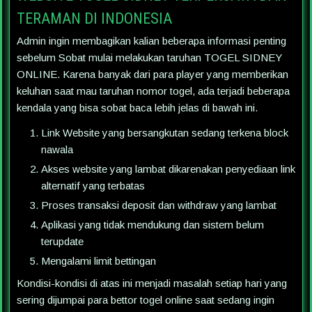
TERAMAN DI INDONESIA
Admin ingin membagikan kalian beberapa informasi penting
sebelum Sobat mulai melakukan taruhan TOGEL SIDNEY
ONLINE. Karena banyak dari para player yang memberikan
keluhan saat mau taruhan nomor togel, ada terjadi beberapa
kendala yang bisa sobat baca lebih jelas di bawah ini.
Link Website yang bersangkutan sedang terkena block
nawala
Akses website yang lambat dikarenakan penyediaan link
alternatif yang terbatas
Proses transaksi deposit dan withdraw yang lambat
Aplikasi yang tidak mendukung dan sistem belum
terupdate
Mengalami limit bettingan
Kondisi-kondisi di atas ini menjadi masalah setiap hari yang
sering dijumpai para bettor togel online saat sedang ingin