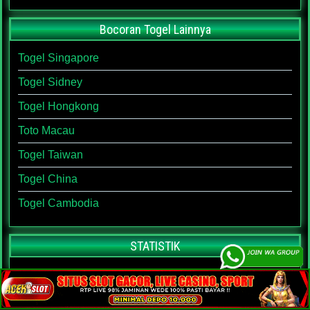
Bocoran Togel Lainnya
Togel Singapore
Togel Sidney
Togel Hongkong
Toto Macau
Togel Taiwan
Togel China
Togel Cambodia
STATISTIK
Bocoran Togel Sidney AKURAT © 2021