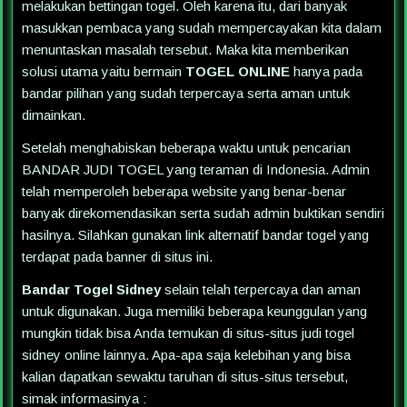
melakukan bettingan togel. Oleh karena itu, dari banyak
masukkan pembaca yang sudah mempercayakan kita dalam
menuntaskan masalah tersebut. Maka kita memberikan
solusi utama yaitu bermain
TOGEL ONLINE
hanya pada
bandar pilihan yang sudah terpercaya serta aman untuk
dimainkan.
Setelah menghabiskan beberapa waktu untuk pencarian
BANDAR JUDI TOGEL yang teraman di Indonesia. Admin
telah memperoleh beberapa website yang benar-benar
banyak direkomendasikan serta sudah admin buktikan sendiri
hasilnya. Silahkan gunakan link alternatif bandar togel yang
terdapat pada banner di situs ini.
Bandar Togel Sidney
selain telah terpercaya dan aman
untuk digunakan. Juga memiliki beberapa keunggulan yang
mungkin tidak bisa Anda temukan di situs-situs judi togel
sidney online lainnya. Apa-apa saja kelebihan yang bisa
kalian dapatkan sewaktu taruhan di situs-situs tersebut,
simak informasinya :