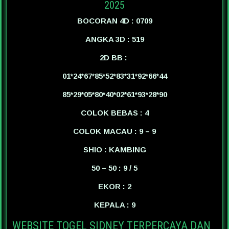
2025
BOCORAN 4D : 0709
ANGKA 3D : 519
2D BB :
01*24*67*85*52*83*31*92*66*44
85*29*05*80*40*02*61*93*28*90
COLOK BEBAS : 4
COLOK MACAU : 9 – 9
SHIO : KAMBING
50 – 50 : 9 / 5
EKOR : 2
KEPALA : 9
WEBSITE TOGEL SIDNEY TERPERCAYA DAN