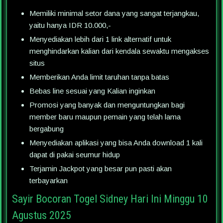
Memiliki minimal setor dana yang sangat terjangkau,
yaitu hanya IDR 10.000,-
Menyediakan lebih dari 1 link alternatif untuk
menghindarkan kalian dari kendala sewaktu mengakses
situs
Memberikan Anda limit taruhan tanpa batas
Bebas line sesuai yang Kalian inginkan
Promosi yang banyak dan menguntungkan bagi
member baru maupun pemain yang telah lama
bergabung
Menyediakan aplikasi yang bisa Anda download 1 kali
dapat di pakai seumur hidup
Terjamin Jackpot yang besar pun pasti akan
terbayarkan
Sayir Bocoran Togel Sidney Hari Ini Minggu 10
Agustus 2025