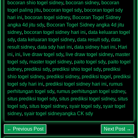
bocoran shio togel sidney
,
bocoran sidney
,
bocoran
togel paling jitu
,
bocoran togel sdy
,
bocoran togel sdy
hari ini
,
bocoran togel sidney
,
Bocoran Togel Sidney
angka 4d jitu sdy
,
Bocoran Togel Sidney angka 4d jitu
sidney
,
bocoran togel sidney hari ini
,
data keluaran togel
sdy
,
data keluaran togel sidney
,
data result sdy
,
data
result sidney
,
data sdy hari ini
,
data sidney hari ini
,
Hari
ini
,
ini
,
live draw togel sdy
,
live draw togel sidney
,
master
togel sdy
,
master togel sidney
,
paito togel sdy
,
paito togel
sidney
,
prediksi sdy
,
prediksi shio togel sdy
,
prediksi
shio togel sidney
,
prediksi sidney
,
prediksi togel
,
prediksi
togel sdy hari ini
,
prediksi togel sidney hari ini
,
rumus
perhitungan togel sdy
,
rumus perhitungan togel sidney
,
situs prediksi togel sdy
,
situs prediksi togel sidney
,
situs
togel sdy
,
situs togel sidney
,
syair togel sdy
,
syair togel
sidney
,
syair togel sidneyangka CK sdy
← Previous Post
Next Post →