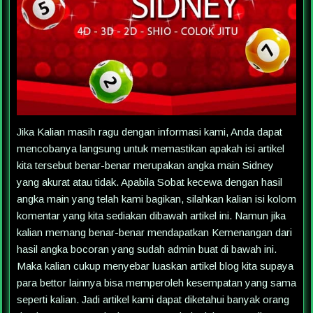
Jika Kalian masih ragu dengan informasi kami, Anda dapat
mencobanya langsung untuk memastikan apakah isi artikel
kita tersebut benar-benar merupakan angka main Sidney
yang akurat atau tidak. Apabila Sobat kecewa dengan hasil
angka main yang telah kami bagikan, silahkan kalian isi kolom
komentar yang kita sediakan dibawah artikel ini. Namun jika
kalian memang benar-benar mendapatkan Kemenangan dari
hasil angka bocoran yang sudah admin buat di bawah ini.
Maka kalian cukup menyebar luaskan artikel blog kita supaya
para bettor lainnya bisa memperoleh kesempatan yang sama
seperti kalian. Jadi artikel kami dapat diketahui banyak orang