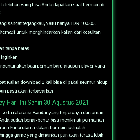
a kelebihan yang bisa Anda dapatkan saat bermain di
:
ang sangat terjangkau, yaitu hanya IDR 10.000,-
lternatif untuk menghindarkan kalian dari kesulitan
an tanpa batas
 inginkan
guntungkan bagi pemain baru ataupun player yang
at Kalian download 1 kali bisa di pakai seumur hidup
pun pasti akan terbayarkan
y Hari Ini Senin 30 Agustus 2021
g serta referensi Bandar yang terpercaya dan aman
 Anda sudah benar-benar bisa menikmati permainan
a kunci utama dalam bermain judi ialah
hingga game yang dimainkan pun akan terasa lebih