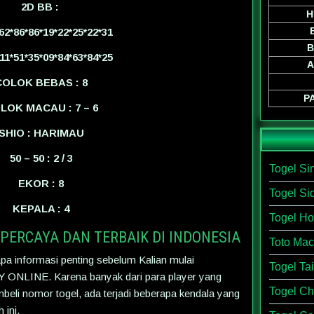
2D BB :
H
62*86*86*19*22*25*22*31
B
11*51*35*09*84*63*84*25
A
COLOK BEBAS : 8
P
LOK MACAU : 7 – 6
SHIO : HARIMAU
50 – 50 : 2 / 3
Togel Si
EKOR : 8
Togel Si
KEPALA : 4
Togel H
RPERCAYA DAN TERBAIK DI INDONESIA
Toto Ma
pa informasi penting sebelum Kalian mulai
Togel Ta
ONLINE. Karena banyak dari para player yang
Togel Ch
li nomor togel, ada terjadi beberapa kendala yang
 ini.