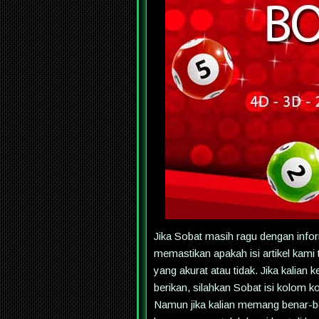
Jika Sobat masih ragu dengan inf
memastikan apakah isi artikel kami
yang akurat atau tidak. Jika kalia
berikan, silahkan Sobat isi kolom k
Namun jika kalian memang benar-