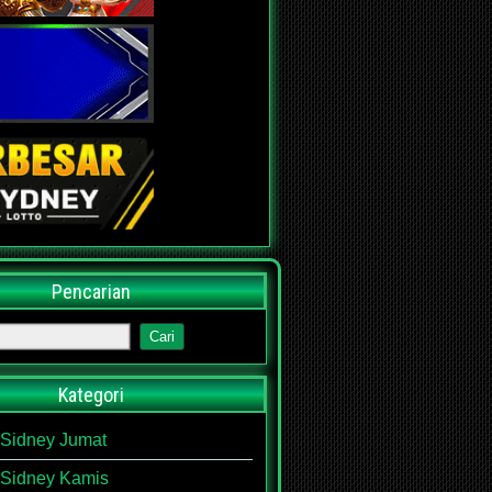
Pencarian
Kategori
Sidney Jumat
 Sidney Kamis