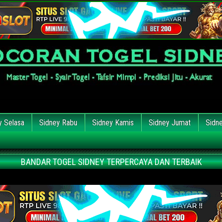
t | prediksi situs agen bandar togel sidney terpercaya | nomor main sidney | dat
y Selasa
Sidney Rabu
Sidney Kamis
Sidney Jumat
Sidn
BANDAR TOGEL SIDNEY TERPERCAYA DAN TERBAIK