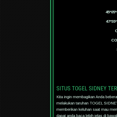
45*05*
47*55*
CO
SITUS TOGEL SIDNEY TE
Kita ingin membagikan Anda bebera
melakukan taruhan TOGEL SIDNEY 
memberikan keluhan saat mau membe
dapat anda baca lebih jelas di bawah