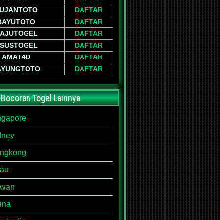
UJANTOTO
DAFTAR
BAYUTOTO
DAFTAR
AJUTOGEL
DAFTAR
SUSTOGEL
DAFTAR
AMAT4D
DAFTAR
AYUNGTOTO
DAFTAR
Bocoran Togel Lainnya
ngapore
dney
ongkong
cau
iwan
ina