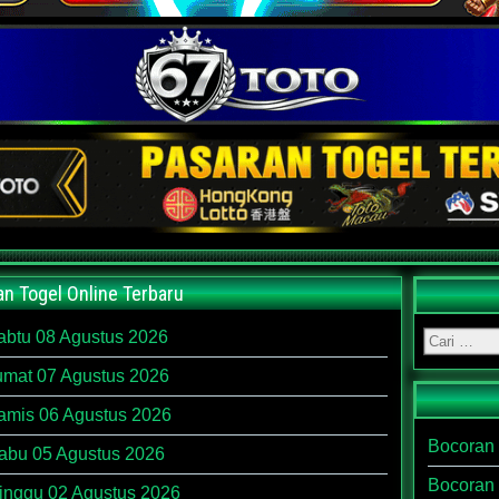
n Togel Online Terbaru
Sabtu 08 Agustus 2026
Jumat 07 Agustus 2026
Kamis 06 Agustus 2026
Bocoran 
Rabu 05 Agustus 2026
Bocoran
Minggu 02 Agustus 2026