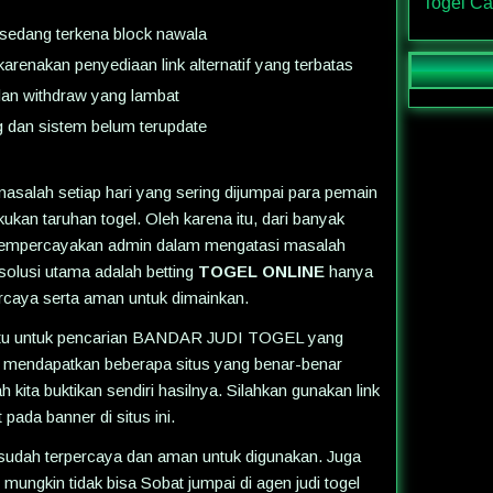
Togel C
 sedang terkena block nawala
arenakan penyediaan link alternatif yang terbatas
dan withdraw yang lambat
g dan sistem belum terupdate
 masalah setiap hari yang sering dijumpai para pemain
kukan taruhan togel. Oleh karena itu, dari banyak
mpercayakan admin dalam mengatasi masalah
olusi utama adalah betting
TOGEL ONLINE
hanya
ercaya serta aman untuk dimainkan.
ktu untuk pencarian BANDAR JUDI TOGEL yang
ah mendapatkan beberapa situs yang benar-benar
 kita buktikan sendiri hasilnya. Silahkan gunakan link
 pada banner di situs ini.
sudah terpercaya dan aman untuk digunakan. Juga
mungkin tidak bisa Sobat jumpai di agen judi togel