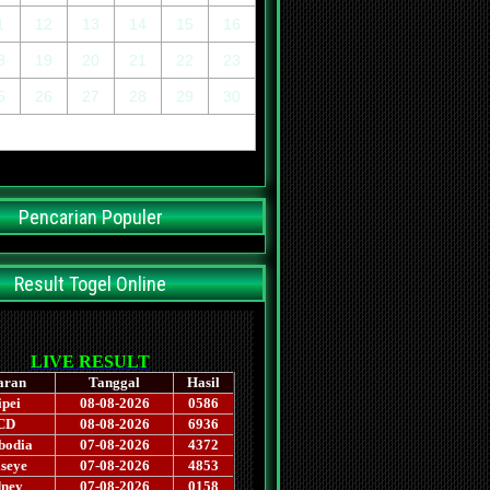
1
12
13
14
15
16
8
19
20
21
22
23
5
26
27
28
29
30
Pencarian Populer
Result Togel Online