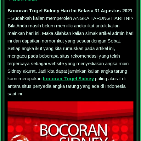
Bocoran Togel Sidney Hari Ini Selasa 31 Agustus 2021
– Sudahkah kalian memperoleh ANGKA TARUNG HARI INI?
Bila Anda masih belum memiliki angka ikut untuk kalian
mainkan hari ini. Maka silahkan kalian simak artikel admin hari
ini dan dapatkan nomor ikut yang sesuai dengan Sobat.
Setiap angka ikut yang kita rumuskan pada artikel ini,
mengacu pada beberapa situs rekomendasi yang telah
terpercaya sebagai website yang menyediakan angka main
Sidney akurat. Jadi kita dapat jaminkan kalian angka tarung
kami merupakan
bocoran Togel Sidney
paling akurat di
antara situs penyedia angka tarung yang ada di Indonesia
saat ini.