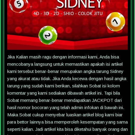
Jika Kalian masih ragu dengan informasi kami, Anda bisa
mencobanya langsung untuk memastikan apakah isi artikel
kami tersebut benar-benar merupakan angka tarung Sidney
yang akurat atau tidak. Jika Anda kecewa dengan hasil angka
tarung yang sudah kami berikan, silahkan Sobat isi kolom
komentar yang kami sediakan dibawah artikel ini. Tapi bila
Sobat memang benar-benar mendapatkan JACKPOT dari
hasil nomor bocoran yang telah admin infokan di bawah ini.
Maka Sobat cukup menyebar luaskan artikel blog kami biar
para bettor lainnya bisa memperoleh kesempatan yang sama
seperti kalian. Jadi artikel kita bisa diketahui banyak orang dan