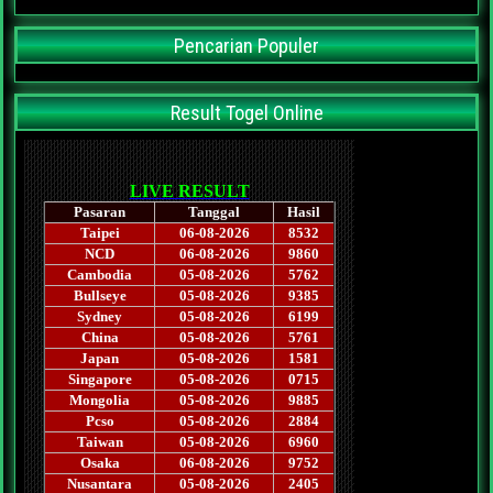
Pencarian Populer
Result Togel Online