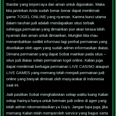
Bandar yang terpercaya dan aman untuk digunakan. Maka
kita jaminkan Anda sudah benar-benar dapat menikmati
game TOGEL ONLINE yang nyaman. Karena kunci utama
dalam taruhan judi adalah mendapatkan situs terbaik
sehingga permainan yang dimainkan pun akan terasa lebih
nyaman dan aman untuk dimainkan. Mungkin kita mau
menambahkan sedikit informasi lagi perihal permainan yang
disediakan oleh agen yang sudah admin informasikan diatas.
Dimana permainan yang dapat Sobat mainkan pada situs –
situs judi diatas selain permainan togel online. Kalian juga
dapat menikmati berbagai permainan LIVE CASINO ataupun
LIVE GAMES yang memang telah menjadi permainan judi
online yang banyak diminati oleh masyarakat di Indonesia
saat ini.
Jadi pastikan Sobat menghabiskan setiap waktu luang Kalian
setiap harinya hanya untuk bermain judi online di agen yang
telah admin rekomendasikan ya Guys. Jangan lupa juga, jika
memang Kalian telah memperoleh service yang bagus serta