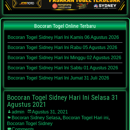
Bocoran Togel Online Terbaru
Bocoran Togel Sidney Hari Ini Kamis 06 Agustus 2026
Bocoran Togel Sidney Hari Ini Rabu 05 Agustus 2026
Bocoran Togel Sidney Hari Ini Minggu 02 Agustus 2026
Bocoran Togel Sidney Hari Ini Sabtu 01 Agustus 2026
Bocoran Togel Sidney Hari Ini Jumat 31 Juli 2026
Bocoran Togel Sidney Hari Ini Selasa 31
Agustus 2021
admin
Agustus 31, 2021
Bocoran Sidney Selasa
,
Bocoran Togel Hari ini
,
Bocoran Togel Sidney
Comments