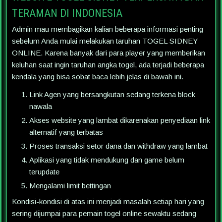
TERAMAN DI INDONESIA
Admin mau membagikan kalian beberapa informasi penting
sebelum Anda mulai melakukan taruhan TOGEL SIDNEY
ONLINE. Karena banyak dari para player yang memberikan
keluhan saat ingin taruhan angka togel, ada terjadi beberapa
kendala yang bisa sobat baca lebih jelas di bawah ini.
Link Agen yang bersangkutan sedang terkena block
nawala
Akses website yang lambat dikarenakan penyediaan link
alternatif yang terbatas
Proses transaksi setor dana dan withdraw yang lambat
Aplikasi yang tidak mendukung dan game belum
terupdate
Mengalami limit bettingan
Kondisi-kondisi di atas ini menjadi masalah setiap hari yang
sering dijumpai para pemain togel online sewaktu sedang