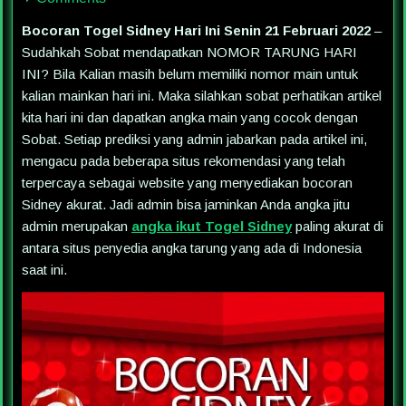
Bocoran Togel Sidney Hari Ini Senin 21 Februari 2022
–
Sudahkah Sobat mendapatkan NOMOR TARUNG HARI
INI? Bila Kalian masih belum memiliki nomor main untuk
kalian mainkan hari ini. Maka silahkan sobat perhatikan artikel
kita hari ini dan dapatkan angka main yang cocok dengan
Sobat. Setiap prediksi yang admin jabarkan pada artikel ini,
mengacu pada beberapa situs rekomendasi yang telah
terpercaya sebagai website yang menyediakan bocoran
Sidney akurat. Jadi admin bisa jaminkan Anda angka jitu
admin merupakan
angka ikut Togel Sidney
paling akurat di
antara situs penyedia angka tarung yang ada di Indonesia
saat ini.