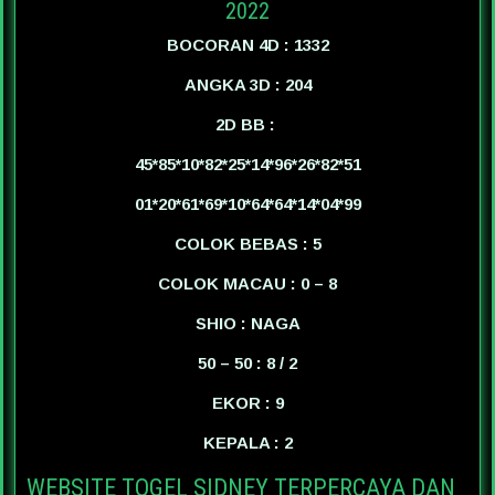
2022
BOCORAN 4D : 1332
ANGKA 3D : 204
2D BB :
45*85*10*82*25*14*96*26*82*51
01*20*61*69*10*64*64*14*04*99
COLOK BEBAS : 5
COLOK MACAU : 0 – 8
SHIO : NAGA
50 – 50 : 8 / 2
EKOR : 9
KEPALA : 2
WEBSITE TOGEL SIDNEY TERPERCAYA DAN