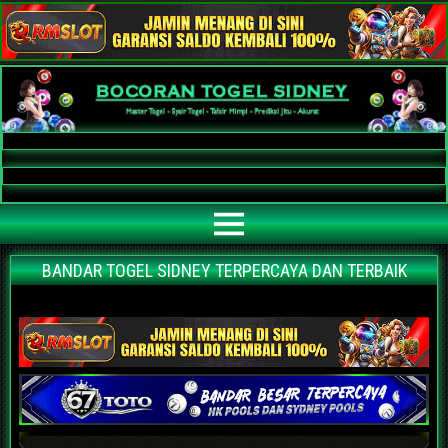
Bocoran Togel Sidney AKURAT
Bocoran angka jitu togel sidney paling akurat | prediksi situs agen bandar
togel sidney terpercaya | nomor main sidney | data keluaran sidney hari ini
BANDAR TOGEL SIDNEY TERPERCAYA DAN TERBAIK