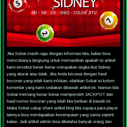
Jika Sobat masih ragu dengan informasi kita, kalian bisa
mencobanya langsung untuk memastikan apakah isi artikel
kami tersebut benar-benar merupakan angka ikut Sidney
yang akurat atau tidak. Jika Anda kecewa dengan hasil
bocoran yang telah kami infokan, silahkan Sobat isi kolom
komentar yang kami sediakan dibawah artikel ini. Namun bila
Sobat memang benar-benar memperoleh JACKPOT dari
hasil nomor bocoran yang telah kita berikan di bawah ini.
Maka Sobat cukup share artikel blog kita supaya para player
lainnya bisa mendapatkan kesempatan yang sama seperti
kalian. Jadi artikel admin bisa diketahui banyak orang dan