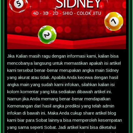
Jika Kalian masih ragu dengan informasi kami, kalian bisa
mencobanya langsung untuk memastikan apakah isi artikel
kami tersebut benar-benar merupakan angka main Sidney
yang akurat atau tidak. Apabila Anda kecewa dengan hasil
angka main yang sudah kami infokan, silahkan kalian isi
kolom komentar yang kita sediakan dibawah artikel ini.
Namun jika Anda memang benar-benar mendapatkan
Kemenangan dari hasil angka prediksi yang telah admin
infokan di bawah ini. Maka Anda cukup share artikel blog
kami biar para Sobat lainnya bisa memperoleh kesempatan
yang sama seperti Sobat. Jadi artikel kami bisa diketahui