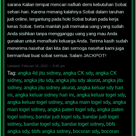
sarana Kalian tempat mencari nafkah demi kebutuhan Sobat
sehari-hari. Karena menang kalahnya Sobat dalam taruhan
judi online, tergantung pada hoki Sobat bukan pada kerja
keras Sobat. Serta mainlah judi memakai uang yang sudah
Anda sisihkan tanpa mengganggu uang yang mau Anda
gunakan untuk menafkahi keluarga Anda. Terima kasih sudah
menerima nasehat dari kita dan semoga nasehat kami juga
bermanfaat buat sobat semua. Salam JACKPOT!
Updated: Februari 19, 2022 — 8:45 am
Tag:
angka 4d jitu sidney
,
angka CK sdy
,
angka CK
sidney
,
angka jitu sdy
,
angka jitu sdy akurat
,
angka jitu
sidney
,
angka jitu sidney akurat
,
angka keluar sdy hari
ini
,
angka keluar sidney hari ini
,
angka keluar togel sdy
,
angka keluar togel sidney
,
angka main togel sdy
,
angka
main togel sidney
,
angka paten togel sdy
,
angka paten
togel sidney
,
bandar judi togel sdy
,
bandar judi togel
sidney
,
bandar togel sdy
,
bandar togel sidney
,
bbfs
angka sdy
,
bbfs angka sidney
,
bocoran sdy
,
bocoran