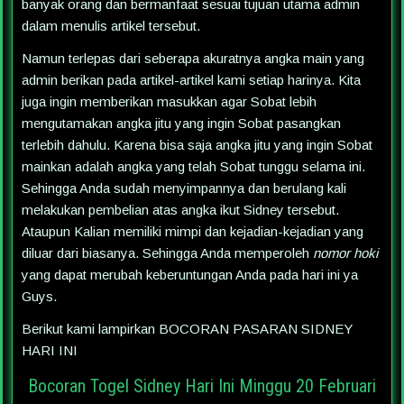
banyak orang dan bermanfaat sesuai tujuan utama admin
dalam menulis artikel tersebut.
Namun terlepas dari seberapa akuratnya angka main yang
admin berikan pada artikel-artikel kami setiap harinya. Kita
juga ingin memberikan masukkan agar Sobat lebih
mengutamakan angka jitu yang ingin Sobat pasangkan
terlebih dahulu. Karena bisa saja angka jitu yang ingin Sobat
mainkan adalah angka yang telah Sobat tunggu selama ini.
Sehingga Anda sudah menyimpannya dan berulang kali
melakukan pembelian atas angka ikut Sidney tersebut.
Ataupun Kalian memiliki mimpi dan kejadian-kejadian yang
diluar dari biasanya. Sehingga Anda memperoleh
nomor hoki
yang dapat merubah keberuntungan Anda pada hari ini ya
Guys.
Berikut kami lampirkan BOCORAN PASARAN SIDNEY
HARI INI
Bocoran Togel Sidney Hari Ini Minggu 20 Februari