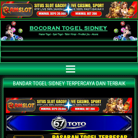
Bocoran Togel Sidney AKURAT
Bocoran angka jitu togel sidney paling akurat | prediksi situs agen bandar
togel sidney terpercaya | nomor main sidney | data keluaran sidney hari ini
BANDAR TOGEL SIDNEY TERPERCAYA DAN TERBAIK