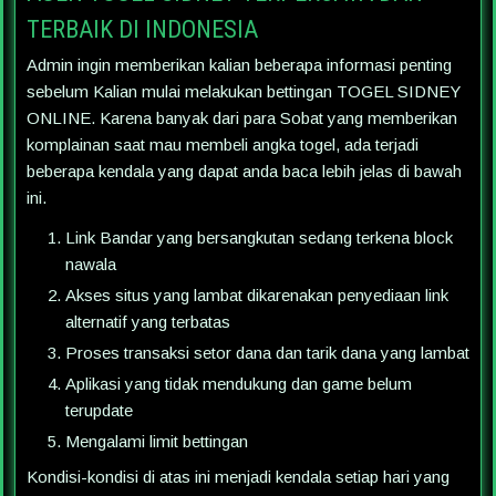
TERBAIK DI INDONESIA
Admin ingin memberikan kalian beberapa informasi penting
sebelum Kalian mulai melakukan bettingan TOGEL SIDNEY
ONLINE. Karena banyak dari para Sobat yang memberikan
komplainan saat mau membeli angka togel, ada terjadi
beberapa kendala yang dapat anda baca lebih jelas di bawah
ini.
Link Bandar yang bersangkutan sedang terkena block
nawala
Akses situs yang lambat dikarenakan penyediaan link
alternatif yang terbatas
Proses transaksi setor dana dan tarik dana yang lambat
Aplikasi yang tidak mendukung dan game belum
terupdate
Mengalami limit bettingan
Kondisi-kondisi di atas ini menjadi kendala setiap hari yang