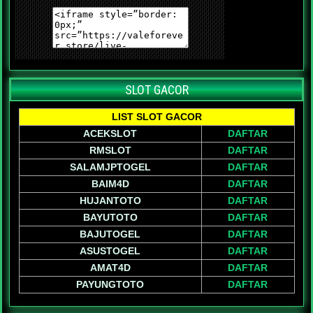
SLOT GACOR
LIST SLOT GACOR
ACEKSLOT
DAFTAR
RMSLOT
DAFTAR
SALAMJPTOGEL
DAFTAR
BAIM4D
DAFTAR
HUJANTOTO
DAFTAR
BAYUTOTO
DAFTAR
BAJUTOGEL
DAFTAR
ASUSTOGEL
DAFTAR
AMAT4D
DAFTAR
PAYUNGTOTO
DAFTAR