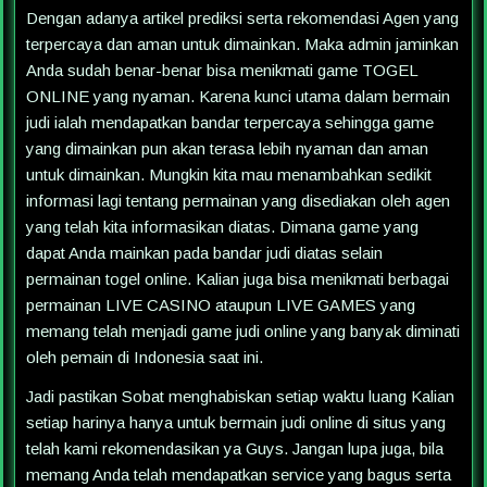
Dengan adanya artikel prediksi serta rekomendasi Agen yang
terpercaya dan aman untuk dimainkan. Maka admin jaminkan
Anda sudah benar-benar bisa menikmati game TOGEL
ONLINE yang nyaman. Karena kunci utama dalam bermain
judi ialah mendapatkan bandar terpercaya sehingga game
yang dimainkan pun akan terasa lebih nyaman dan aman
untuk dimainkan. Mungkin kita mau menambahkan sedikit
informasi lagi tentang permainan yang disediakan oleh agen
yang telah kita informasikan diatas. Dimana game yang
dapat Anda mainkan pada bandar judi diatas selain
permainan togel online. Kalian juga bisa menikmati berbagai
permainan LIVE CASINO ataupun LIVE GAMES yang
memang telah menjadi game judi online yang banyak diminati
oleh pemain di Indonesia saat ini.
Jadi pastikan Sobat menghabiskan setiap waktu luang Kalian
setiap harinya hanya untuk bermain judi online di situs yang
telah kami rekomendasikan ya Guys. Jangan lupa juga, bila
memang Anda telah mendapatkan service yang bagus serta