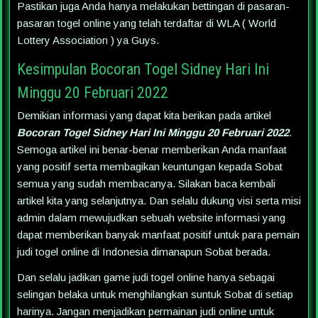
Pastikan juga Anda hanya melakukan bettingan di pasaran-
pasaran togel online yang telah terdaftar di WLA ( World
Lottery Association ) ya Guys.
Kesimpulan Bocoran Togel Sidney Hari Ini
Minggu 20 Februari 2022
Demikian informasi yang dapat kita berikan pada artikel
Bocoran Togel Sidney Hari Ini Minggu 20 Februari 2022
.
Semoga artikel ini benar-benar memberikan Anda manfaat
yang positif serta membagikan keuntungan kepada Sobat
semua yang sudah membacanya. Silakan baca kembali
artikel kita yang selanjutnya. Dan selalu dukung visi serta misi
admin dalam mewujudkan sebuah website informasi yang
dapat memberikan banyak manfaat positif untuk para pemain
judi togel online di Indonesia dimanapun Sobat berada.
Dan selalu jadikan game judi togel online hanya sebagai
selingan belaka untuk menghilangkan suntuk Sobat di setiap
harinya. Jangan menjadikan permainan judi online untuk