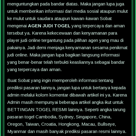
menguntungkan pada bandar diatas. Maka jangan lupa juga
untuk memberikan informasi dari media sosial ataupun mulut
ke mulut untuk saudara ataupun kawan-kawan Sobat
mengenai
AGEN JUDI TOGEL
yang terpercaya dan aman
tersebut ya. Karena kekecewaan dan kenyamanan para
player judi online tergantung pada pilihan agen yang mau di
pakainya. Jadi demi menjaga kenyamanan sesama penikmat
judi online. Maka jangan lupa bagikan langsung informasi
yang benar-benar telah terbukti keasliannya sebagai bandar
yang terpercaya dan aman.
Buat Sobat yang ingin memperoleh informasi tentang
prediksi pasaran lainnya, jangan lupa untuk bertanya kepada
admin melalui kolom komentar dibawah artikel ini ya. Karena
Admin masih mempunyai beberapa artikel angka ikut untuk
BETTINGAN TOGEL RESMI lainnya. Seperti angka tarung
pasaran togel Cambodia, Sydney, Singapore, China,
Oregon, Taiwan, Croatia, Hongkong, Macau, Bullseye,
Myanmar dan masih banyak prediksi pasaran resmi lainnya.