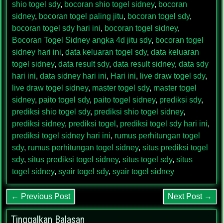
shio togel sdy
,
bocoran shio togel sidney
,
bocoran
sidney
,
bocoran togel paling jitu
,
bocoran togel sdy
,
bocoran togel sdy hari ini
,
bocoran togel sidney
,
Bocoran Togel Sidney angka 4d jitu sdy
,
bocoran togel
sidney hari ini
,
data keluaran togel sdy
,
data keluaran
togel sidney
,
data result sdy
,
data result sidney
,
data sdy
hari ini
,
data sidney hari ini
,
Hari ini
,
live draw togel sdy
,
live draw togel sidney
,
master togel sdy
,
master togel
sidney
,
paito togel sdy
,
paito togel sidney
,
prediksi sdy
,
prediksi shio togel sdy
,
prediksi shio togel sidney
,
prediksi sidney
,
prediksi togel
,
prediksi togel sdy hari ini
,
prediksi togel sidney hari ini
,
rumus perhitungan togel
sdy
,
rumus perhitungan togel sidney
,
situs prediksi togel
sdy
,
situs prediksi togel sidney
,
situs togel sdy
,
situs
togel sidney
,
syair togel sdy
,
syair togel sidney
← Previous Post
Next Post →
Tinggalkan Balasan