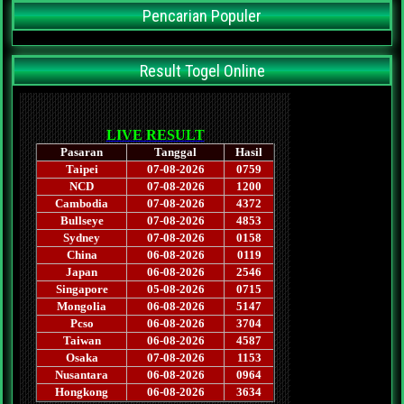
Pencarian Populer
Result Togel Online