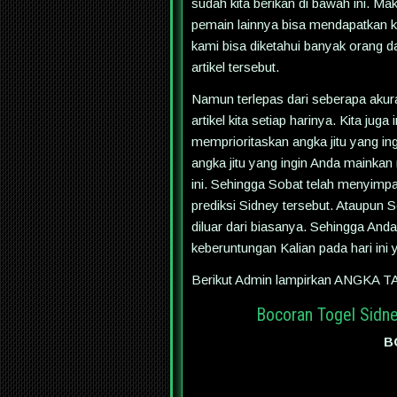
sudah kita berikan di bawah ini. Ma
pemain lainnya bisa mendapatkan k
kami bisa diketahui banyak orang 
artikel tersebut.
Namun terlepas dari seberapa akur
artikel kita setiap harinya. Kita j
memprioritaskan angka jitu yang ing
angka jitu yang ingin Anda mainka
ini. Sehingga Sobat telah menyimp
prediksi Sidney tersebut. Ataupun
diluar dari biasanya. Sehingga An
keberuntungan Kalian pada hari ini 
Berikut Admin lampirkan ANGK
Bocoran Togel Sidn
B