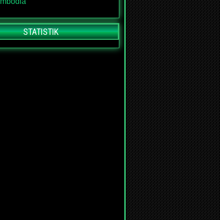
ambodia
STATISTIK