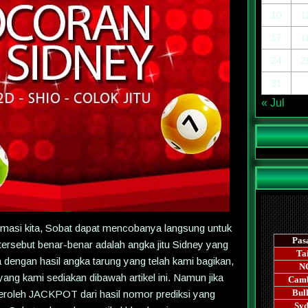
10
1
17
1
24
2
31
« Jul
ormasi kita, Sobat dapat mencobanya langsung untuk
 tersebut benar-benar adalah angka jitu Sidney yang
wa dengan hasil angka tarung yang telah kami bagikan,
yang kami sediakan dibawah artikel ini. Namun jika
roleh JACKPOT dari hasil nomor prediksi yang