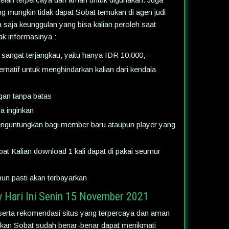
 mungkin tidak dapat Sobat temukan di agen judi
a saja keunggulan yang bisa kalian peroleh saat
mak informasinya :
 sangat terjangkau, yaitu hanya IDR 10.000,-
ternatif untuk menghindarkan kalian dari kendala
ngan tanpa batas
a inginkan
nguntungkan bagi member baru ataupun player yang
at Kalian download 1 kali dapat di pakai seumur
pun pasti akan terbayarkan
y Hari Ini Senin 15 November 2021
serta rekomendasi situs yang terpercaya dan aman
nkan Sobat sudah benar-benar dapat menikmati