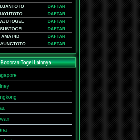
UJANTOTO
DAFTAR
BAYUTOTO
DAFTAR
AJUTOGEL
DAFTAR
SUSTOGEL
DAFTAR
AMAT4D
DAFTAR
AYUNGTOTO
DAFTAR
Bocoran Togel Lainnya
ngapore
dney
ongkong
cau
iwan
ina