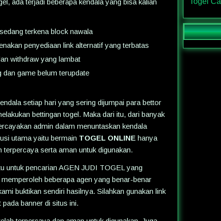
Togel C
gel, ada terjadi beberapa kendala yang bisa kalian
sedang terkena block nawala
nakan penyediaan link alternatif yang terbatas
dan withdraw yang lambat
g dan game belum terupdate
kendala setiap hari yang sering dijumpai para bettor
elakukan bettingan togel. Maka dari itu, dari banyak
ercayakan admin dalam menuntaskan kendala
lusi utama yaitu bermain
TOGEL ONLINE
hanya
 terpercaya serta aman untuk digunakan.
tu untuk pencarian AGEN JUDI TOGEL yang
ah memperoleh beberapa agen yang benar-benar
ami buktikan sendiri hasilnya. Silahkan gunakan link
 pada banner di situs ini.
telah terpercaya dan aman untuk digunakan. Juga