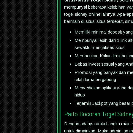
mempunyai beberapa kelebihan yang
togel sidney online lainnya. Apa-ap
bermain di situs-situs tersebut, si
Memiliki minimal deposit yang
Mempunyai lebih dari 1 link al
sewaktu mengakses situs
Memberikan Kalian limit betti
Bebas invest sesuai yang And
Promosi yang banyak dan me
telah lama bergabung
Menyediakan aplikasi yang dap
hidup
Terjamin Jackpot yang besar 
Paito Bocoran Togel Sidne
Dengan adanya artikel angka main 
untuk dimainkan. Maka admin jami