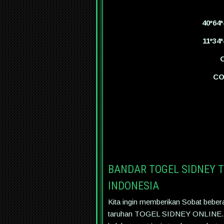
40*64*
11*34*
CO
BANDAR TOGEL SIDNEY 
INDONESIA
Kita ingin memberikan Sobat beber
taruhan TOGEL SIDNEY ONLINE. Ka