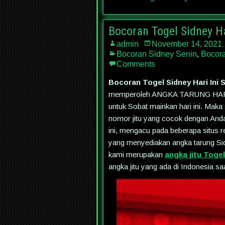
Bocoran Togel Sidney H
admin
November 14, 2021
Bocoran Sidney Senin
,
Bocora
Comments
Bocoran Togel Sidney Hari Ini 
memperoleh ANGKA TARUNG HARI I
untuk Sobat mainkan hari ini. Maka s
nomor jitu yang cocok dengan Anda.
ini, mengacu pada beberapa situs 
yang menyediakan angka tarung Sid
kami merupakan
angka jitu Toge
angka jitu yang ada di Indonesia saat