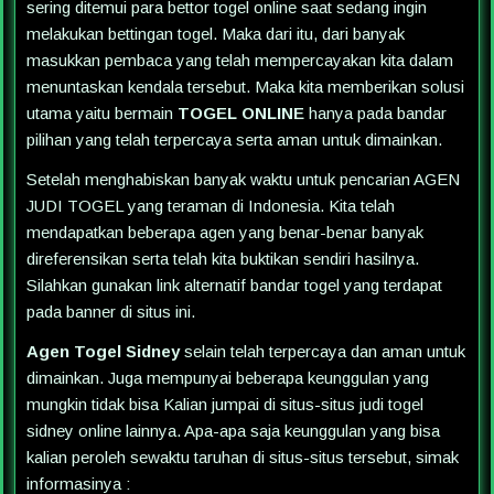
sering ditemui para bettor togel online saat sedang ingin
melakukan bettingan togel. Maka dari itu, dari banyak
masukkan pembaca yang telah mempercayakan kita dalam
menuntaskan kendala tersebut. Maka kita memberikan solusi
utama yaitu bermain
TOGEL ONLINE
hanya pada bandar
pilihan yang telah terpercaya serta aman untuk dimainkan.
Setelah menghabiskan banyak waktu untuk pencarian AGEN
JUDI TOGEL yang teraman di Indonesia. Kita telah
mendapatkan beberapa agen yang benar-benar banyak
direferensikan serta telah kita buktikan sendiri hasilnya.
Silahkan gunakan link alternatif bandar togel yang terdapat
pada banner di situs ini.
Agen Togel Sidney
selain telah terpercaya dan aman untuk
dimainkan. Juga mempunyai beberapa keunggulan yang
mungkin tidak bisa Kalian jumpai di situs-situs judi togel
sidney online lainnya. Apa-apa saja keunggulan yang bisa
kalian peroleh sewaktu taruhan di situs-situs tersebut, simak
informasinya :