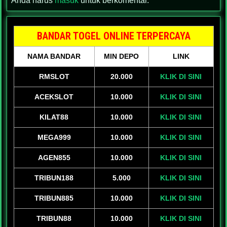
Anda harus
masuk
untuk berkomentar.
BANDAR TOGEL ONLINE TERPERCAYA
NAMA BANDAR
MIN DEPO
LINK
RMSLOT
20.000
KLIK DI SINI
ACEKSLOT
10.000
KLIK DI SINI
KILAT88
10.000
KLIK DI SINI
MEGA999
10.000
KLIK DI SINI
AGEN855
10.000
KLIK DI SINI
TRIBUN188
5.000
KLIK DI SINI
TRIBUN885
10.000
KLIK DI SINI
TRIBUN88
10.000
KLIK DI SINI