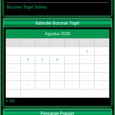
Bocoran Togel Sidney
Kalender Bocoran Togel
Agustus 2026
S
S
R
K
J
S
M
1
2
3
4
5
6
7
8
9
10
11
12
13
14
15
16
17
18
19
20
21
22
23
24
25
26
27
28
29
30
31
« Jul
Pencarian Populer