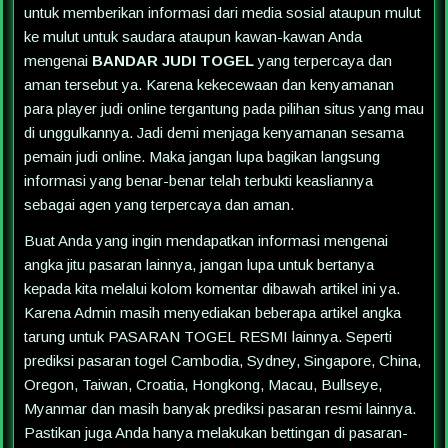
untuk memberikan informasi dari media sosial ataupun mulut
ke mulut untuk saudara ataupun kawan-kawan Anda
mengenai
BANDAR JUDI TOGEL
yang terpercaya dan
aman tersebut ya. Karena kekecewaan dan kenyamanan
para player judi online tergantung pada pilihan situs yang mau
di unggulkannya. Jadi demi menjaga kenyamanan sesama
pemain judi online. Maka jangan lupa bagikan langsung
informasi yang benar-benar telah terbukti keasliannya
sebagai agen yang terpercaya dan aman.
Buat Anda yang ingin mendapatkan informasi mengenai
angka jitu pasaran lainnya, jangan lupa untuk bertanya
kepada kita melalui kolom komentar dibawah artikel ini ya.
Karena Admin masih menyediakan beberapa artikel angka
tarung untuk PASARAN TOGEL RESMI lainnya. Seperti
prediksi pasaran togel Cambodia, Sydney, Singapore, China,
Oregon, Taiwan, Croatia, Hongkong, Macau, Bullseye,
Myanmar dan masih banyak prediksi pasaran resmi lainnya.
Pastikan juga Anda hanya melakukan bettingan di pasaran-