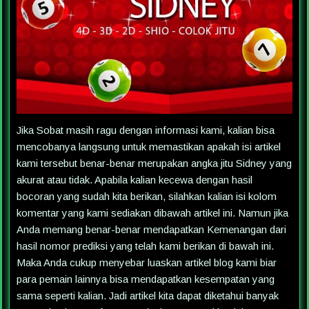
Jika Sobat masih ragu dengan informasi kami, kalian bisa
mencobanya langsung untuk memastikan apakah isi artikel
kami tersebut benar-benar merupakan angka jitu Sidney yang
akurat atau tidak. Apabila kalian kecewa dengan hasil
bocoran yang sudah kita berikan, silahkan kalian isi kolom
komentar yang kami sediakan dibawah artikel ini. Namun jika
Anda memang benar-benar mendapatkan Kemenangan dari
hasil nomor prediksi yang telah kami berikan di bawah ini.
Maka Anda cukup menyebar luaskan artikel blog kami biar
para pemain lainnya bisa mendapatkan kesempatan yang
sama seperti kalian. Jadi artikel kita dapat diketahui banyak