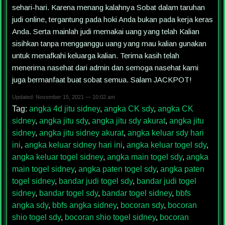
sehari-hari. Karena menang kalahnya Sobat dalam taruhan
judi online, tergantung pada hoki Anda bukan pada kerja keras
Anda. Serta mainlah judi memakai uang yang telah Kalian
sisihkan tanpa mengganggu uang yang mau kalian gunakan
untuk menafkahi keluarga kalian. Terima kasih telah
menerima nasehat dari admin dan semoga nasehat kami
juga bermanfaat buat sobat semua. Salam JACKPOT!
Updated: November 15, 2021 — 10:02 am
Tag:
angka 4d jitu sidney
,
angka CK sdy
,
angka CK
sidney
,
angka jitu sdy
,
angka jitu sdy akurat
,
angka jitu
sidney
,
angka jitu sidney akurat
,
angka keluar sdy hari
ini
,
angka keluar sidney hari ini
,
angka keluar togel sdy
,
angka keluar togel sidney
,
angka main togel sdy
,
angka
main togel sidney
,
angka paten togel sdy
,
angka paten
togel sidney
,
bandar judi togel sdy
,
bandar judi togel
sidney
,
bandar togel sdy
,
bandar togel sidney
,
bbfs
angka sdy
,
bbfs angka sidney
,
bocoran sdy
,
bocoran
shio togel sdy
,
bocoran shio togel sidney
,
bocoran