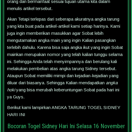
orang dan bermanfaat sesuai tujuan utama kita dalam
menulis artikel tersebut.
Akan Tetapi terlepas dari seberapa akuratnya angka tarung
yang kita buat pada artikel-artikel kami setiap harinya. Kami
juga ingin memberikan masukkan agar Sobat lebih
mengutamakan angka main yang ingin Kalian pasangkan
terlebih dahulu. Karena bisa saja angka ikut yang ingin Sobat
mainkan merupakan nomor yang telah kalian tunggu selama
ini. Sehingga Anda telah menyimpannya dan berulang kali
melakukan pembelian atas angka tarung Sidney tersebut.
Ataupun Sobat memiliki mimpi dan kejadian-kejadian yang
diluar dari biasanya. Sehingga Kalian mendapatkan
angka
hoki
yang bisa merubah keberuntungan Sobat pada hari ini
ya Guys.
Berikut kami lampirkan ANGKA TARUNG TOGEL SIDNEY
HARI INI
Bocoran Togel Sidney Hari Ini Selasa 16 November