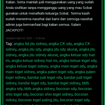
Kalian. Serta mainlah judi menggunakan uang yang sudah
Anda sisihkan tanpa mengganggu uang yang mau Sobat
gunakan untuk menafkahi keluarga Sobat. Terima kasih
sudah menerima nasehat dari kami dan semoga nasehat
admin juga bermanfaat bagi kalian semua. Salam
JACKPOT!
Updated: April 10, 2022 — 8:28 am
Tag:
angka 4d jitu sidney
,
angka CK sdy
,
angka CK
sidney
,
angka jitu sdy
,
angka jitu sdy akurat
,
angka jitu
sidney
,
angka jitu sidney akurat
,
angka keluar sdy hari
ini
,
angka keluar sidney hari ini
,
angka keluar togel sdy
,
angka keluar togel sidney
,
angka main togel sdy
,
angka
main togel sidney
,
angka paten togel sdy
,
angka paten
togel sidney
,
bandar judi togel sdy
,
bandar judi togel
sidney
,
bandar togel sdy
,
bandar togel sidney
,
bbfs
angka sdy
,
bbfs angka sidney
,
bocoran sdy
,
bocoran
shio togel sdy
,
bocoran shio togel sidney
,
bocoran
sidney
,
bocoran togel paling jitu
,
bocoran togel sdy
,