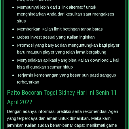
Mempunyai lebih dari 1 link alternatif untuk
menghindarkan Anda dari kesulitan saat mengakses
situs
Memberikan Kalian limit bettingan tanpa batas
Bebas invest sesuai yang Kalian inginkan
Promosi yang banyak dan menguntungkan bagi player
baru maupun player yang telah lama bergabung
Menyediakan aplikasi yang bisa Kalian download 1 kali
bisa di gunakan seumur hidup
Terjamin kemenangan yang besar pun pasti sanggup
terbayarkan
Paito Bocoran Togel Sidney Hari Ini Senin 11
April 2022
Dengan adanya informasi prediksi serta rekomendasi Agen
yang terpercaya dan aman untuk dimainkan. Maka kami
jaminkan Kalian sudah benar-benar dapat menikmati game