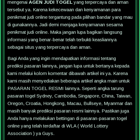
mengenai
AGEN JUDI TOGEL
yang terpercaya dan aman
tersebut ya. Karena kekecewaan dan kenyamanan para
penikmat judi online tergantung pada pilihan bandar yang mau
di gunakannya. Jadi demi menjaga kenyamanan sesama
penikmat judi online. Maka jangan lupa bagikan langsung
informasi yang benar-benar telah terbukti keasliannya
sebagai situs yang terpercaya dan aman.
Bagi Anda yang ingin mendapatkan informasi tentang
prediksi pasaran lainnya, jangan lupa untuk bertanya kepada
kami melalui kolom komentar dibawah artikel ini ya. Karena
kami masih menyediakan beberapa artikel angka main untuk
PASARAN TOGEL RESMI lainnya. Seperti angka tarung
pasaran togel Sydney, Cambodia, Singapore, China, Taiwan,
Oregon, Croatia, Hongkong, Macau, Bullseye, Myanmar dan
masih banyak prediksi pasaran resmi lainnya. Pastikan juga
Anda hanya melakukan bettingan di pasaran-pasaran togel
online yang telah terdaftar di WLA ( World Lottery
Association ) ya Guys.