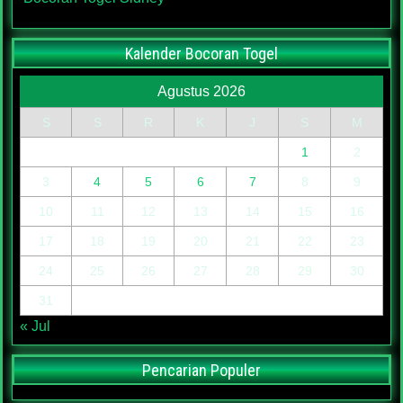
Kalender Bocoran Togel
Agustus 2026
S
S
R
K
J
S
M
1
2
3
4
5
6
7
8
9
10
11
12
13
14
15
16
17
18
19
20
21
22
23
24
25
26
27
28
29
30
31
« Jul
Pencarian Populer