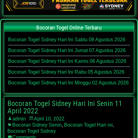
Bocoran Togel Online Terbaru
Bocoran Togel Sidney Hari Ini Sabtu 08 Agustus 2026
Bocoran Togel Sidney Hari Ini Jumat 07 Agustus 2026
Bocoran Togel Sidney Hari Ini Kamis 06 Agustus 2026
Bocoran Togel Sidney Hari Ini Rabu 05 Agustus 2026
Bocoran Togel Sidney Hari Ini Minggu 02 Agustus 2026
Bocoran Togel Sidney Hari Ini Senin 11
April 2022
admin
April 10, 2022
Bocoran Sidney Senin
,
Bocoran Togel Hari ini
,
Bocoran Togel Sidney
Comments