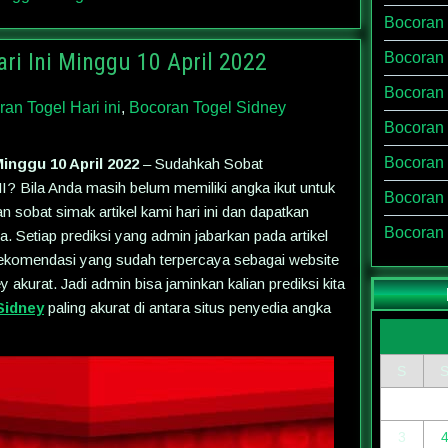
Bocoran
ri Ini Minggu 10 April 2022
Bocoran
Bocoran 
an Togel Hari ini
,
Bocoran Togel Sidney
Bocoran 
Bocoran 
inggu 10 April 2022
– Sudahkah Sobat
Bila Anda masih belum memiliki angka ikut untuk
Bocoran 
an sobat simak artikel kami hari ini dan dapatkan
Bocoran 
 Setiap prediksi yang admin jabarkan pada artikel
rekomendasi yang sudah terpercaya sebagai website
akurat. Jadi admin bisa jaminkan kalian prediksi kita
Sidney
paling akurat di antara situs penyedia angka
S
3