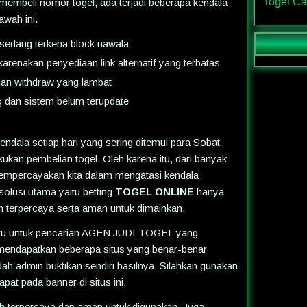
Togel C
membeli nomor togel, ada terjadi beberapa kendala
awah ini.
 sedang terkena block nawala
arenakan penyediaan link alternatif yang terbatas
dan withdraw yang lambat
g dan sistem belum terupdate
kendala setiap hari yang sering ditemui para Sobat
kukan pembelian togel. Oleh karena itu, dari banyak
percayakan kita dalam mengatasi kendala
olusi utama yaitu betting
TOGEL ONLINE
hanya
 terpercaya serta aman untuk dimainkan.
tu untuk pencarian AGEN JUDI TOGEL yang
h mendapatkan beberapa situs yang benar-benar
h admin buktikan sendiri hasilnya. Silahkan gunakan
dapat pada banner di situs ini.
h terpercaya dan aman untuk digunakan. Juga