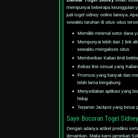
mempunyai beberapa keunggulan yan
judi togel sidney online lainnya. A
sewaktu taruhan di situs-situs ters
Memiliki minimal setor dana y
Mempunyai lebih dari 1 link al
sewaktu mengakses situs
Memberikan Kalian limit betti
Bebas line sesuai yang Kalian
Promosi yang banyak dan men
telah lama bergabung
Menyediakan aplikasi yang bi
hidup
Terjamin Jackpot yang besar p
Sayir Bocoran Togel Sidney
Dengan adanya artikel prediksi ser
dimainkan. Maka kami jaminkan S