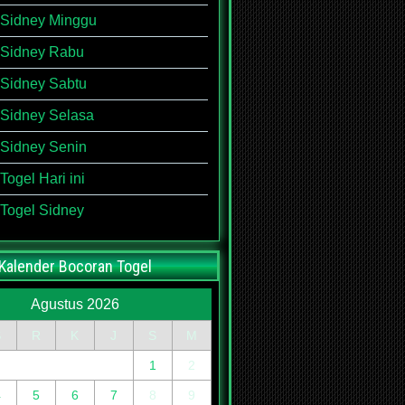
 Sidney Minggu
 Sidney Rabu
Sidney Sabtu
Sidney Selasa
Sidney Senin
Togel Hari ini
Togel Sidney
Kalender Bocoran Togel
Agustus 2026
S
R
K
J
S
M
1
2
4
5
6
7
8
9