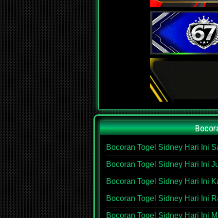
Bocora
Bocoran Togel Sidney Hari Ini 
Bocoran Togel Sidney Hari Ini 
Bocoran Togel Sidney Hari Ini 
Bocoran Togel Sidney Hari Ini 
Bocoran Togel Sidney Hari Ini 