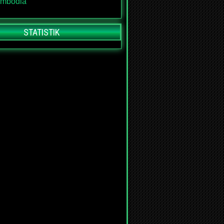
ambodia
STATISTIK