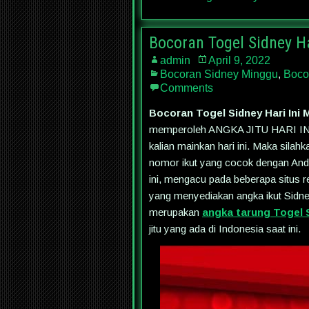
Bocoran Togel Sidney Ha
admin
April 9, 2022
Bocoran Sidney Minggu
,
Bocor
Comments
Bocoran Togel Sidney Hari Ini M
memperoleh ANGKA JITU HARI INI? 
kalian mainkan hari ini. Maka silahk
nomor ikut yang cocok dengan Anda.
ini, mengacu pada beberapa situs 
yang menyediakan angka ikut Sidney 
merupakan
angka tarung Togel 
jitu yang ada di Indonesia saat ini.