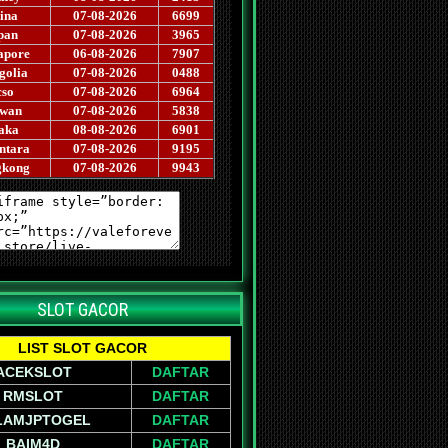
SLOT GACOR
LIST SLOT GACOR
ACEKSLOT
DAFTAR
RMSLOT
DAFTAR
LAMJPTOGEL
DAFTAR
BAIM4D
DAFTAR