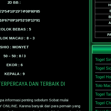
2D BB :
H
72*54*10*15*74*08*80*85
B
16*67*09*16*51*38*13*91
A
COLOK BEBAS : 5
P
LOK MACAU : 8 – 3
SHIO : MONYET
50 – 50 : 8 / 3
Togel Si
EKOR : 6
Togel Si
KEPALA : 9
Togel H
TERPERCAYA DAN TERBAIK DI
Toto Ma
Togel Ta
pa informasi penting sebelum Sobat mulai
Togel Ch
 ONLINE. Karena banyak dari para pemain yang