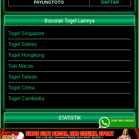
PAYUNGTOTO
DAFTAR
Bocoran Togel Lainnya
Togel Singapore
Togel Sidney
Togel Hongkong
Toto Macau
Togel Taiwan
Togel China
Togel Cambodia
STATISTIK