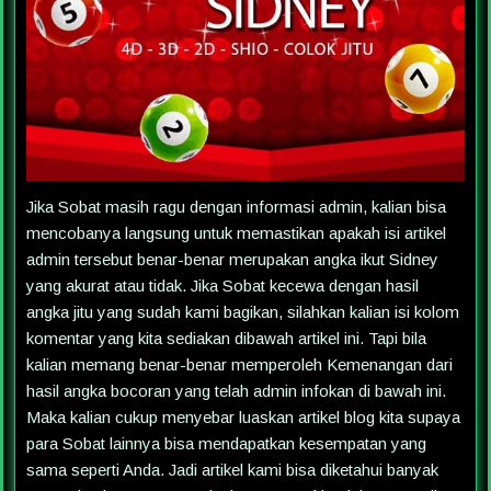
Jika Sobat masih ragu dengan informasi admin, kalian bisa
mencobanya langsung untuk memastikan apakah isi artikel
admin tersebut benar-benar merupakan angka ikut Sidney
yang akurat atau tidak. Jika Sobat kecewa dengan hasil
angka jitu yang sudah kami bagikan, silahkan kalian isi kolom
komentar yang kita sediakan dibawah artikel ini. Tapi bila
kalian memang benar-benar memperoleh Kemenangan dari
hasil angka bocoran yang telah admin infokan di bawah ini.
Maka kalian cukup menyebar luaskan artikel blog kita supaya
para Sobat lainnya bisa mendapatkan kesempatan yang
sama seperti Anda. Jadi artikel kami bisa diketahui banyak