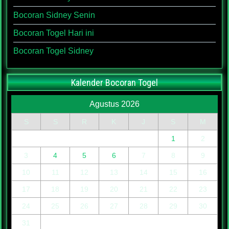
Bocoran Sidney Senin
Bocoran Togel Hari ini
Bocoran Togel Sidney
Kalender Bocoran Togel
Agustus 2026
S
S
R
K
J
S
M
1
2
3
4
5
6
7
8
9
10
11
12
13
14
15
16
17
18
19
20
21
22
23
24
25
26
27
28
29
30
31