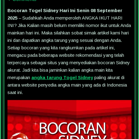
Bocoran Togel Sidney Hari Ini Senin 08 September
2025
– Sudahkah Anda memperoleh ANGKA IKUT HARI
INI? Jika Kalian masih belum memiliki nomor ikut untuk Anda
mainkan hari ini. Maka silahkan sobat simak artikel kami hari
ini dan dapatkan angka tarung yang sesuai dengan Anda.
Setiap bocoran yang kita rangkumkan pada artikel ini,
mengacu pada beberapa website rekomendasi yang telah
terpercaya sebagai situs yang menyediakan bocoran Sidney
akurat. Jadi kita bisa jaminkan kalian angka main kita
merupakan
angka tarung Togel Sidney
paling akurat di
antara website penyedia angka main yang ada di Indonesia
saat ini.