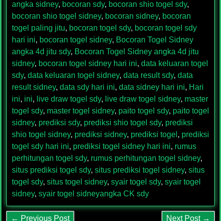
angka sidney
,
bocoran sdy
,
bocoran shio togel sdy
,
bocoran shio togel sidney
,
bocoran sidney
,
bocoran
togel paling jitu
,
bocoran togel sdy
,
bocoran togel sdy
hari ini
,
bocoran togel sidney
,
Bocoran Togel Sidney
angka 4d jitu sdy
,
Bocoran Togel Sidney angka 4d jitu
sidney
,
bocoran togel sidney hari ini
,
data keluaran togel
sdy
,
data keluaran togel sidney
,
data result sdy
,
data
result sidney
,
data sdy hari ini
,
data sidney hari ini
,
Hari
ini
,
ini
,
live draw togel sdy
,
live draw togel sidney
,
master
togel sdy
,
master togel sidney
,
paito togel sdy
,
paito togel
sidney
,
prediksi sdy
,
prediksi shio togel sdy
,
prediksi
shio togel sidney
,
prediksi sidney
,
prediksi togel
,
prediksi
togel sdy hari ini
,
prediksi togel sidney hari ini
,
rumus
perhitungan togel sdy
,
rumus perhitungan togel sidney
,
situs prediksi togel sdy
,
situs prediksi togel sidney
,
situs
togel sdy
,
situs togel sidney
,
syair togel sdy
,
syair togel
sidney
,
syair togel sidneyangka CK sdy
← Previous Post
Next Post →