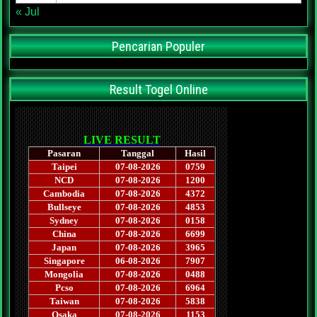
« Jul
Pencarian Populer
Result Togel Online