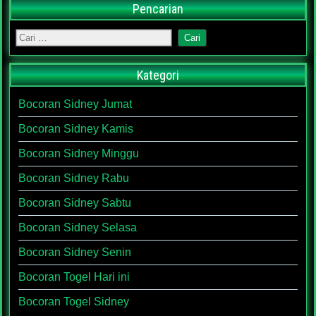
Pencarian
Kategori
Bocoran Sidney Jumat
Bocoran Sidney Kamis
Bocoran Sidney Minggu
Bocoran Sidney Rabu
Bocoran Sidney Sabtu
Bocoran Sidney Selasa
Bocoran Sidney Senin
Bocoran Togel Hari ini
Bocoran Togel Sidney