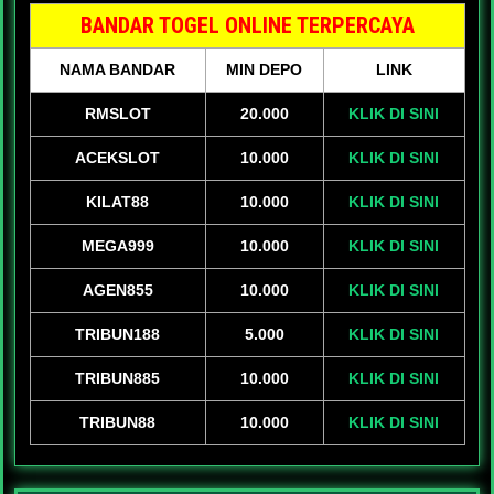
BANDAR TOGEL ONLINE TERPERCAYA
NAMA BANDAR
MIN DEPO
LINK
RMSLOT
20.000
KLIK DI SINI
ACEKSLOT
10.000
KLIK DI SINI
KILAT88
10.000
KLIK DI SINI
MEGA999
10.000
KLIK DI SINI
AGEN855
10.000
KLIK DI SINI
TRIBUN188
5.000
KLIK DI SINI
TRIBUN885
10.000
KLIK DI SINI
TRIBUN88
10.000
KLIK DI SINI