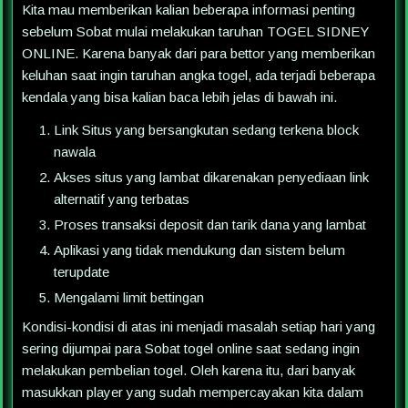
Kita mau memberikan kalian beberapa informasi penting
sebelum Sobat mulai melakukan taruhan TOGEL SIDNEY
ONLINE. Karena banyak dari para bettor yang memberikan
keluhan saat ingin taruhan angka togel, ada terjadi beberapa
kendala yang bisa kalian baca lebih jelas di bawah ini.
Link Situs yang bersangkutan sedang terkena block
nawala
Akses situs yang lambat dikarenakan penyediaan link
alternatif yang terbatas
Proses transaksi deposit dan tarik dana yang lambat
Aplikasi yang tidak mendukung dan sistem belum
terupdate
Mengalami limit bettingan
Kondisi-kondisi di atas ini menjadi masalah setiap hari yang
sering dijumpai para Sobat togel online saat sedang ingin
melakukan pembelian togel. Oleh karena itu, dari banyak
masukkan player yang sudah mempercayakan kita dalam