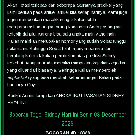
Akan Tetapi terlepas dari seberapa akuratnya prediksi yang
kami berikan pada artikel-artikel kita setiap harinya. Kami juga
ingin memberikan masukkan agar kalian lebih
memprioritaskan angka tarung yang ingin Anda pasangkan
terlebih dahulu. Karena bisa saja angka main yang ingin
Kalian mainkan merupakan nomor yang sudah Sobat tunggu
selama ini. Sehingga Sobat telah menyimpannya dan
berulang kali melakukan pembelian atas prediksi Sidney
tersebut. Ataupun Anda memiliki mimpi dan kejadian-kejadian
yang diluar dari biasanya. Sehingga Kalian memperoleh
angka hoki
yang bisa merubah keberuntungan Kalian pada
hari ini ya Guys.
Berikut Admin lampirkan ANGKA IKUT PASARAN SIDNEY
HARI INI
Bocoran Togel Sidney Hari Ini Senin 08 Desember
2025
BOCORAN 4D : 8388