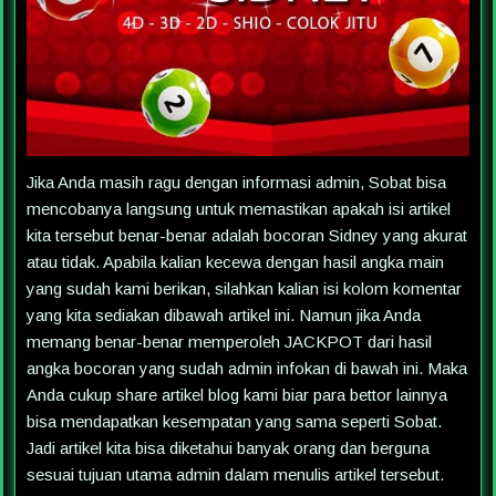
Jika Anda masih ragu dengan informasi admin, Sobat bisa
mencobanya langsung untuk memastikan apakah isi artikel
kita tersebut benar-benar adalah bocoran Sidney yang akurat
atau tidak. Apabila kalian kecewa dengan hasil angka main
yang sudah kami berikan, silahkan kalian isi kolom komentar
yang kita sediakan dibawah artikel ini. Namun jika Anda
memang benar-benar memperoleh JACKPOT dari hasil
angka bocoran yang sudah admin infokan di bawah ini. Maka
Anda cukup share artikel blog kami biar para bettor lainnya
bisa mendapatkan kesempatan yang sama seperti Sobat.
Jadi artikel kita bisa diketahui banyak orang dan berguna
sesuai tujuan utama admin dalam menulis artikel tersebut.