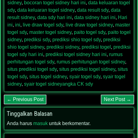
sidney
,
bocoran togel sidney hari ini
,
data keluaran togel
sdy
,
data keluaran togel sidney
,
data result sdy
,
data
result sidney
,
data sdy hari ini
,
data sidney hari ini
,
Hari
ini
,
ini
,
live draw togel sdy
,
live draw togel sidney
,
master
togel sdy
,
master togel sidney
,
paito togel sdy
,
paito togel
sidney
,
prediksi sdy
,
prediksi shio togel sdy
,
prediksi
shio togel sidney
,
prediksi sidney
,
prediksi togel
,
prediksi
togel sdy hari ini
,
prediksi togel sidney hari ini
,
rumus
perhitungan togel sdy
,
rumus perhitungan togel sidney
,
situs prediksi togel sdy
,
situs prediksi togel sidney
,
situs
togel sdy
,
situs togel sidney
,
syair togel sdy
,
syair togel
sidney
,
syair togel sidneyangka CK sdy
← Previous Post
Next Post →
Tinggalkan Balasan
Anda harus
masuk
untuk berkomentar.