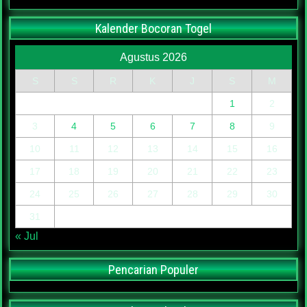
Kalender Bocoran Togel
Agustus 2026
S
S
R
K
J
S
M
1
2
3
4
5
6
7
8
9
10
11
12
13
14
15
16
17
18
19
20
21
22
23
24
25
26
27
28
29
30
31
« Jul
Pencarian Populer