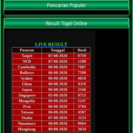
Pencarian Populer
Result Togel Online