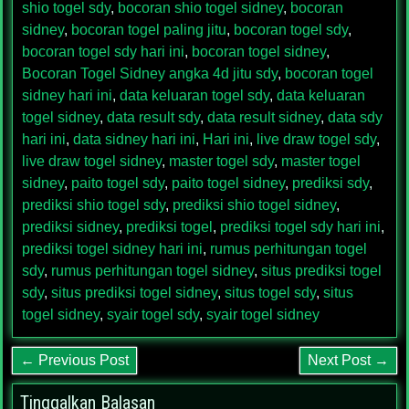
shio togel sdy
,
bocoran shio togel sidney
,
bocoran
sidney
,
bocoran togel paling jitu
,
bocoran togel sdy
,
bocoran togel sdy hari ini
,
bocoran togel sidney
,
Bocoran Togel Sidney angka 4d jitu sdy
,
bocoran togel
sidney hari ini
,
data keluaran togel sdy
,
data keluaran
togel sidney
,
data result sdy
,
data result sidney
,
data sdy
hari ini
,
data sidney hari ini
,
Hari ini
,
live draw togel sdy
,
live draw togel sidney
,
master togel sdy
,
master togel
sidney
,
paito togel sdy
,
paito togel sidney
,
prediksi sdy
,
prediksi shio togel sdy
,
prediksi shio togel sidney
,
prediksi sidney
,
prediksi togel
,
prediksi togel sdy hari ini
,
prediksi togel sidney hari ini
,
rumus perhitungan togel
sdy
,
rumus perhitungan togel sidney
,
situs prediksi togel
sdy
,
situs prediksi togel sidney
,
situs togel sdy
,
situs
togel sidney
,
syair togel sdy
,
syair togel sidney
← Previous Post
Next Post →
Tinggalkan Balasan