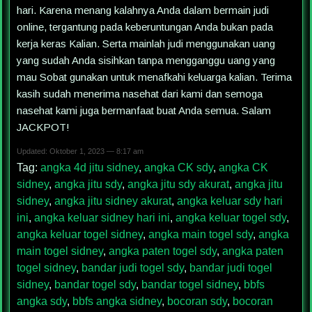
hari. Karena menang kalahnya Anda dalam bermain judi
online, tergantung pada keberuntungan Anda bukan pada
kerja keras Kalian. Serta mainlah judi menggunakan uang
yang sudah Anda sisihkan tanpa mengganggu uang yang
mau Sobat gunakan untuk menafkahi keluarga kalian. Terima
kasih sudah menerima nasehat dari kami dan semoga
nasehat kami juga bermanfaat buat Anda semua. Salam
JACKPOT!
Updated: Oktober 1, 2023 — 8:17 am
Tag:
angka 4d jitu sidney
,
angka CK sdy
,
angka CK
sidney
,
angka jitu sdy
,
angka jitu sdy akurat
,
angka jitu
sidney
,
angka jitu sidney akurat
,
angka keluar sdy hari
ini
,
angka keluar sidney hari ini
,
angka keluar togel sdy
,
angka keluar togel sidney
,
angka main togel sdy
,
angka
main togel sidney
,
angka paten togel sdy
,
angka paten
togel sidney
,
bandar judi togel sdy
,
bandar judi togel
sidney
,
bandar togel sdy
,
bandar togel sidney
,
bbfs
angka sdy
,
bbfs angka sidney
,
bocoran sdy
,
bocoran