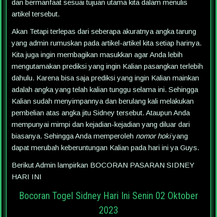
dan bermanfaat sesuai tujuan utama kita dalam menulis
artikel tersebut.
Akan Tetapi terlepas dari seberapa akuratnya angka tarung
yang admin rumuskan pada artikel-artikel kita setiap harinya.
Kita juga ingin membagikan masukkan agar Anda lebih
mengutamakan prediksi yang ingin Kalian pasangkan terlebih
dahulu. Karena bisa saja prediksi yang ingin Kalian mainkan
adalah angka yang telah kalian tunggu selama ini. Sehingga
Kalian sudah menyimpannya dan berulang kali melakukan
pembelian atas angka jitu Sidney tersebut. Ataupun Anda
mempunyai mimpi dan kejadian-kejadian yang diluar dari
biasanya. Sehingga Anda memperoleh
nomor hoki
yang
dapat merubah keberuntungan Kalian pada hari ini ya Guys.
Berikut Admin lampirkan BOCORAN PASARAN SIDNEY
HARI INI
Bocoran Togel Sidney Hari Ini Senin 02 Oktober
2023