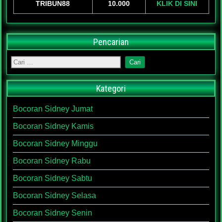
TRIBUN88
10.000
KLIK DI SINI
Pencarian
Kategori
Bocoran Sidney Jumat
Bocoran Sidney Kamis
Bocoran Sidney Minggu
Bocoran Sidney Rabu
Bocoran Sidney Sabtu
Bocoran Sidney Selasa
Bocoran Sidney Senin