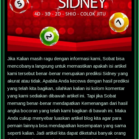
Jika Kalian masih ragu dengan informasi kami, Sobat bisa
mencobanya langsung untuk memastikan apakah isi artikel
kami tersebut benar-benar merupakan prediksi Sidney yang
akurat atau tidak. Apabila Anda kecewa dengan hasil prediksi
yang telah kita bagikan, silahkan kalian isi kolom komentar
yang kami sediakan dibawah artikel ini. Tapi jika Sobat
memang benar-benar mendapatkan Kemenangan dari hasil
angka bocoran yang telah kami bagikan di bawah ini. Maka
Anda cukup menyebar luaskan artikel blog kita agar para
pemain lainnya bisa mendapatkan kesempatan yang sama
seperti kalian. Jadi artikel kita dapat diketahui banyak orang