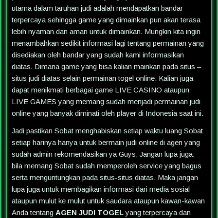
utama dalam taruhan judi adalah mendapatkan bandar
terpercaya sehingga game yang dimainkan pun akan terasa
lebih nyaman dan aman untuk dimainkan. Mungkin kita ingin
menambahkan sedikit informasi lagi tentang permainan yang
disediakan oleh bandar yang sudah kami informasikan
diatas. Dimana game yang bisa kalian mainkan pada situs –
situs judi diatas selain permainan togel online. Kalian juga
dapat menikmati berbagai game LIVE CASINO ataupun
LIVE GAMES yang memang sudah menjadi permainan judi
online yang banyak diminati oleh player di Indonesia saat ini.
Jadi pastikan Sobat menghabiskan setiap waktu luang Sobat
setiap harinya hanya untuk bermain judi online di agen yang
sudah admin rekomendasikan ya Guys. Jangan lupa juga,
bila memang Sobat sudah memperoleh service yang bagus
serta menguntungkan pada situs-situs diatas. Maka jangan
lupa juga untuk membagikan informasi dari media sosial
ataupun mulut ke mulut untuk saudara ataupun kawan-kawan
Anda tentang
AGEN JUDI TOGEL
yang terpercaya dan