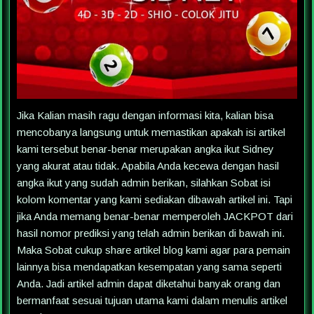
Jika Kalian masih ragu dengan informasi kita, kalian bisa
mencobanya langsung untuk memastikan apakah isi artikel
kami tersebut benar-benar merupakan angka ikut Sidney
yang akurat atau tidak. Apabila Anda kecewa dengan hasil
angka ikut yang sudah admin berikan, silahkan Sobat isi
kolom komentar yang kami sediakan dibawah artikel ini. Tapi
jika Anda memang benar-benar memperoleh JACKPOT dari
hasil nomor prediksi yang telah admin berikan di bawah ini.
Maka Sobat cukup share artikel blog kami agar para pemain
lainnya bisa mendapatkan kesempatan yang sama seperti
Anda. Jadi artikel admin dapat diketahui banyak orang dan
bermanfaat sesuai tujuan utama kami dalam menulis artikel