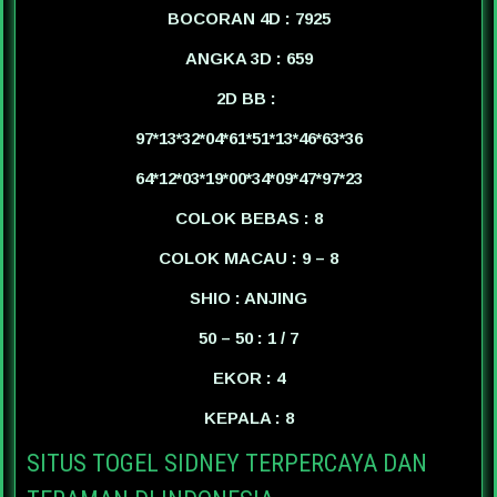
BOCORAN 4D : 7925
ANGKA 3D : 659
2D BB :
97*13*32*04*61*51*13*46*63*36
64*12*03*19*00*34*09*47*97*23
COLOK BEBAS : 8
COLOK MACAU : 9 – 8
SHIO : ANJING
50 – 50 : 1 / 7
EKOR : 4
KEPALA : 8
SITUS TOGEL SIDNEY TERPERCAYA DAN