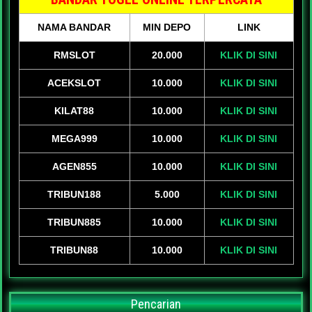
NAMA BANDAR
MIN DEPO
LINK
RMSLOT
20.000
KLIK DI SINI
ACEKSLOT
10.000
KLIK DI SINI
KILAT88
10.000
KLIK DI SINI
MEGA999
10.000
KLIK DI SINI
AGEN855
10.000
KLIK DI SINI
TRIBUN188
5.000
KLIK DI SINI
TRIBUN885
10.000
KLIK DI SINI
TRIBUN88
10.000
KLIK DI SINI
Pencarian