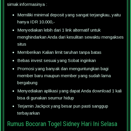
simak informasinya :
Memiliki minimal deposit yang sangat terjangkau, yaitu
hanya IDR 10.000,-
Menyediakan lebih dari 1 link alternatif untuk
menghindarkan Anda dari kesulitan sewaktu mengakses
situs
Memberikan Kalian limit taruhan tanpa batas
Bebas invest sesuai yang Sobat inginkan
Promosi yang banyak dan menguntungkan bagi
member baru maupun member yang sudah lama
bergabung
Menyediakan aplikasi yang dapat Anda download 1 kali
bisa di gunakan seumur hidup
Terjamin Jackpot yang besar pun pasti sanggup
terbayarkan
Rumus Bocoran Togel Sidney Hari Ini Selasa