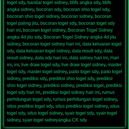
togel sdy
,
bandar togel sidney
,
bbfs angka sdy
,
bbfs
angka sidney
,
bocoran sdy
,
bocoran shio togel sdy
,
bocoran shio togel sidney
,
bocoran sidney
,
bocoran
togel paling jitu
,
bocoran togel sdy
,
bocoran togel sdy
hari ini
,
bocoran togel sidney
,
Bocoran Togel Sidney
angka 4d jitu sdy
,
Bocoran Togel Sidney angka 4d jitu
sidney
,
bocoran togel sidney hari ini
,
data keluaran togel
sdy
,
data keluaran togel sidney
,
data result sdy
,
data
result sidney
,
data sdy hari ini
,
data sidney hari ini
,
Hari
ini
,
ini
,
live draw togel sdy
,
live draw togel sidney
,
master
togel sdy
,
master togel sidney
,
paito togel sdy
,
paito togel
sidney
,
prediksi sdy
,
prediksi shio togel sdy
,
prediksi
shio togel sidney
,
prediksi sidney
,
prediksi togel
,
prediksi
togel sdy hari ini
,
prediksi togel sidney hari ini
,
rumus
perhitungan togel sdy
,
rumus perhitungan togel sidney
,
situs prediksi togel sdy
,
situs prediksi togel sidney
,
situs
togel sdy
,
situs togel sidney
,
syair togel sdy
,
syair togel
sidney
,
syair togel sidneyangka CK sdy