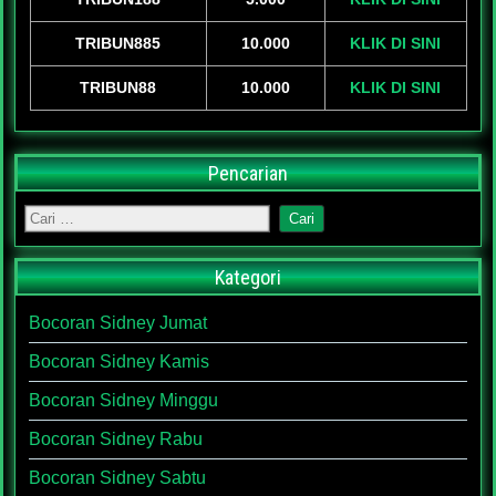
TRIBUN885
10.000
KLIK DI SINI
TRIBUN88
10.000
KLIK DI SINI
Pencarian
Kategori
Bocoran Sidney Jumat
Bocoran Sidney Kamis
Bocoran Sidney Minggu
Bocoran Sidney Rabu
Bocoran Sidney Sabtu