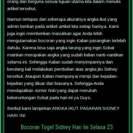
orang dan berguna sesuai tujuan utama kita dalam menulis
artikel tersebut.
Namun terlepas dari seberapa akuratnya angka ikut yang
admin berikan pada artikel-artikel kita setiap harinya. Kami
juga ingin memberikan masukkan agar Anda lebih
mengutamakan bocoran yang ingin Kalian pasangkan terlebih
dahulu. Karena bisa saja angka tarung yang ingin Sobat
mainkan merupakan angka yang sudah kalian nanti-nantikan
selama ini. Sehingga Kalian sudah menyimpannya dan
berulang kali melakukan pembelian atas angka jitu Sidney
tersebut. Ataupun Kalian mempunyai mimpi dan kejadian-
kejadian yang diluar dari biasanya. Sehingga Anda
mendapatkan
nomor hoki
yang dapat merubah
keberuntungan Sobat pada hari ini ya Guys.
Berikut kami lampirkan ANGKA IKUT PASARAN SIDNEY
HARI INI
Bocoran Togel Sidney Hari Ini Selasa 23