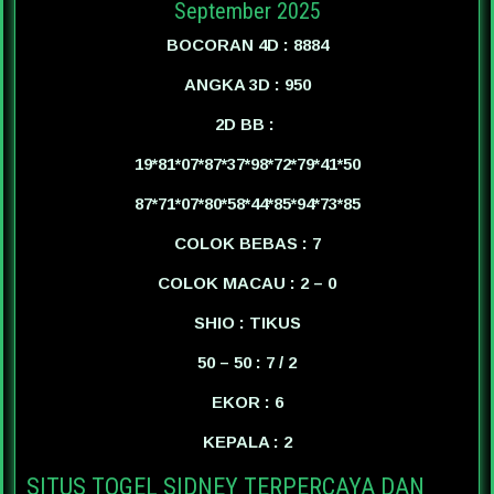
September 2025
BOCORAN 4D : 8884
ANGKA 3D : 950
2D BB :
19*81*07*87*37*98*72*79*41*50
87*71*07*80*58*44*85*94*73*85
COLOK BEBAS : 7
COLOK MACAU : 2 – 0
SHIO : TIKUS
50 – 50 : 7 / 2
EKOR : 6
KEPALA : 2
SITUS TOGEL SIDNEY TERPERCAYA DAN