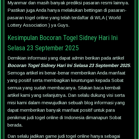
Myanmar dan masih banyak prediksi pasaran resmi lainnya.
Pastikan juga Anda hanya melakukan bettingan di pasaran-
pasaran togel online yang telah terdaftar di WLA ( World
Lottery Association ) ya Guys.
Kesimpulan Bocoran Togel Sidney Hari Ini
Selasa 23 September 2025
Demikian informasi yang dapat admin berikan pada artikel
Bocoran Togel Sidney Hari Ini Selasa 23 September 2025
.
Semoga artikel ini benar-benar memberikan Anda manfaat
yang positif serta membagikan keuntungan kepada Sobat
semua yang sudah membacanya. Silakan baca kembali
artikel kami yang selanjutnya. Dan selalu dukung visi serta
misi kami dalam mewujudkan sebuah blog informasi yang
dapat memberikan banyak manfaat positif untuk para
penikmat judi togel online di Indonesia dimanapun Sobat
berada.
Dan selalu jadikan game judi togel online hanya sebagai