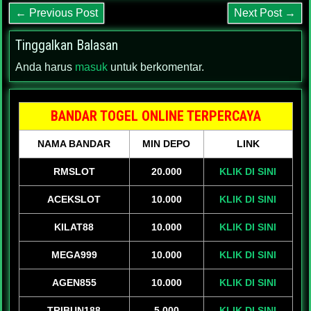
← Previous Post
Next Post →
Tinggalkan Balasan
Anda harus
masuk
untuk berkomentar.
BANDAR TOGEL ONLINE TERPERCAYA
NAMA BANDAR
MIN DEPO
LINK
RMSLOT
20.000
KLIK DI SINI
ACEKSLOT
10.000
KLIK DI SINI
KILAT88
10.000
KLIK DI SINI
MEGA999
10.000
KLIK DI SINI
AGEN855
10.000
KLIK DI SINI
TRIBUN188
5.000
KLIK DI SINI