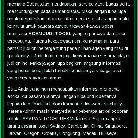
memang Sobat telah mendapatkan service yang bagus serta
menguntungkan pada bandar diatas. Maka jangan lupa juga
untuk memberikan informasi dari media sosial ataupun mulut
ke mulut untuk saudara ataupun kawan-kawan Sobat
mengenai
AGEN JUDI TOGEL
yang terpercaya dan aman
tersebut ya. Karena kekecewaan dan kenyamanan para
pemain judi online tergantung pada pilihan agen yang mau di
gunakannya. Jadi demi menjaga kenyamanan sesama player
judi online. Maka jangan lupa bagikan langsung informasi
yang benar-benar telah terbukti keasliannya sebagai agen
yang terpercaya dan aman.
Buat Anda yang ingin mendapatkan informasi mengenai
angka ikut pasaran lainnya, jangan lupa untuk bertanya
kepada kami melalui kolom komentar dibawah artikel ini ya.
Karena Admin masih menyediakan beberapa artikel bocoran
untuk PASARAN TOGEL RESMI lainnya. Seperti angka
tarung pasaran togel Sydney, Cambodia, China, Singapore,
Taiwan, Oregon, Croatia, Hongkong, Macau, Bullseye,