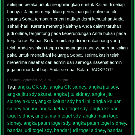
selingan belaka untuk menghilangkan suntuk Kalian di setiap
harinya. Jangan menjadikan permainan judi online untuk
sarana Sobat tempat mencari nafkah demi kebutuhan Anda
sehari-hari. Karena menang kalahnya Anda dalam taruhan
judi online, tergantung pada keberuntungan Anda bukan pada
kerja keras Sobat. Serta mainlah judi memakai uang yang
telah Anda sisihkan tanpa mengganggu uang yang mau kalian
pakai untuk menafkahi keluarga Sobat. Terima kasih telah
menerima nasehat dari admin dan semoga nasehat admin
juga bermanfaat bagi Anda semua. Salam JACKPOT!
Updated: September 22, 2025 — 1:36 pm
Tag:
angka CK sdy
,
angka CK sidney
,
angka jitu sdy
,
angka jitu sdy akurat
,
angka jitu sidney
,
angka jitu
sidney akurat
,
angka keluar sdy hari ini
,
angka keluar
sidney hari ini
,
angka keluar togel sdy
,
angka keluar
togel sidney
,
angka main togel sdy
,
angka main togel
sidney
,
angka paten togel sdy
,
angka paten togel sidney
,
bandar judi togel sdy
,
bandar judi togel sidney
,
bandar