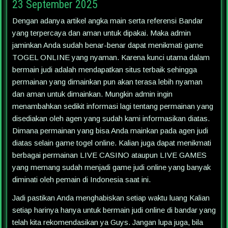
23 September 2025
Dengan adanya artikel angka main serta referensi Bandar
yang terpercaya dan aman untuk dipakai. Maka admin
jaminkan Anda sudah benar-benar dapat menikmati game
TOGEL ONLINE yang nyaman. Karena kunci utama dalam
bermain judi adalah mendapatkan situs terbaik sehingga
permainan yang dimainkan pun akan terasa lebih nyaman
dan aman untuk dimainkan. Mungkin admin ingin
menambahkan sedikit informasi lagi tentang permainan yang
disediakan oleh agen yang sudah kami informasikan diatas.
Dimana permainan yang bisa Anda mainkan pada agen judi
diatas selain game togel online. Kalian juga dapat menikmati
berbagai permainan LIVE CASINO ataupun LIVE GAMES
yang memang sudah menjadi game judi online yang banyak
diminati oleh pemain di Indonesia saat ini.
Jadi pastikan Anda menghabiskan setiap waktu luang Kalian
setiap harinya hanya untuk bermain judi online di bandar yang
telah kita rekomendasikan ya Guys. Jangan lupa juga, bila