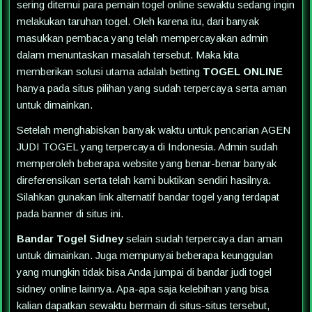
sering ditemui para pemain togel online sewaktu sedang ingin
melakukan taruhan togel. Oleh karena itu, dari banyak
masukkan pembaca yang telah mempercayakan admin
dalam menuntaskan masalah tersebut. Maka kita
memberikan solusi utama adalah betting
TOGEL ONLINE
hanya pada situs pilihan yang sudah terpercaya serta aman
untuk dimainkan.
Setelah menghabiskan banyak waktu untuk pencarian AGEN
JUDI TOGEL yang terpercaya di Indonesia. Admin sudah
memperoleh beberapa website yang benar-benar banyak
direferensikan serta telah kami buktikan sendiri hasilnya.
Silahkan gunakan link alternatif bandar togel yang terdapat
pada banner di situs ini.
Bandar Togel Sidney
selain sudah terpercaya dan aman
untuk dimainkan. Juga mempunyai beberapa keunggulan
yang mungkin tidak bisa Anda jumpai di bandar judi togel
sidney online lainnya. Apa-apa saja kelebihan yang bisa
kalian dapatkan sewaktu bermain di situs-situs tersebut,