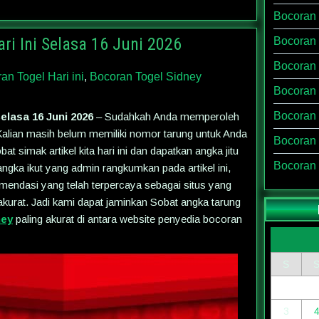
Bocoran
ri Ini Selasa 16 Juni 2026
Bocoran
Bocoran 
an Togel Hari ini
,
Bocoran Togel Sidney
Bocoran 
Bocoran 
elasa 16 Juni 2026
– Sudahkah Anda memperoleh
ian masih belum memiliki nomor tarung untuk Anda
Bocoran 
bat simak artikel kita hari ini dan dapatkan angka jitu
Bocoran 
ngka ikut yang admin rangkumkan pada artikel ini,
endasi yang telah terpercaya sebagai situs yang
kurat. Jadi kami dapat jaminkan Sobat angka tarung
ney
paling akurat di antara website penyedia bocoran
S
3