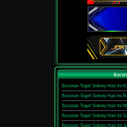
Bocora
Bocoran Togel Sidney Hari Ini 
Bocoran Togel Sidney Hari Ini 
Bocoran Togel Sidney Hari Ini 
Bocoran Togel Sidney Hari Ini 
Bocoran Togel Sidney Hari Ini J