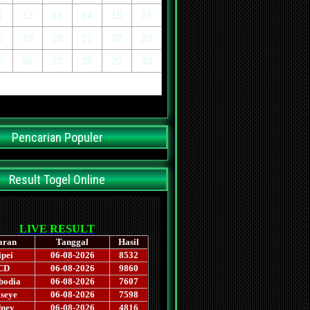
1
12
13
14
15
16
8
19
20
21
22
23
5
26
27
28
29
30
Pencarian Populer
Result Togel Online