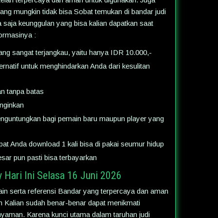
g mungkin tidak bisa Sobat temukan di bandar judi
a saja keunggulan yang bisa kalian dapatkan saat
formasinya :
ang sangat terjangkau, yaitu hanya IDR 10.000,-
ternatif untuk menghindarkan Anda dari kesulitan
an tanpa batas
inginkan
nguntungkan bagi pemain baru maupun player yang
at Anda download 1 kali bisa di pakai seumur hidup
ar pun pasti bisa terbayarkan
 Hari Ini Selasa 16 Juni 2026
in serta referensi Bandar yang terpercaya dan aman
an Kalian sudah benar-benar dapat menikmati
man. Karena kunci utama dalam taruhan judi