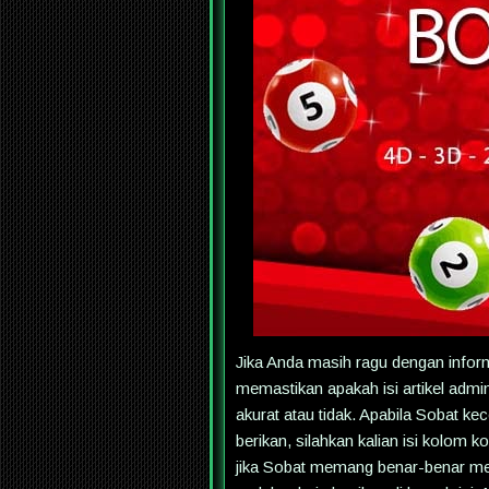
Jika Anda masih ragu dengan infor
memastikan apakah isi artikel admi
akurat atau tidak. Apabila Sobat ke
berikan, silahkan kalian isi kolom k
jika Sobat memang benar-benar me