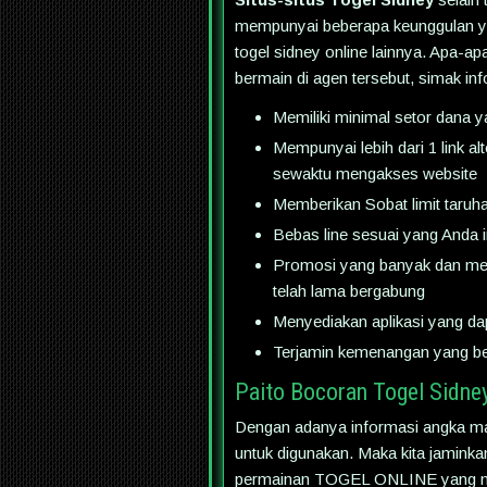
mempunyai beberapa keunggulan yan
togel sidney online lainnya. Apa-ap
bermain di agen tersebut, simak in
Memiliki minimal setor dana y
Mempunyai lebih dari 1 link al
sewaktu mengakses website
Memberikan Sobat limit taruh
Bebas line sesuai yang Anda 
Promosi yang banyak dan me
telah lama bergabung
Menyediakan aplikasi yang dap
Terjamin kemenangan yang bes
Paito Bocoran Togel Sidney
Dengan adanya informasi angka ma
untuk digunakan. Maka kita jamink
permainan TOGEL ONLINE yang nya