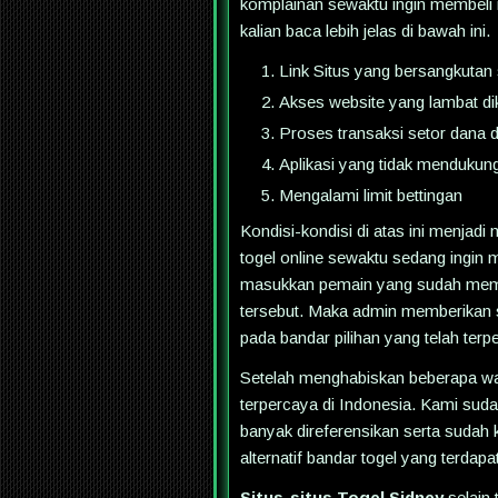
komplainan sewaktu ingin membeli n
kalian baca lebih jelas di bawah ini.
Link Situs yang bersangkutan
Akses website yang lambat dik
Proses transaksi setor dana d
Aplikasi yang tidak mendukun
Mengalami limit bettingan
Kondisi-kondisi di atas ini menjadi 
togel online sewaktu sedang ingin m
masukkan pemain yang sudah memp
tersebut. Maka admin memberikan 
pada bandar pilihan yang telah ter
Setelah menghabiskan beberapa 
terpercaya di Indonesia. Kami su
banyak direferensikan serta sudah ki
alternatif bandar togel yang terdapat
Situs-situs Togel Sidney
selain 