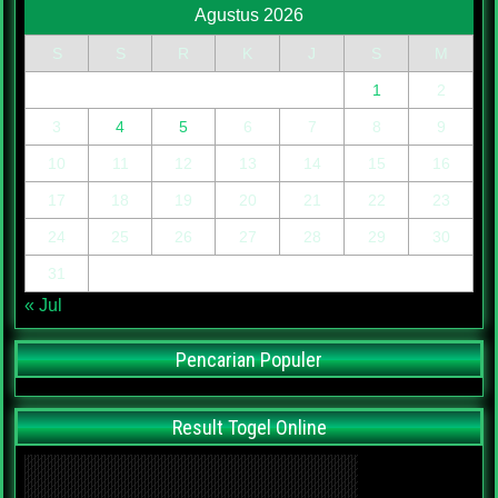
Agustus 2026
S
S
R
K
J
S
M
1
2
3
4
5
6
7
8
9
10
11
12
13
14
15
16
17
18
19
20
21
22
23
24
25
26
27
28
29
30
31
« Jul
Pencarian Populer
Result Togel Online