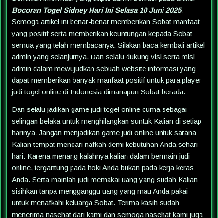
Bocoran Togel Sidney Hari Ini Selasa 10 Juni 2025
.
Semoga artikel ini benar-benar memberikan Sobat manfaat
yang positif serta memberikan keuntungan kepada Sobat
semua yang telah membacanya. Silakan baca kembali artikel
admin yang selanjutnya. Dan selalu dukung visi serta misi
admin dalam mewujudkan sebuah website informasi yang
dapat memberikan banyak manfaat positif untuk para player
judi togel online di Indonesia dimanapun Sobat berada.
Dan selalu jadikan game judi togel online cuma sebagai
selingan belaka untuk menghilangkan suntuk Kalian di setiap
harinya. Jangan menjadikan game judi online untuk sarana
Kalian tempat mencari nafkah demi kebutuhan Anda sehari-
hari. Karena menang kalahnya kalian dalam bermain judi
online, tergantung pada hoki Anda bukan pada kerja keras
Anda. Serta mainlah judi memakai uang yang sudah Kalian
sisihkan tanpa mengganggu uang yang mau Anda pakai
untuk menafkahi keluarga Sobat. Terima kasih sudah
menerima nasehat dari kami dan semoga nasehat kami juga