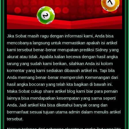
Jika Sobat masih ragu dengan informasi kami, Anda bisa
mencobanya langsung untuk memastikan apakah isi artikel
kami tersebut benar-benar merupakan prediksi Sidney yang
akurat atau tidak. Apabila kalian kecewa dengan hasil angka
tarung yang sudah kami berikan, silahkan Anda isi kolom
komentar yang kami sediakan dibawah artikel ini. Tapi bila
Anda memang benar-benar memperoleh Kemenangan dari
hasil angka bocoran yang telah kita bagikan di bawah ini.
Maka Sobat cukup share artikel blog kami biar para pemain
lainnya bisa mendapatkan kesempatan yang sama seperti
Anda. Jadi artikel kita bisa diketahui banyak orang dan
bermanfaat sesuai tujuan utama admin dalam menulis artikel
tersebut.