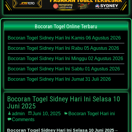
Bocoran Togel Online Terbaru
Bocoran Togel Sidney Hari Ini Kamis 06 Agustus 2026
Bocoran Togel Sidney Hari Ini Rabu 05 Agustus 2026
Bocoran Togel Sidney Hari Ini Minggu 02 Agustus 2026
Bocoran Togel Sidney Hari Ini Sabtu 01 Agustus 2026
Bocoran Togel Sidney Hari Ini Jumat 31 Juli 2026
Bocoran Togel Sidney Hari Ini Selasa 10
Juni 2025
admin
Juni 10, 2025
Bocoran Togel Hari ini
Comments
Bocoran Togel Sidney Hari Ini Selasa 10 Juni 2025
–