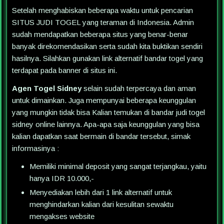
Setelah menghabiskan beberapa waktu untuk pencarian
SITUS JUDI TOGEL yang teraman di Indonesia. Admin
sudah mendapatkan beberapa situs yang benar-benar
banyak direkomendasikan serta sudah kita buktikan sendiri
hasilnya. Silahkan gunakan link alternatif bandar togel yang
terdapat pada banner di situs ini.
Agen Togel Sidney
selain sudah terpercaya dan aman
untuk dimainkan. Juga mempunyai beberapa keunggulan
yang mungkin tidak bisa Kalian temukan di bandar judi togel
sidney online lainnya. Apa-apa saja keunggulan yang bisa
kalian dapatkan saat bermain di bandar tersebut, simak
informasinya :
Memiliki minimal deposit yang sangat terjangkau, yaitu
hanya IDR 10.000,-
Menyediakan lebih dari 1 link alternatif untuk
menghindarkan kalian dari kesulitan sewaktu
mengakses website