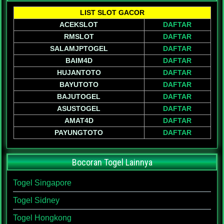
LIST SLOT GACOR
ACEKSLOT
DAFTAR
RMSLOT
DAFTAR
SALAMJPTOGEL
DAFTAR
BAIM4D
DAFTAR
HUJANTOTO
DAFTAR
BAYUTOTO
DAFTAR
BAJUTOGEL
DAFTAR
ASUSTOGEL
DAFTAR
AMAT4D
DAFTAR
PAYUNGTOTO
DAFTAR
Bocoran Togel Lainnya
Togel Singapore
Togel Sidney
Togel Hongkong