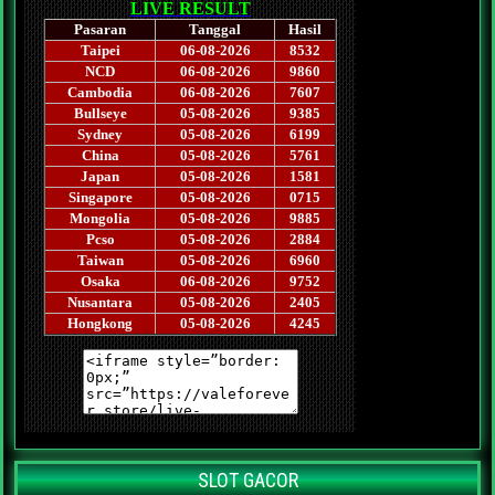
SLOT GACOR