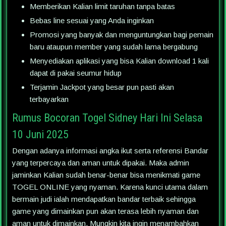
Memberikan Kalian limit taruhan tanpa batas
Bebas line sesuai yang Anda inginkan
Promosi yang banyak dan menguntungkan bagi pemain
baru ataupun member yang sudah lama bergabung
Menyediakan aplikasi yang bisa Kalian download 1 kali
dapat di pakai seumur hidup
Terjamin Jackpot yang besar pun pasti akan
terbayarkan
Rumus Bocoran Togel Sidney Hari Ini Selasa
10 Juni 2025
Dengan adanya informasi angka ikut serta referensi Bandar
yang terpercaya dan aman untuk dipakai. Maka admin
jaminkan Kalian sudah benar-benar bisa menikmati game
TOGEL ONLINE yang nyaman. Karena kunci utama dalam
bermain judi ialah mendapatkan bandar terbaik sehingga
game yang dimainkan pun akan terasa lebih nyaman dan
aman untuk dimainkan. Mungkin kita ingin menambahkan