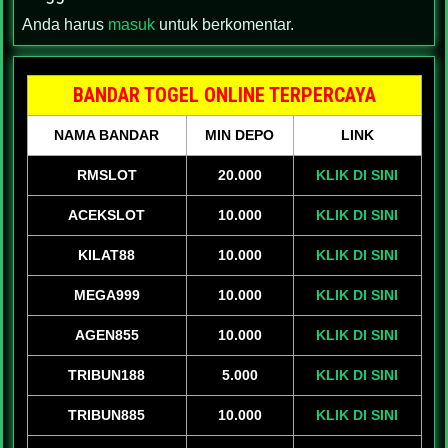
Anda harus
masuk
untuk berkomentar.
BANDAR TOGEL ONLINE TERPERCAYA
NAMA BANDAR
MIN DEPO
LINK
RMSLOT
20.000
KLIK DI SINI
ACEKSLOT
10.000
KLIK DI SINI
KILAT88
10.000
KLIK DI SINI
MEGA999
10.000
KLIK DI SINI
AGEN855
10.000
KLIK DI SINI
TRIBUN188
5.000
KLIK DI SINI
TRIBUN885
10.000
KLIK DI SINI