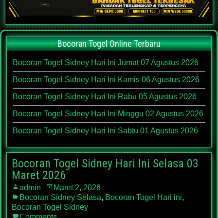
Bocoran Togel Online Terbaru
Bocoran Togel Sidney Hari Ini Jumat 07 Agustus 2026
Bocoran Togel Sidney Hari Ini Kamis 06 Agustus 2026
Bocoran Togel Sidney Hari Ini Rabu 05 Agustus 2026
Bocoran Togel Sidney Hari Ini Minggu 02 Agustus 2026
Bocoran Togel Sidney Hari Ini Sabtu 01 Agustus 2026
Bocoran Togel Sidney Hari Ini Selasa 03
Maret 2026
admin
Maret 2, 2026
Bocoran Sidney Selasa
,
Bocoran Togel Hari ini
,
Bocoran Togel Sidney
Comments