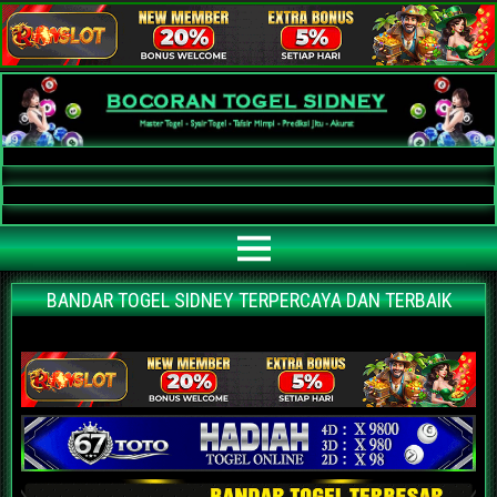
Bocoran Togel Sidney AKURAT
Bocoran angka jitu togel sidney paling akurat | prediksi situs agen bandar
togel sidney terpercaya | nomor main sidney | data keluaran sidney hari ini
BANDAR TOGEL SIDNEY TERPERCAYA DAN TERBAIK