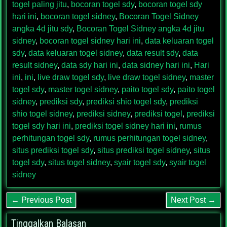
togel paling jitu
,
bocoran togel sdy
,
bocoran togel sdy
hari ini
,
bocoran togel sidney
,
Bocoran Togel Sidney
angka 4d jitu sdy
,
Bocoran Togel Sidney angka 4d jitu
sidney
,
bocoran togel sidney hari ini
,
data keluaran togel
sdy
,
data keluaran togel sidney
,
data result sdy
,
data
result sidney
,
data sdy hari ini
,
data sidney hari ini
,
Hari
ini
,
ini
,
live draw togel sdy
,
live draw togel sidney
,
master
togel sdy
,
master togel sidney
,
paito togel sdy
,
paito togel
sidney
,
prediksi sdy
,
prediksi shio togel sdy
,
prediksi
shio togel sidney
,
prediksi sidney
,
prediksi togel
,
prediksi
togel sdy hari ini
,
prediksi togel sidney hari ini
,
rumus
perhitungan togel sdy
,
rumus perhitungan togel sidney
,
situs prediksi togel sdy
,
situs prediksi togel sidney
,
situs
togel sdy
,
situs togel sidney
,
syair togel sdy
,
syair togel
sidney
← Previous Post
Next Post →
Tinggalkan Balasan