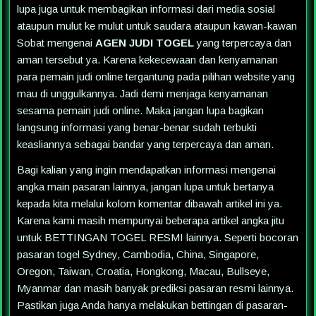
lupa juga untuk membagikan informasi dari media sosial
ataupun mulut ke mulut untuk saudara ataupun kawan-kawan
Sobat mengenai
AGEN JUDI TOGEL
yang terpercaya dan
aman tersebut ya. Karena kekecewaan dan kenyamanan
para pemain judi online tergantung pada pilihan website yang
mau di unggulkannya. Jadi demi menjaga kenyamanan
sesama pemain judi online. Maka jangan lupa bagikan
langsung informasi yang benar-benar sudah terbukti
keasliannya sebagai bandar yang terpercaya dan aman.
Bagi kalian yang ingin mendapatkan informasi mengenai
angka main pasaran lainnya, jangan lupa untuk bertanya
kepada kita melalui kolom komentar dibawah artikel ini ya.
Karena kami masih mempunyai beberapa artikel angka jitu
untuk BETTINGAN TOGEL RESMI lainnya. Seperti bocoran
pasaran togel Sydney, Cambodia, China, Singapore,
Oregon, Taiwan, Croatia, Hongkong, Macau, Bullseye,
Myanmar dan masih banyak prediksi pasaran resmi lainnya.
Pastikan juga Anda hanya melakukan bettingan di pasaran-