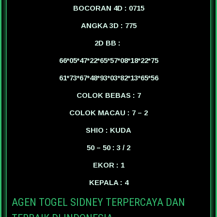
BOCORAN 4D : 0715
ANGKA 3D : 775
2D BB :
66*05*47*22*65*57*08*18*22*75
61*73*67*48*93*03*82*13*65*56
COLOK BEBAS : 7
COLOK MACAU : 7 – 2
SHIO : KUDA
50 – 50 : 3 / 2
EKOR : 1
KEPALA : 4
AGEN TOGEL SIDNEY TERPERCAYA DAN