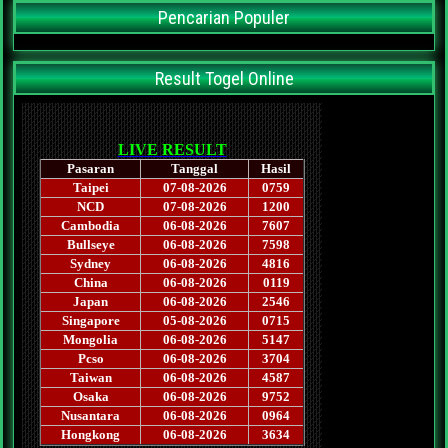
Pencarian Populer
Result Togel Online