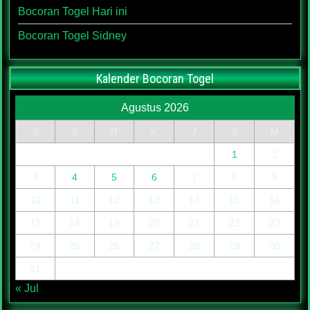
Bocoran Togel Hari ini
Bocoran Togel Sidney
Kalender Bocoran Togel
Agustus 2026
S
S
R
K
J
S
M
1
2
3
4
5
6
7
8
9
10
11
12
13
14
15
16
17
18
19
20
21
22
23
24
25
26
27
28
29
30
31
« Jul