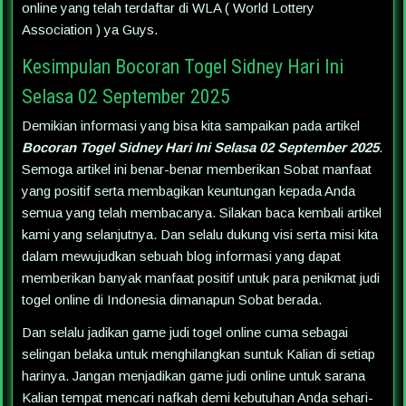
online yang telah terdaftar di WLA ( World Lottery
Association ) ya Guys.
Kesimpulan Bocoran Togel Sidney Hari Ini
Selasa 02 September 2025
Demikian informasi yang bisa kita sampaikan pada artikel
Bocoran Togel Sidney Hari Ini Selasa 02 September 2025
.
Semoga artikel ini benar-benar memberikan Sobat manfaat
yang positif serta membagikan keuntungan kepada Anda
semua yang telah membacanya. Silakan baca kembali artikel
kami yang selanjutnya. Dan selalu dukung visi serta misi kita
dalam mewujudkan sebuah blog informasi yang dapat
memberikan banyak manfaat positif untuk para penikmat judi
togel online di Indonesia dimanapun Sobat berada.
Dan selalu jadikan game judi togel online cuma sebagai
selingan belaka untuk menghilangkan suntuk Kalian di setiap
harinya. Jangan menjadikan game judi online untuk sarana
Kalian tempat mencari nafkah demi kebutuhan Anda sehari-