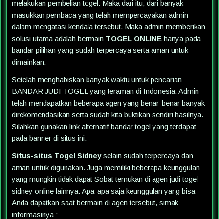
melakukan pembelian togel. Maka dari itu, dari banyak
masukkan pembaca yang telah mempercayakan admin
dalam mengatasi kendala tersebut. Maka admin memberikan
solusi utama adalah bermain
TOGEL ONLINE
hanya pada
bandar pilihan yang sudah terpercaya serta aman untuk
dimainkan.
Setelah menghabiskan banyak waktu untuk pencarian
BANDAR JUDI TOGEL yang teraman di Indonesia. Admin
telah mendapatkan beberapa agen yang benar-benar banyak
direkomendasikan serta sudah kita buktikan sendiri hasilnya.
Silahkan gunakan link alternatif bandar togel yang terdapat
pada banner di situs ini.
Situs-situs Togel Sidney
selain sudah terpercaya dan
aman untuk digunakan. Juga memiliki beberapa keunggulan
yang mungkin tidak dapat Sobat temukan di agen judi togel
sidney online lainnya. Apa-apa saja keunggulan yang bisa
Anda dapatkan saat bermain di agen tersebut, simak
informasinya :