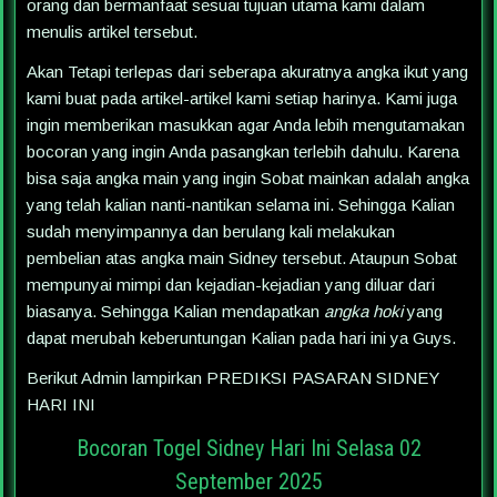
orang dan bermanfaat sesuai tujuan utama kami dalam
menulis artikel tersebut.
Akan Tetapi terlepas dari seberapa akuratnya angka ikut yang
kami buat pada artikel-artikel kami setiap harinya. Kami juga
ingin memberikan masukkan agar Anda lebih mengutamakan
bocoran yang ingin Anda pasangkan terlebih dahulu. Karena
bisa saja angka main yang ingin Sobat mainkan adalah angka
yang telah kalian nanti-nantikan selama ini. Sehingga Kalian
sudah menyimpannya dan berulang kali melakukan
pembelian atas angka main Sidney tersebut. Ataupun Sobat
mempunyai mimpi dan kejadian-kejadian yang diluar dari
biasanya. Sehingga Kalian mendapatkan
angka hoki
yang
dapat merubah keberuntungan Kalian pada hari ini ya Guys.
Berikut Admin lampirkan PREDIKSI PASARAN SIDNEY
HARI INI
Bocoran Togel Sidney Hari Ini Selasa 02
September 2025