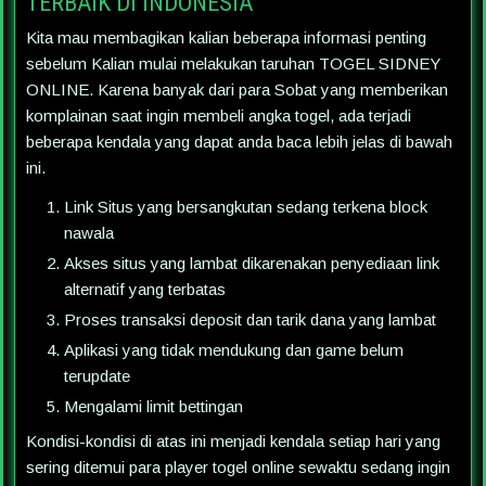
TERBAIK DI INDONESIA
Kita mau membagikan kalian beberapa informasi penting
sebelum Kalian mulai melakukan taruhan TOGEL SIDNEY
ONLINE. Karena banyak dari para Sobat yang memberikan
komplainan saat ingin membeli angka togel, ada terjadi
beberapa kendala yang dapat anda baca lebih jelas di bawah
ini.
Link Situs yang bersangkutan sedang terkena block
nawala
Akses situs yang lambat dikarenakan penyediaan link
alternatif yang terbatas
Proses transaksi deposit dan tarik dana yang lambat
Aplikasi yang tidak mendukung dan game belum
terupdate
Mengalami limit bettingan
Kondisi-kondisi di atas ini menjadi kendala setiap hari yang
sering ditemui para player togel online sewaktu sedang ingin