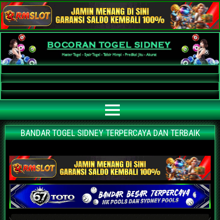
Bocoran Togel Sidney AKURAT
Bocoran angka jitu togel sidney paling akurat | prediksi situs agen bandar
togel sidney terpercaya | nomor main sidney | data keluaran sidney hari ini
BANDAR TOGEL SIDNEY TERPERCAYA DAN TERBAIK