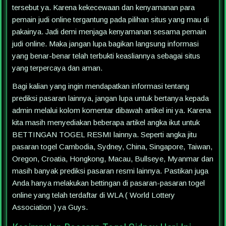
tersebut ya. Karena kekecewaan dan kenyamanan para
pemain judi online tergantung pada pilihan situs yang mau di
pakainya. Jadi demi menjaga kenyamanan sesama pemain
judi online. Maka jangan lupa bagikan langsung informasi
yang benar-benar telah terbukti keasliannya sebagai situs
yang terpercaya dan aman.
Bagi kalian yang ingin mendapatkan informasi tentang
prediksi pasaran lainnya, jangan lupa untuk bertanya kepada
admin melalui kolom komentar dibawah artikel ini ya. Karena
kita masih menyediakan beberapa artikel angka ikut untuk
BETTINGAN TOGEL RESMI lainnya. Seperti angka jitu
pasaran togel Cambodia, Sydney, China, Singapore, Taiwan,
Oregon, Croatia, Hongkong, Macau, Bullseye, Myanmar dan
masih banyak prediksi pasaran resmi lainnya. Pastikan juga
Anda hanya melakukan bettingan di pasaran-pasaran togel
online yang telah terdaftar di WLA ( World Lottery
Association ) ya Guys.