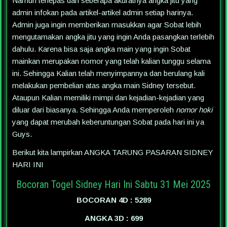
Namun terlepas dari seberapa akuratnya angka jitu yang
admin infokan pada artikel-artikel admin setiap harinya.
Admin juga ingin memberikan masukkan agar Sobat lebih
mengutamakan angka jitu yang ingin Anda pasangkan terlebih
dahulu. Karena bisa saja angka main yang ingin Sobat
mainkan merupakan nomor yang telah kalian tunggu selama
ini. Sehingga Kalian telah menyimpannya dan berulang kali
melakukan pembelian atas angka main Sidney tersebut.
Ataupun Kalian memiliki mimpi dan kejadian-kejadian yang
diluar dari biasanya. Sehingga Anda memperoleh
nomor hoki
yang dapat merubah keberuntungan Sobat pada hari ini ya
Guys.
Berikut kita lampirkan ANGKA TARUNG PASARAN SIDNEY
HARI INI
Bocoran Togel Sidney Hari Ini Sabtu 31 Mei 2025
BOCORAN 4D : 5289
ANGKA 3D : 699