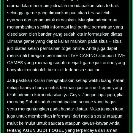
utama dalam bermain judi ialah mendapatkan situs terbaik
sehingga game yang dimainkan pun akan terasa lebih
nyaman dan aman untuk dimainkan. Mungkin admin mau
menambahkan sedikit informasi lagi perihal permainan yang
disediakan oleh bandar yang sudah kita informasikan diatas.
Dimana game yang dapat kalian mainkan pada situs – situs
judi diatas selain permainan togel online. Anda juga dapat
menikmati beragam permainan LIVE CASINO ataupun LIVE
GAMES yang memang sudah menjadi game judi online yang
banyak diminati oleh bettor di Indonesia saat ini.
Jadi pastikan Kalian menghabiskan setiap waktu luang Kalian
setiap harinya hanya untuk bermain judi online di agen yang
telah admin rekomendasikan ya Guys. Jangan lupa juga, jika
memang Sobat sudah mendapatkan service yang bagus
serta menguntungkan pada bandar diatas. Maka jangan lupa
juga untuk memberikan informasi dari media sosial ataupun
mulut ke mulut untuk saudara ataupun kawan-kawan Anda
tentang
AGEN JUDI TOGEL
yang terpercaya dan aman