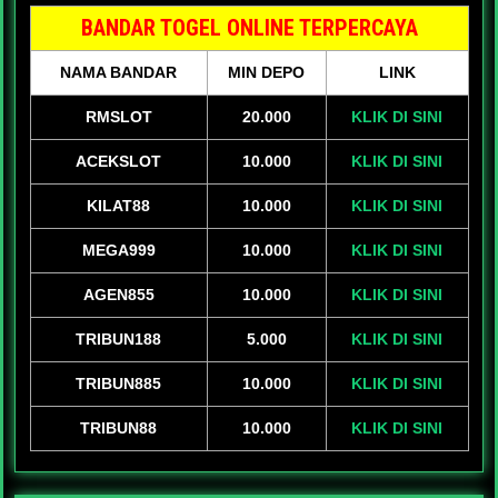
BANDAR TOGEL ONLINE TERPERCAYA
NAMA BANDAR
MIN DEPO
LINK
RMSLOT
20.000
KLIK DI SINI
ACEKSLOT
10.000
KLIK DI SINI
KILAT88
10.000
KLIK DI SINI
MEGA999
10.000
KLIK DI SINI
AGEN855
10.000
KLIK DI SINI
TRIBUN188
5.000
KLIK DI SINI
TRIBUN885
10.000
KLIK DI SINI
TRIBUN88
10.000
KLIK DI SINI