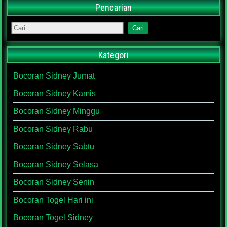
Pencarian
Kategori
Bocoran Sidney Jumat
Bocoran Sidney Kamis
Bocoran Sidney Minggu
Bocoran Sidney Rabu
Bocoran Sidney Sabtu
Bocoran Sidney Selasa
Bocoran Sidney Senin
Bocoran Togel Hari ini
Bocoran Togel Sidney