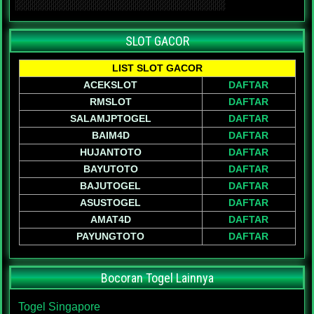
SLOT GACOR
LIST SLOT GACOR
ACEKSLOT
DAFTAR
RMSLOT
DAFTAR
SALAMJPTOGEL
DAFTAR
BAIM4D
DAFTAR
HUJANTOTO
DAFTAR
BAYUTOTO
DAFTAR
BAJUTOGEL
DAFTAR
ASUSTOGEL
DAFTAR
AMAT4D
DAFTAR
PAYUNGTOTO
DAFTAR
Bocoran Togel Lainnya
Togel Singapore