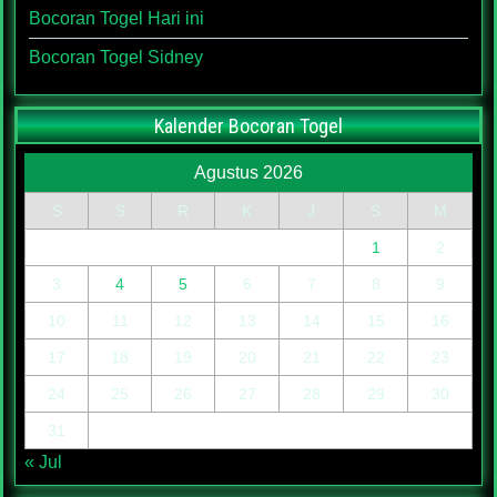
Bocoran Togel Hari ini
Bocoran Togel Sidney
Kalender Bocoran Togel
Agustus 2026
S
S
R
K
J
S
M
1
2
3
4
5
6
7
8
9
10
11
12
13
14
15
16
17
18
19
20
21
22
23
24
25
26
27
28
29
30
31
« Jul