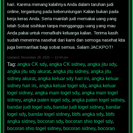
hari. Karena menang kalahnya Anda dalam taruhan judi
online, tergantung pada keberuntungan Kalian bukan pada
kerja keras Anda. Serta mainlah judi memakai uang yang
telah Sobat sisihkan tanpa mengganggu uang yang mau
Anda pakai untuk menafkahi keluarga kalian. Terima kasih
sudah menerima nasehat dari kami dan semoga nasehat kita
juga bermanfaat bagi sobat semua. Salam JACKPOT!
Updated: November 28, 2025 — 12:44 pm
Tag:
angka CK sdy
,
angka CK sidney
,
angka jitu sdy
,
angka jitu sdy akurat
,
angka jitu sidney
,
angka jitu
sidney akurat
,
angka keluar sdy hari ini
,
angka keluar
sidney hari ini
,
angka keluar togel sdy
,
angka keluar
togel sidney
,
angka main togel sdy
,
angka main togel
sidney
,
angka paten togel sdy
,
angka paten togel sidney
,
bandar judi togel sdy
,
bandar judi togel sidney
,
bandar
togel sdy
,
bandar togel sidney
,
bbfs angka sdy
,
bbfs
angka sidney
,
bocoran sdy
,
bocoran shio togel sdy
,
bocoran shio togel sidney
,
bocoran sidney
,
bocoran