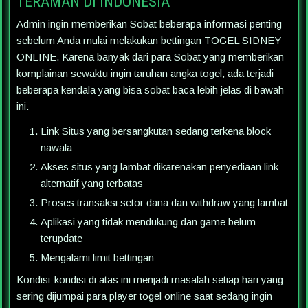
TERAMAN DI INDONESIA
Admin ingin memberikan Sobat beberapa informasi penting
sebelum Anda mulai melakukan bettingan TOGEL SIDNEY
ONLINE. Karena banyak dari para Sobat yang memberikan
komplainan sewaktu ingin taruhan angka togel, ada terjadi
beberapa kendala yang bisa sobat baca lebih jelas di bawah
ini.
Link Situs yang bersangkutan sedang terkena block
nawala
Akses situs yang lambat dikarenakan penyediaan link
alternatif yang terbatas
Proses transaksi setor dana dan withdraw yang lambat
Aplikasi yang tidak mendukung dan game belum
terupdate
Mengalami limit bettingan
Kondisi-kondisi di atas ini menjadi masalah setiap hari yang
sering dijumpai para player togel online saat sedang ingin