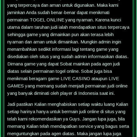
yang terpercaya dan aman untuk digunakan. Maka kami
jaminkan Anda sudah benar-benar dapat menikmati
permainan TOGEL ONLINE yang nyaman. Karena kunci
utama dalam taruhan judi ialah mendapatkan situs terpercaya
sehingga game yang dimainkan pun akan terasa lebih
nyaman dan aman untuk dimainkan. Mungkin admin ingin
menambahkan sedikit informasi lagi tentang game yang
disediakan oleh situs yang sudah admin informasikan diatas.
Dimana game yang dapat Sobat mainkan pada agen judi
diatas selain permainan togel online. Sobat juga bisa
menikmati beragam game LIVE CASINO ataupun LIVE
GAMES yang memang sudah menjadi permainan judi online
yang banyak diminati oleh player di Indonesia saat ini.
Jadi pastikan Kalian menghabiskan setiap waktu luang Kalian
setiap harinya hanya untuk bermain judi online di situs yang
telah kami rekomendasikan ya Guys. Jangan lupa juga, bila
memang Kalian telah mendapatkan service yang bagus serta
menguntungkan pada agen diatas. Maka jangan lupa juga