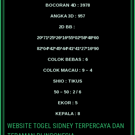
BOCORAN 4D : 3978
ANGKA 3D : 957
2D BB :
20*71*25*26*16*55*02*58*48*60
82*04*42*45*44*41*41*27*16*90
COLOK BEBAS : 6
COLOK MACAU : 9 – 4
SHIO : TIKUS
50 – 50 : 2 / 6
EKOR : 5
KEPALA : 8
WEBSITE TOGEL SIDNEY TERPERCAYA DAN