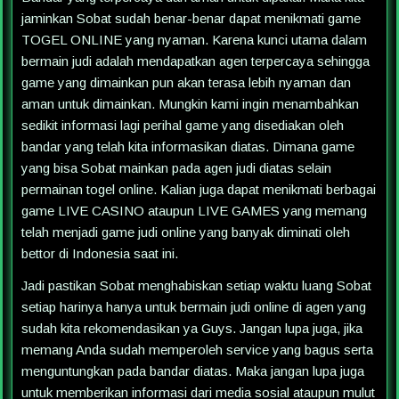
jaminkan Sobat sudah benar-benar dapat menikmati game
TOGEL ONLINE yang nyaman. Karena kunci utama dalam
bermain judi adalah mendapatkan agen terpercaya sehingga
game yang dimainkan pun akan terasa lebih nyaman dan
aman untuk dimainkan. Mungkin kami ingin menambahkan
sedikit informasi lagi perihal game yang disediakan oleh
bandar yang telah kita informasikan diatas. Dimana game
yang bisa Sobat mainkan pada agen judi diatas selain
permainan togel online. Kalian juga dapat menikmati berbagai
game LIVE CASINO ataupun LIVE GAMES yang memang
telah menjadi game judi online yang banyak diminati oleh
bettor di Indonesia saat ini.
Jadi pastikan Sobat menghabiskan setiap waktu luang Sobat
setiap harinya hanya untuk bermain judi online di agen yang
sudah kita rekomendasikan ya Guys. Jangan lupa juga, jika
memang Anda sudah memperoleh service yang bagus serta
menguntungkan pada bandar diatas. Maka jangan lupa juga
untuk memberikan informasi dari media sosial ataupun mulut