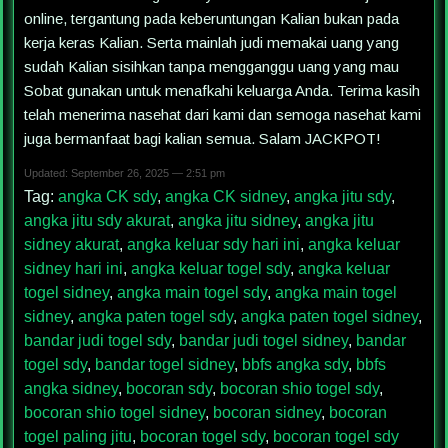
online, tergantung pada keberuntungan Kalian bukan pada
kerja keras Kalian. Serta mainlah judi memakai uang yang
sudah Kalian sisihkan tanpa mengganggu uang yang mau
Sobat gunakan untuk menafkahi keluarga Anda. Terima kasih
telah menerima nasehat dari kami dan semoga nasehat kami
juga bermanfaat bagi kalian semua. Salam JACKPOT!
Updated: September 26, 2025 — 2:51 pm
Tag:
angka CK sdy
,
angka CK sidney
,
angka jitu sdy
,
angka jitu sdy akurat
,
angka jitu sidney
,
angka jitu
sidney akurat
,
angka keluar sdy hari ini
,
angka keluar
sidney hari ini
,
angka keluar togel sdy
,
angka keluar
togel sidney
,
angka main togel sdy
,
angka main togel
sidney
,
angka paten togel sdy
,
angka paten togel sidney
,
bandar judi togel sdy
,
bandar judi togel sidney
,
bandar
togel sdy
,
bandar togel sidney
,
bbfs angka sdy
,
bbfs
angka sidney
,
bocoran sdy
,
bocoran shio togel sdy
,
bocoran shio togel sidney
,
bocoran sidney
,
bocoran
togel paling jitu
,
bocoran togel sdy
,
bocoran togel sdy