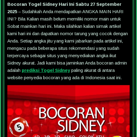
Bocoran Togel Sidney Hari Ini Sabtu 27 September
2025
– Sudahkah Anda mendapatkan ANGKA MAIN HARI
INI? Bila Kalian masih belum memiliki nomor main untuk
Sobat mainkan hari ini. Maka silahkan kalian simak artikel
kami hari ini dan dapatkan nomor tarung yang cocok dengan
Anda. Setiap angka jitu yang kami jabarkan pada artikel ini,
mengacu pada beberapa situs rekomendasi yang sudah
terpercaya sebagai situs yang menyediakan angka ikut
Sidney akurat. Jadi kami bisa jaminkan Anda bocoran admin
adalah
prediksi Togel Sidney
paling akurat di antara
website penyedia bocoran yang ada di Indonesia saat ini.