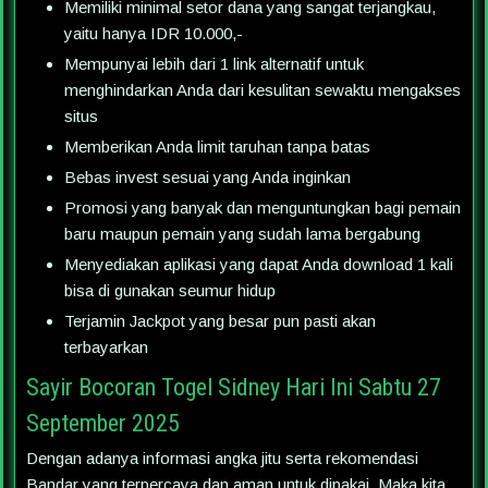
Memiliki minimal setor dana yang sangat terjangkau,
yaitu hanya IDR 10.000,-
Mempunyai lebih dari 1 link alternatif untuk
menghindarkan Anda dari kesulitan sewaktu mengakses
situs
Memberikan Anda limit taruhan tanpa batas
Bebas invest sesuai yang Anda inginkan
Promosi yang banyak dan menguntungkan bagi pemain
baru maupun pemain yang sudah lama bergabung
Menyediakan aplikasi yang dapat Anda download 1 kali
bisa di gunakan seumur hidup
Terjamin Jackpot yang besar pun pasti akan
terbayarkan
Sayir Bocoran Togel Sidney Hari Ini Sabtu 27
September 2025
Dengan adanya informasi angka jitu serta rekomendasi
Bandar yang terpercaya dan aman untuk dipakai. Maka kita