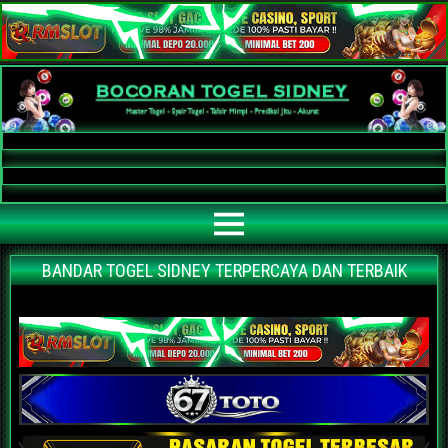
Bocoran Togel Sidney AKURAT
Bocoran angka jitu togel sidney paling akurat | prediksi situs agen bandar
togel sidney terpercaya | nomor main sidney | data keluaran sidney hari ini
BANDAR TOGEL SIDNEY TERPERCAYA DAN TERBAIK