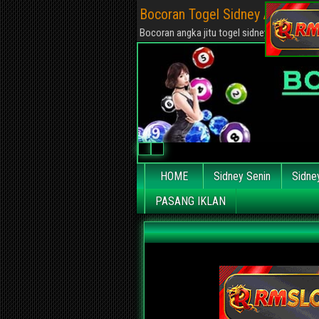
Bocoran Togel Sidney AKURAT
Bocoran angka jitu togel sidney paling akura
HOME
Sidney Senin
Sidne
PASANG IKLAN