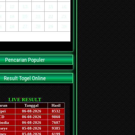
1
12
13
14
15
16
8
19
20
21
22
23
5
26
27
28
29
30
Pencarian Populer
Result Togel Online