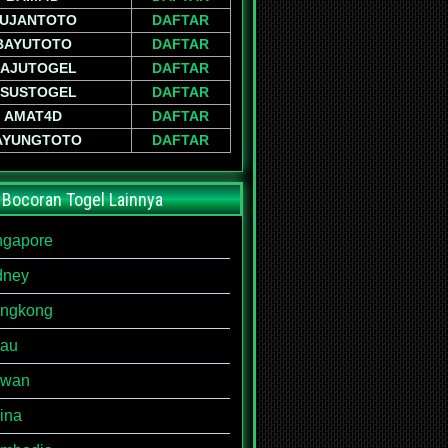
UJANTOTO
DAFTAR
BAYUTOTO
DAFTAR
AJUTOGEL
DAFTAR
SUSTOGEL
DAFTAR
AMAT4D
DAFTAR
AYUNGTOTO
DAFTAR
Bocoran Togel Lainnya
ngapore
dney
ongkong
cau
iwan
ina