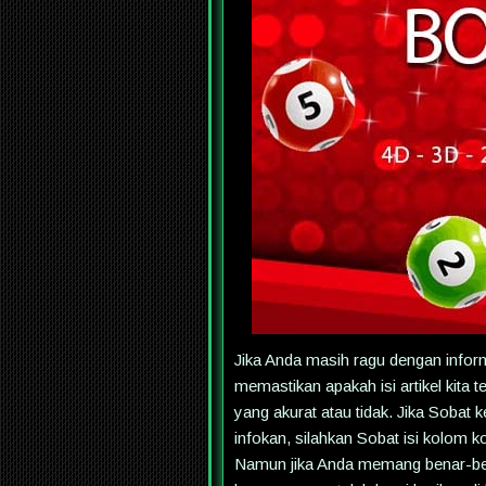
Jika Anda masih ragu dengan infor
memastikan apakah isi artikel kita
yang akurat atau tidak. Jika Sobat 
infokan, silahkan Sobat isi kolom k
Namun jika Anda memang benar-be