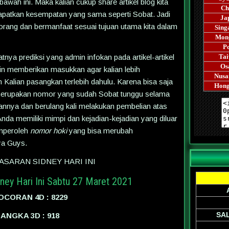
bawah ini. Maka kalian cukup share artikel blog kita
dapatkan kesempatan yang sama seperti Sobat. Jadi
k orang dan bermanfaat sesuai tujuan utama kita dalam
nya prediksi yang admin infokan pada artikel-artikel
gin memberikan masukkan agar kalian lebih
 Kalian pasangkan terlebih dahulu. Karena bisa saja
 merupakan nomor yang sudah Sobat tunggu selama
nnya dan berulang kali melakukan pembelian atas
nda memiliki mimpi dan kejadian-kejadian yang diluar
emperoleh
nomor hoki
yang bisa merubah
ya Guys.
I PASARAN SIDNEY HARI INI
ney Hari Ini Sabtu 27 Maret 2021
OCORAN 4D : 8229
SA
ANGKA 3D : 918