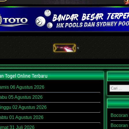
n Togel Online Terbaru
Kamis 06 Agustus 2026
Rabu 05 Agustus 2026
Minggu 02 Agustus 2026
Bocoran 
Sabtu 01 Agustus 2026
Bocoran
umat 31 Juli 2026