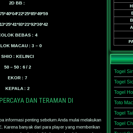
2D BB :
H
75*40*04*22*25*85*49*59
B
13*25*41*93*21*92*36*42
A
COLOK BEBAS : 4
P
LOK MACAU : 3 – 0
SHIO : KELINCI
50 – 50 : 6 / 2
Togel Si
EKOR : 7
Togel Si
KEPALA : 2
Togel H
RPERCAYA DAN TERAMAN DI
Toto Ma
Togel Ta
pa informasi penting sebelum Anda mulai melakukan
Togel Ch
Karena banyak dari para player yang memberikan