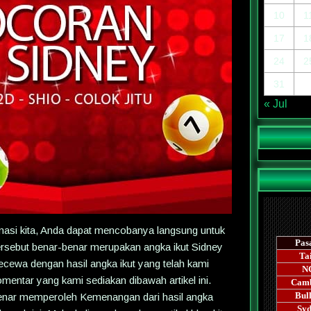
10
1
17
1
24
2
31
« Jul
masi kita, Anda dapat mencobanya langsung untuk
 tersebut benar-benar merupakan angka ikut Sidney
kecewa dengan hasil angka ikut yang telah kami
omentar yang kami sediakan dibawah artikel ini.
nar memperoleh Kemenangan dari hasil angka