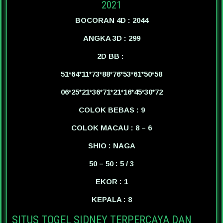
2021
BOCORAN 4D : 2044
ANGKA 3D : 299
2D BB :
51*64*11*73*88*76*53*61*50*58
06*25*21*36*71*21*16*45*30*72
COLOK BEBAS : 9
COLOK MACAU : 8 – 6
SHIO : NAGA
50 – 50 : 5 / 3
EKOR : 1
KEPALA : 8
SITUS TOGEL SIDNEY TERPERCAYA DAN