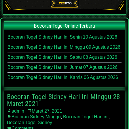
Bocoran Togel Online Terbaru
Bocoran Togel Sidney Hari Ini Senin 10 Agustus 2026
Bocoran Togel Sidney Hari Ini Minggu 09 Agustus 2026
Bocoran Togel Sidney Hari Ini Sabtu 08 Agustus 2026
Bocoran Togel Sidney Hari Ini Jumat 07 Agustus 2026
Bocoran Togel Sidney Hari Ini Kamis 06 Agustus 2026
Bocoran Togel Sidney Hari Ini Minggu 28
Maret 2021
admin
Maret 27, 2021
Bocoran Sidney Minggu
,
Bocoran Togel Hari ini
,
Bocoran Togel Sidney
Comments