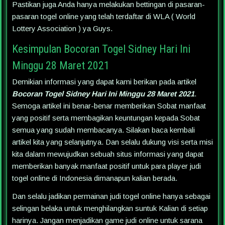
Pastikan juga Anda hanya melakukan bettingan di pasaran-
pasaran togel online yang telah terdaftar di WLA ( World
Lottery Association ) ya Guys.
Kesimpulan Bocoran Togel Sidney Hari Ini
Minggu 28 Maret 2021
Demikian informasi yang dapat kami berikan pada artikel
Bocoran Togel Sidney Hari Ini Minggu 28 Maret 2021
.
Semoga artikel ini benar-benar memberikan Sobat manfaat
yang positif serta membagikan keuntungan kepada Sobat
semua yang sudah membacanya. Silakan baca kembali
artikel kita yang selanjutnya. Dan selalu dukung visi serta misi
kita dalam mewujudkan sebuah situs informasi yang dapat
memberikan banyak manfaat positif untuk para player judi
togel online di Indonesia dimanapun kalian berada.
Dan selalu jadikan permainan judi togel online hanya sebagai
selingan belaka untuk menghilangkan suntuk Kalian di setiap
harinya. Jangan menjadikan game judi online untuk sarana