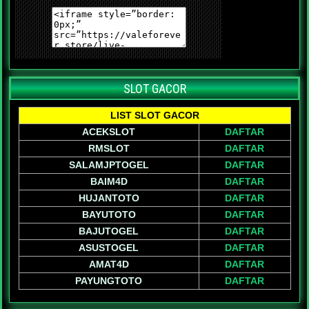
SLOT GACOR
LIST SLOT GACOR
ACEKSLOT
DAFTAR
RMSLOT
DAFTAR
SALAMJPTOGEL
DAFTAR
BAIM4D
DAFTAR
HUJANTOTO
DAFTAR
BAYUTOTO
DAFTAR
BAJUTOGEL
DAFTAR
ASUSTOGEL
DAFTAR
AMAT4D
DAFTAR
PAYUNGTOTO
DAFTAR