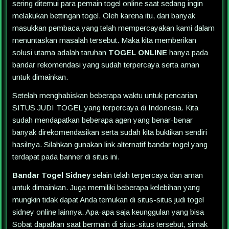
sering ditemui para pemain togel online saat sedang ingin
melakukan bettingan togel. Oleh karena itu, dari banyak
masukkan pembaca yang telah mempercayakan kami dalam
menuntaskan masalah tersebut. Maka kita memberikan
solusi utama adalah taruhan
TOGEL ONLINE
hanya pada
bandar rekomendasi yang sudah terpercaya serta aman
untuk dimainkan.
Setelah menghabiskan beberapa waktu untuk pencarian
SITUS JUDI TOGEL yang terpercaya di Indonesia. Kita
sudah mendapatkan beberapa agen yang benar-benar
banyak direkomendasikan serta sudah kita buktikan sendiri
hasilnya. Silahkan gunakan link alternatif bandar togel yang
terdapat pada banner di situs ini.
Bandar Togel Sidney
selain telah terpercaya dan aman
untuk dimainkan. Juga memiliki beberapa kelebihan yang
mungkin tidak dapat Anda temukan di situs-situs judi togel
sidney online lainnya. Apa-apa saja keunggulan yang bisa
Sobat dapatkan saat bermain di situs-situs tersebut, simak