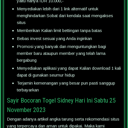
yaitu hanya IDR 10.000,-
Menyediakan lebih dari 1 link alternatif untuk
menghindarkan Sobat dari kendala saat mengakses
situs
Memberikan Kalian limit bettingan tanpa batas
Bebas invest sesuai yang Anda inginkan
Promosi yang banyak dan menguntungkan bagi
member baru ataupun member yang telah lama
bergabung
Menyediakan aplikasi yang dapat Kalian download 1 kali
dapat di gunakan seumur hidup
Terjamin kemenangan yang besar pun pasti sanggup
terbayarkan
Sayir Bocoran Togel Sidney Hari Ini Sabtu 25
November 2023
Dengan adanya artikel angka tarung serta rekomendasi situs
yang terpercaya dan aman untuk dipakai. Maka kami