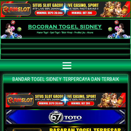
Bocoran Togel Sidney AKURAT
Bocoran angka jitu togel sidney paling akurat | prediksi situs agen bandar
togel sidney terpercaya | nomor main sidney | data keluaran sidney hari ini
BANDAR TOGEL SIDNEY TERPERCAYA DAN TERBAIK