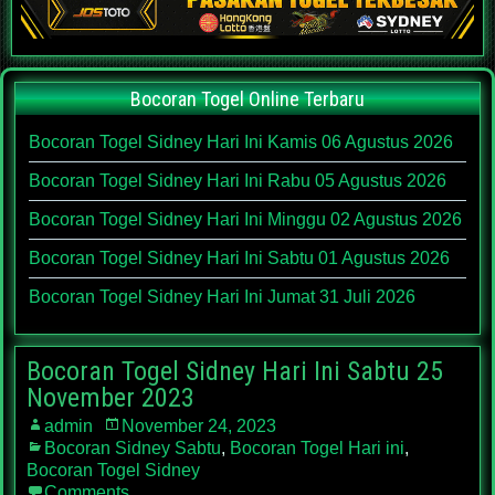
Bocoran Togel Online Terbaru
Bocoran Togel Sidney Hari Ini Kamis 06 Agustus 2026
Bocoran Togel Sidney Hari Ini Rabu 05 Agustus 2026
Bocoran Togel Sidney Hari Ini Minggu 02 Agustus 2026
Bocoran Togel Sidney Hari Ini Sabtu 01 Agustus 2026
Bocoran Togel Sidney Hari Ini Jumat 31 Juli 2026
Bocoran Togel Sidney Hari Ini Sabtu 25
November 2023
admin
November 24, 2023
Bocoran Sidney Sabtu
,
Bocoran Togel Hari ini
,
Bocoran Togel Sidney
Comments