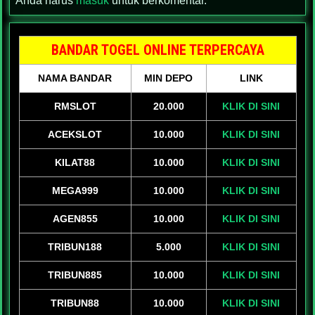
Anda harus
masuk
untuk berkomentar.
BANDAR TOGEL ONLINE TERPERCAYA
NAMA BANDAR
MIN DEPO
LINK
RMSLOT
20.000
KLIK DI SINI
ACEKSLOT
10.000
KLIK DI SINI
KILAT88
10.000
KLIK DI SINI
MEGA999
10.000
KLIK DI SINI
AGEN855
10.000
KLIK DI SINI
TRIBUN188
5.000
KLIK DI SINI
TRIBUN885
10.000
KLIK DI SINI
TRIBUN88
10.000
KLIK DI SINI