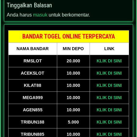
Tinggalkan Balasan
Anda harus
masuk
untuk berkomentar.
BANDAR TOGEL ONLINE TERPERCAYA
NAMA BANDAR
MIN DEPO
LINK
RMSLOT
20.000
KLIK DI SINI
ACEKSLOT
10.000
KLIK DI SINI
KILAT88
10.000
KLIK DI SINI
MEGA999
10.000
KLIK DI SINI
AGEN855
10.000
KLIK DI SINI
TRIBUN188
5.000
KLIK DI SINI
TRIBUN885
10.000
KLIK DI SINI