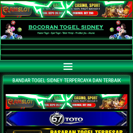
Bocoran Togel Sidney AKURAT
Bocoran angka jitu togel sidney paling akurat | prediksi situs agen bandar
togel sidney terpercaya | nomor main sidney | data keluaran sidney hari ini
BANDAR TOGEL SIDNEY TERPERCAYA DAN TERBAIK