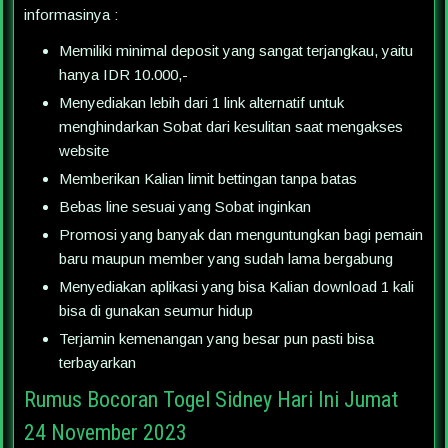
informasinya :
Memiliki minimal deposit yang sangat terjangkau, yaitu
hanya IDR 10.000,-
Menyediakan lebih dari 1 link alternatif untuk
menghindarkan Sobat dari kesulitan saat mengakses
website
Memberikan Kalian limit bettingan tanpa batas
Bebas line sesuai yang Sobat inginkan
Promosi yang banyak dan menguntungkan bagi pemain
baru maupun member yang sudah lama bergabung
Menyediakan aplikasi yang bisa Kalian download 1 kali
bisa di gunakan seumur hidup
Terjamin kemenangan yang besar pun pasti bisa
terbayarkan
Rumus Bocoran Togel Sidney Hari Ini Jumat
24 November 2023