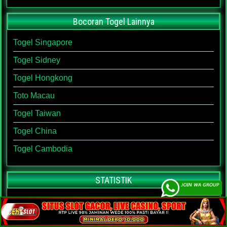
Bocoran Togel Lainnya
Togel Singapore
Togel Sidney
Togel Hongkong
Toto Macau
Togel Taiwan
Togel China
Togel Cambodia
STATISTIK
Bocoran Togel Sidney AKURAT © 2021