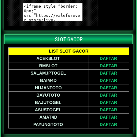
SLOT GACOR
LIST SLOT GACOR
ACEKSLOT
DAFTAR
RMSLOT
DAFTAR
SALAMJPTOGEL
DAFTAR
BAIM4D
DAFTAR
HUJANTOTO
DAFTAR
BAYUTOTO
DAFTAR
BAJUTOGEL
DAFTAR
ASUSTOGEL
DAFTAR
AMAT4D
DAFTAR
PAYUNGTOTO
DAFTAR