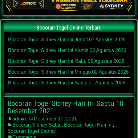
Bocoran Togel Online Terbaru
Bocoran Togel Sidney Hari Ini Jumat 07 Agustus 2026
Bocoran Togel Sidney Hari Ini Kamis 06 Agustus 2026
Bocoran Togel Sidney Hari Ini Rabu 05 Agustus 2026
Bocoran Togel Sidney Hari Ini Minggu 02 Agustus 2026
Bocoran Togel Sidney Hari Ini Sabtu 01 Agustus 2026
Bocoran Togel Sidney Hari Ini Sabtu 18
Desember 2021
admin
Desember 17, 2021
Bocoran Sidney Sabtu
,
Bocoran Togel Hari ini
,
Bocoran Togel Sidney
Comments