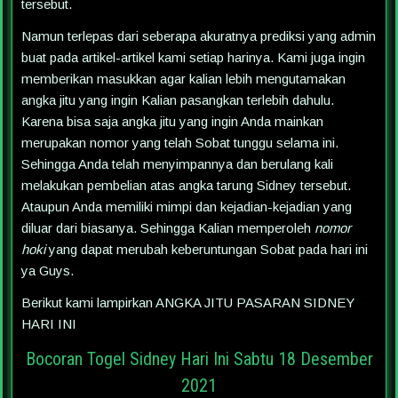
tersebut.
Namun terlepas dari seberapa akuratnya prediksi yang admin
buat pada artikel-artikel kami setiap harinya. Kami juga ingin
memberikan masukkan agar kalian lebih mengutamakan
angka jitu yang ingin Kalian pasangkan terlebih dahulu.
Karena bisa saja angka jitu yang ingin Anda mainkan
merupakan nomor yang telah Sobat tunggu selama ini.
Sehingga Anda telah menyimpannya dan berulang kali
melakukan pembelian atas angka tarung Sidney tersebut.
Ataupun Anda memiliki mimpi dan kejadian-kejadian yang
diluar dari biasanya. Sehingga Kalian memperoleh
nomor
hoki
yang dapat merubah keberuntungan Sobat pada hari ini
ya Guys.
Berikut kami lampirkan ANGKA JITU PASARAN SIDNEY
HARI INI
Bocoran Togel Sidney Hari Ini Sabtu 18 Desember
2021