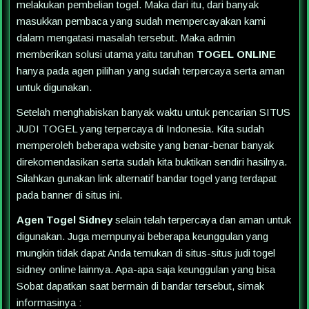
melakukan pembelian togel. Maka dari itu, dari banyak
masukkan pembaca yang sudah mempercayakan kami
dalam mengatasi masalah tersebut. Maka admin
memberikan solusi utama yaitu taruhan
TOGEL ONLINE
hanya pada agen pilihan yang sudah terpercaya serta aman
untuk digunakan.
Setelah menghabiskan banyak waktu untuk pencarian SITUS
JUDI TOGEL yang terpercaya di Indonesia. Kita sudah
memperoleh beberapa website yang benar-benar banyak
direkomendasikan serta sudah kita buktikan sendiri hasilnya.
Silahkan gunakan link alternatif bandar togel yang terdapat
pada banner di situs ini.
Agen Togel Sidney
selain telah terpercaya dan aman untuk
digunakan. Juga mempunyai beberapa keunggulan yang
mungkin tidak dapat Anda temukan di situs-situs judi togel
sidney online lainnya. Apa-apa saja keunggulan yang bisa
Sobat dapatkan saat bermain di bandar tersebut, simak
informasinya :