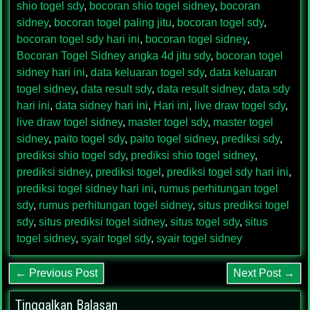
shio togel sdy
,
bocoran shio togel sidney
,
bocoran
sidney
,
bocoran togel paling jitu
,
bocoran togel sdy
,
bocoran togel sdy hari ini
,
bocoran togel sidney
,
Bocoran Togel Sidney angka 4d jitu sdy
,
bocoran togel
sidney hari ini
,
data keluaran togel sdy
,
data keluaran
togel sidney
,
data result sdy
,
data result sidney
,
data sdy
hari ini
,
data sidney hari ini
,
Hari ini
,
live draw togel sdy
,
live draw togel sidney
,
master togel sdy
,
master togel
sidney
,
paito togel sdy
,
paito togel sidney
,
prediksi sdy
,
prediksi shio togel sdy
,
prediksi shio togel sidney
,
prediksi sidney
,
prediksi togel
,
prediksi togel sdy hari ini
,
prediksi togel sidney hari ini
,
rumus perhitungan togel
sdy
,
rumus perhitungan togel sidney
,
situs prediksi togel
sdy
,
situs prediksi togel sidney
,
situs togel sdy
,
situs
togel sidney
,
syair togel sdy
,
syair togel sidney
← Previous Post
Next Post →
Tinggalkan Balasan