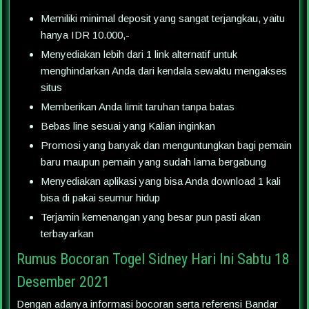
Memiliki minimal deposit yang sangat terjangkau, yaitu
hanya IDR 10.000,-
Menyediakan lebih dari 1 link alternatif untuk
menghindarkan Anda dari kendala sewaktu mengakses
situs
Memberikan Anda limit taruhan tanpa batas
Bebas line sesuai yang Kalian inginkan
Promosi yang banyak dan menguntungkan bagi pemain
baru maupun pemain yang sudah lama bergabung
Menyediakan aplikasi yang bisa Anda download 1 kali
bisa di pakai seumur hidup
Terjamin kemenangan yang besar pun pasti akan
terbayarkan
Rumus Bocoran Togel Sidney Hari Ini Sabtu 18
Desember 2021
Dengan adanya informasi bocoran serta referensi Bandar