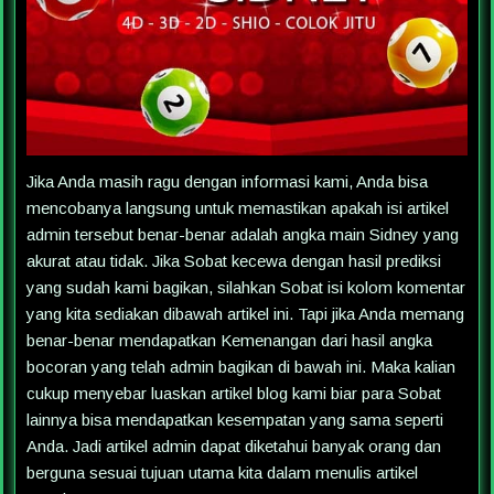
Jika Anda masih ragu dengan informasi kami, Anda bisa
mencobanya langsung untuk memastikan apakah isi artikel
admin tersebut benar-benar adalah angka main Sidney yang
akurat atau tidak. Jika Sobat kecewa dengan hasil prediksi
yang sudah kami bagikan, silahkan Sobat isi kolom komentar
yang kita sediakan dibawah artikel ini. Tapi jika Anda memang
benar-benar mendapatkan Kemenangan dari hasil angka
bocoran yang telah admin bagikan di bawah ini. Maka kalian
cukup menyebar luaskan artikel blog kami biar para Sobat
lainnya bisa mendapatkan kesempatan yang sama seperti
Anda. Jadi artikel admin dapat diketahui banyak orang dan
berguna sesuai tujuan utama kita dalam menulis artikel