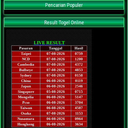
Pencarian Populer
Result Togel Online