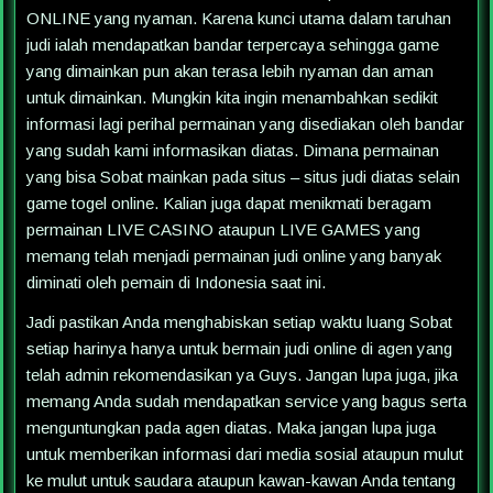
ONLINE yang nyaman. Karena kunci utama dalam taruhan
judi ialah mendapatkan bandar terpercaya sehingga game
yang dimainkan pun akan terasa lebih nyaman dan aman
untuk dimainkan. Mungkin kita ingin menambahkan sedikit
informasi lagi perihal permainan yang disediakan oleh bandar
yang sudah kami informasikan diatas. Dimana permainan
yang bisa Sobat mainkan pada situs – situs judi diatas selain
game togel online. Kalian juga dapat menikmati beragam
permainan LIVE CASINO ataupun LIVE GAMES yang
memang telah menjadi permainan judi online yang banyak
diminati oleh pemain di Indonesia saat ini.
Jadi pastikan Anda menghabiskan setiap waktu luang Sobat
setiap harinya hanya untuk bermain judi online di agen yang
telah admin rekomendasikan ya Guys. Jangan lupa juga, jika
memang Anda sudah mendapatkan service yang bagus serta
menguntungkan pada agen diatas. Maka jangan lupa juga
untuk memberikan informasi dari media sosial ataupun mulut
ke mulut untuk saudara ataupun kawan-kawan Anda tentang