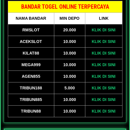
BANDAR TOGEL ONLINE TERPERCAYA
NAMA BANDAR
MIN DEPO
LINK
RMSLOT
20.000
KLIK DI SINI
ACEKSLOT
10.000
KLIK DI SINI
KILAT88
10.000
KLIK DI SINI
MEGA999
10.000
KLIK DI SINI
AGEN855
10.000
KLIK DI SINI
TRIBUN188
5.000
KLIK DI SINI
TRIBUN885
10.000
KLIK DI SINI
TRIBUN88
10.000
KLIK DI SINI