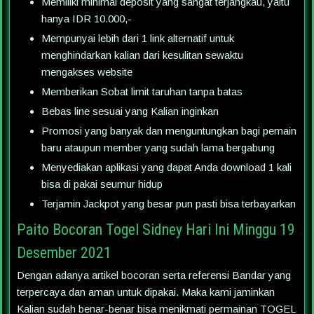
Memiliki minimal deposit yang sangat terjangkau, yaitu
hanya IDR 10.000,-
Mempunyai lebih dari 1 link alternatif untuk
menghindarkan kalian dari kesulitan sewaktu
mengakses website
Memberikan Sobat limit taruhan tanpa batas
Bebas line sesuai yang Kalian inginkan
Promosi yang banyak dan menguntungkan bagi pemain
baru ataupun member yang sudah lama bergabung
Menyediakan aplikasi yang dapat Anda download 1 kali
bisa di pakai seumur hidup
Terjamin Jackpot yang besar pun pasti bisa terbayarkan
Paito Bocoran Togel Sidney Hari Ini Minggu 19
Desember 2021
Dengan adanya artikel bocoran serta referensi Bandar yang
terpercaya dan aman untuk dipakai. Maka kami jaminkan
Kalian sudah benar-benar bisa menikmati permainan TOGEL