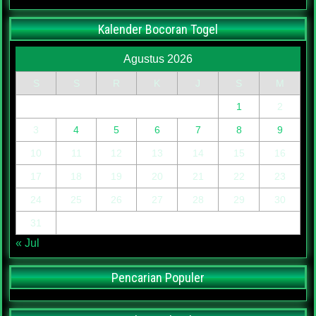
Kalender Bocoran Togel
Agustus 2026
S
S
R
K
J
S
M
1
2
3
4
5
6
7
8
9
10
11
12
13
14
15
16
17
18
19
20
21
22
23
24
25
26
27
28
29
30
31
« Jul
Pencarian Populer