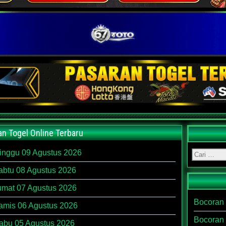
n Togel Online Terbaru
Minggu 09 Agustus 2026
Sabtu 08 Agustus 2026
Jumat 07 Agustus 2026
Bocoran 
Kamis 06 Agustus 2026
Bocoran
Rabu 05 Agustus 2026