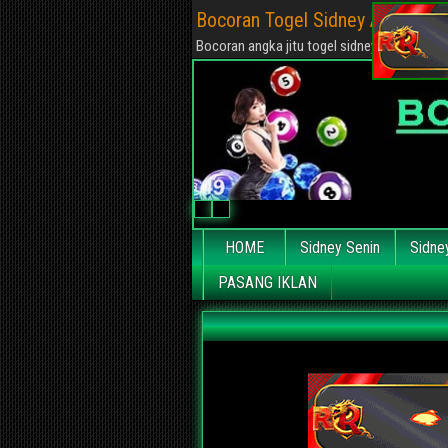
Bocoran Togel Sidney AKURAT
Bocoran angka jitu togel sidney paling akura
HOME
Sidney Senin
Sidne
PASANG IKLAN