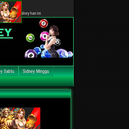
a keluaran sidney hari ini
ey Sabtu
Sidney Minggu