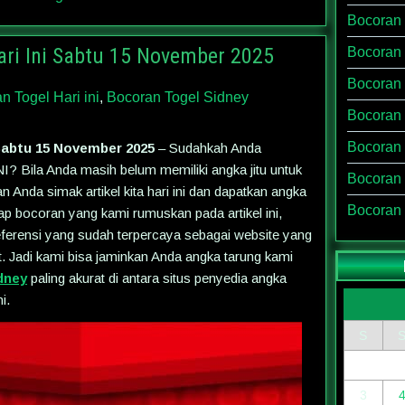
Bocoran
ari Ini Sabtu 15 November 2025
Bocoran
Bocoran 
n Togel Hari ini
,
Bocoran Togel Sidney
Bocoran 
Bocoran 
 Sabtu 15 November 2025
– Sudahkah Anda
Bila Anda masih belum memiliki angka jitu untuk
Bocoran 
an Anda simak artikel kita hari ini dan dapatkan angka
Bocoran 
iap bocoran yang kami rumuskan pada artikel ini,
ferensi yang sudah terpercaya sebagai website yang
. Jadi kami bisa jaminkan Anda angka tarung kami
dney
paling akurat di antara situs penyedia angka
i.
S
3