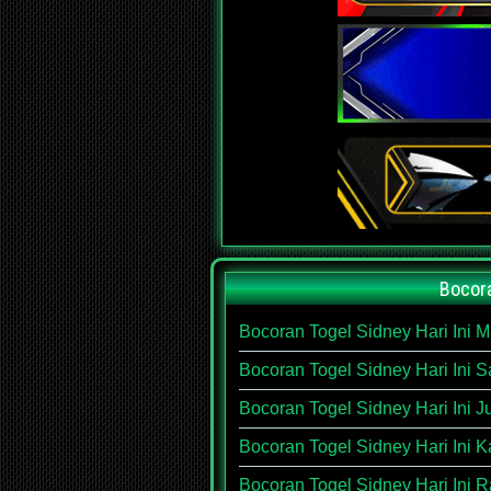
Bocora
Bocoran Togel Sidney Hari Ini 
Bocoran Togel Sidney Hari Ini 
Bocoran Togel Sidney Hari Ini 
Bocoran Togel Sidney Hari Ini 
Bocoran Togel Sidney Hari Ini 