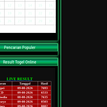
1
12
13
14
15
16
8
19
20
21
22
23
5
26
27
28
29
30
Pencarian Populer
Result Togel Online