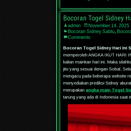
Bocoran Togel Sidney H
admin
November 14, 2025
Bocoran Sidney Sabtu
,
Bocora
Comments
Bocoran Togel Sidney Hari Ini
memperoleh ANGKA IKUT HARI INI? 
kalian mainkan hari ini. Maka silahk
jitu yang sesuai dengan Sobat. Set
mengacu pada beberapa website re
menyediakan prediksi Sidney akurat
merupakan
angka main Togel Si
tarung yang ada di Indonesia saat in