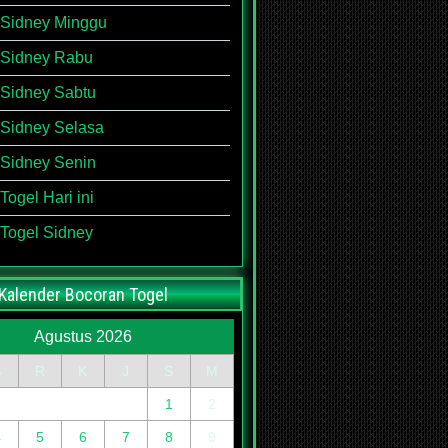
 Sidney Minggu
 Sidney Rabu
Sidney Sabtu
Sidney Selasa
Sidney Senin
Togel Hari ini
Togel Sidney
Kalender Bocoran Togel
Agustus 2026
S
R
K
J
S
M
1
2
4
5
6
7
8
9