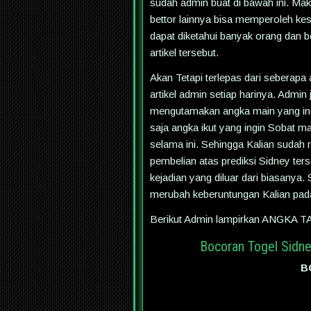
sudah admin buat di bawah ini. Mak
bettor lainnya bisa memperoleh kes
dapat diketahui banyak orang dan 
artikel tersebut.
Akan Tetapi terlepas dari seberapa 
artikel admin setiap harinya. Admin
mengutamakan angka main yang ingi
saja angka ikut yang ingin Sobat m
selama ini. Sehingga Kalian sudah
pembelian atas prediksi Sidney te
kejadian yang diluar dari biasanya
merubah keberuntungan Kalian pada 
Berikut Admin lampirkan ANGKA
Bocoran Togel Sidne
B