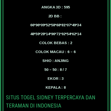
ANGKA 3D : 595
2D BB :
66*96*09*52*58*68*81*07*49*34
48*59*28*14*96*71*92*54*62*14
COLOK BEBAS : 2
COLOK MACAU : 6 – 6
SHIO : ANJING
50 – 50 : 8 / 7
EKOR : 3
KEPALA : 8
SITUS TOGEL SIDNEY TERPERCAYA DAN
TERAMAN DI INDONESIA