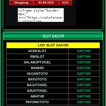
SLOT GACOR
LIST SLOT GACOR
ACEKSLOT
DAFTAR
RMSLOT
DAFTAR
SALAMJPTOGEL
DAFTAR
BAIM4D
DAFTAR
HUJANTOTO
DAFTAR
BAYUTOTO
DAFTAR
BAJUTOGEL
DAFTAR
ASUSTOGEL
DAFTAR
AMAT4D
DAFTAR
PAYUNGTOTO
DAFTAR