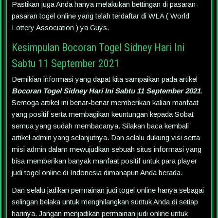
Pastikan juga Anda hanya melakukan bettingan di pasaran-
pasaran togel online yang telah terdaftar di WLA ( World
Lottery Association ) ya Guys.
Kesimpulan Bocoran Togel Sidney Hari Ini
Sabtu 11 September 2021
Demikian informasi yang dapat kita sampaikan pada artikel
Bocoran Togel Sidney Hari Ini Sabtu 11 September 2021
.
Semoga artikel ini benar-benar memberikan kalian manfaat
yang positif serta membagikan keuntungan kepada Sobat
semua yang sudah membacanya. Silakan baca kembali
artikel admin yang selanjutnya. Dan selalu dukung visi serta
misi admin dalam mewujudkan sebuah situs informasi yang
bisa memberikan banyak manfaat positif untuk para player
judi togel online di Indonesia dimanapun Anda berada.
Dan selalu jadikan permainan judi togel online hanya sebagai
selingan belaka untuk menghilangkan suntuk Anda di setiap
harinya. Jangan menjadikan permainan judi online untuk