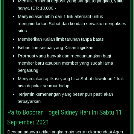
Memiliki minimal deposit yang sangat terjangkau, yaitu
hanya IDR 10.000,-
Menyediakan lebih dari 1 link alternatif untuk
menghindarkan Sobat dari kendala sewaktu mengakses
situs
Memberikan Kalian limit taruhan tanpa batas
Bebas line sesuai yang Kalian inginkan
Promosi yang banyak dan menguntungkan bagi
member baru ataupun member yang sudah lama
bergabung
Menyediakan aplikasi yang bisa Sobat download 1 kali
bisa di pakai seumur hidup
Terjamin kemenangan yang besar pun pasti akan
terbayarkan
Paito Bocoran Togel Sidney Hari Ini Sabtu 11
September 2021
Dengan adanya artikel angka main serta rekomendasi Agen