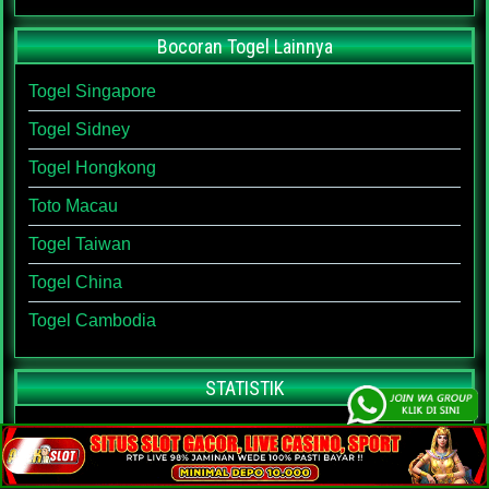
Bocoran Togel Lainnya
Togel Singapore
Togel Sidney
Togel Hongkong
Toto Macau
Togel Taiwan
Togel China
Togel Cambodia
STATISTIK
Bocoran Togel Sidney AKURAT © 2021