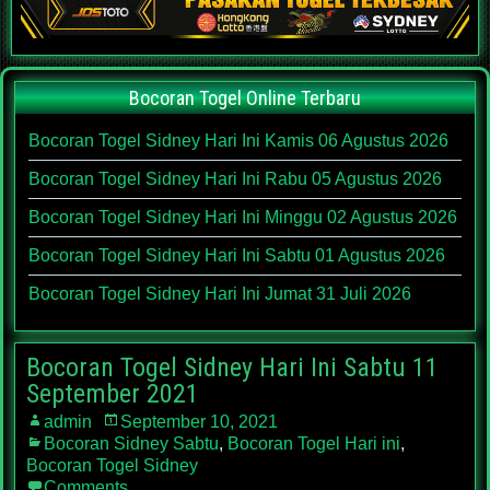
Bocoran Togel Online Terbaru
Bocoran Togel Sidney Hari Ini Kamis 06 Agustus 2026
Bocoran Togel Sidney Hari Ini Rabu 05 Agustus 2026
Bocoran Togel Sidney Hari Ini Minggu 02 Agustus 2026
Bocoran Togel Sidney Hari Ini Sabtu 01 Agustus 2026
Bocoran Togel Sidney Hari Ini Jumat 31 Juli 2026
Bocoran Togel Sidney Hari Ini Sabtu 11
September 2021
admin
September 10, 2021
Bocoran Sidney Sabtu
,
Bocoran Togel Hari ini
,
Bocoran Togel Sidney
Comments