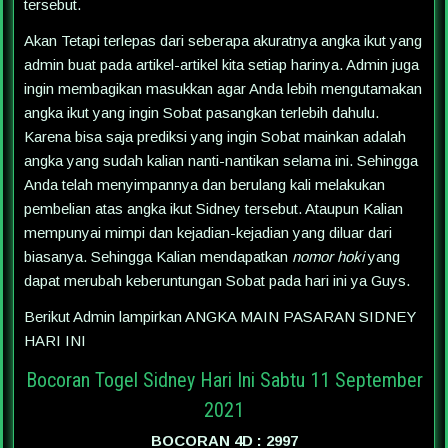
tersebut.
Akan Tetapi terlepas dari seberapa akuratnya angka ikut yang
admin buat pada artikel-artikel kita setiap harinya. Admin juga
ingin membagikan masukkan agar Anda lebih mengutamakan
angka ikut yang ingin Sobat pasangkan terlebih dahulu.
Karena bisa saja prediksi yang ingin Sobat mainkan adalah
angka yang sudah kalian nanti-nantikan selama ini. Sehingga
Anda telah menyimpannya dan berulang kali melakukan
pembelian atas angka ikut Sidney tersebut. Ataupun Kalian
mempunyai mimpi dan kejadian-kejadian yang diluar dari
biasanya. Sehingga Kalian mendapatkan
nomor hoki
yang
dapat merubah keberuntungan Sobat pada hari ini ya Guys.
Berikut Admin lampirkan ANGKA MAIN PASARAN SIDNEY
HARI INI
Bocoran Togel Sidney Hari Ini Sabtu 11 September
2021
BOCORAN 4D : 2997