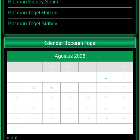
Bocoran Sidney Senin
Bocoran Togel Hari ini
Bocoran Togel Sidney
Kalender Bocoran Togel
Agustus 2026
S
S
R
K
J
S
M
1
2
3
4
5
6
7
8
9
10
11
12
13
14
15
16
17
18
19
20
21
22
23
24
25
26
27
28
29
30
31
« Jul