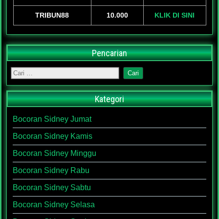
TRIBUN88
10.000
KLIK DI SINI
Pencarian
Kategori
Bocoran Sidney Jumat
Bocoran Sidney Kamis
Bocoran Sidney Minggu
Bocoran Sidney Rabu
Bocoran Sidney Sabtu
Bocoran Sidney Selasa