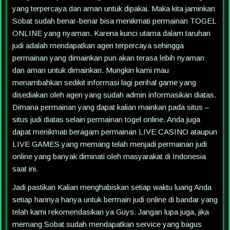
yang terpercaya dan aman untuk dipakai. Maka kita jaminkan
Sobat sudah benar-benar bisa menikmati permainan TOGEL
ONLINE yang nyaman. Karena kunci utama dalam taruhan
judi adalah mendapatkan agen terpercaya sehingga
permainan yang dimainkan pun akan terasa lebih nyaman
dan aman untuk dimainkan. Mungkin kami mau
menambahkan sedikit informasi lagi perihal game yang
disediakan oleh agen yang sudah admin informasikan diatas.
Dimana permainan yang dapat kalian mainkan pada situs –
situs judi diatas selain permainan togel online. Anda juga
dapat menikmati beragam permainan LIVE CASINO ataupun
LIVE GAMES yang memang telah menjadi permainan judi
online yang banyak diminati oleh masyarakat di Indonesia
saat ini.
Jadi pastikan Kalian menghabiskan setiap waktu luang Anda
setiap harinya hanya untuk bermain judi online di bandar yang
telah kami rekomendasikan ya Guys. Jangan lupa juga, jika
memang Sobat sudah mendapatkan service yang bagus