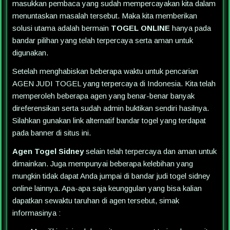
masukkan pembaca yang sudah mempercayakan kita dalam
menuntaskan masalah tersebut. Maka kita memberikan
solusi utama adalah bermain
TOGEL ONLINE
hanya pada
bandar pilihan yang telah terpercaya serta aman untuk
digunakan.
Setelah menghabiskan beberapa waktu untuk pencarian
AGEN JUDI TOGEL yang terpercaya di Indonesia. Kita telah
memperoleh beberapa agen yang benar-benar banyak
direferensikan serta sudah admin buktikan sendiri hasilnya.
Silahkan gunakan link alternatif bandar togel yang terdapat
pada banner di situs ini.
Agen Togel Sidney
selain telah terpercaya dan aman untuk
dimainkan. Juga mempunyai beberapa kelebihan yang
mungkin tidak dapat Anda jumpai di bandar judi togel sidney
online lainnya. Apa-apa saja keunggulan yang bisa kalian
dapatkan sewaktu taruhan di agen tersebut, simak
informasinya :