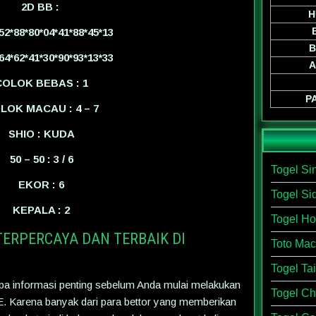
2D BB :
H
52*88*80*04*41*88*45*13
B
64*62*41*30*90*93*13*33
A
COLOK BEBAS : 1
P
LOK MACAU : 4 – 7
SHIO : KUDA
50 – 50 : 3 / 6
Togel Si
EKOR : 6
Togel Si
KEPALA : 2
Togel H
TERPERCAYA DAN TERBAIK DI
Toto Ma
Togel Ta
pa informasi penting sebelum Anda mulai melakukan
Togel Ch
Karena banyak dari para bettor yang memberikan