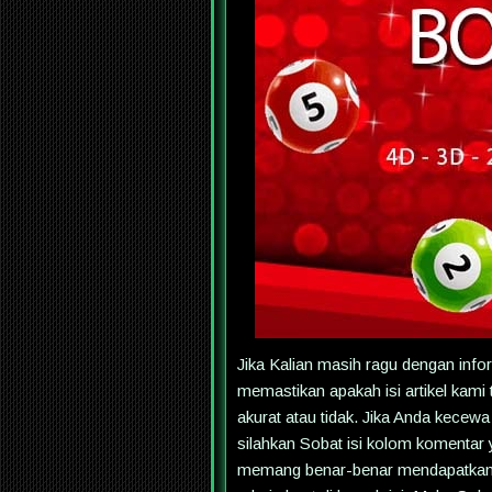
Jika Kalian masih ragu dengan inf
memastikan apakah isi artikel kami
akurat atau tidak. Jika Anda kecewa
silahkan Sobat isi kolom komentar ya
memang benar-benar mendapatkan 