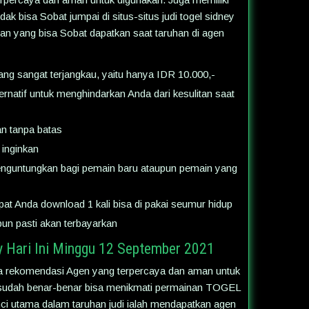
ak bisa Sobat jumpai di situs-situs judi togel sidney
ihan yang bisa Sobat dapatkan saat taruhan di agen
ang sangat terjangkau, yaitu hanya IDR 10.000,-
ternatif untuk menghindarkan Anda dari kesulitan saat
an tanpa batas
 inginkan
nguntungkan bagi pemain baru ataupun pemain yang
at Anda download 1 kali bisa di pakai seumur hidup
pun pasti akan terbayarkan
y Hari Ini Minggu 12 September 2021
rta rekomendasi Agen yang terpercaya dan aman untuk
 sudah benar-benar bisa menikmati permainan TOGEL
 utama dalam taruhan judi ialah mendapatkan agen