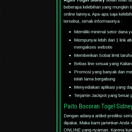
beberapa kelebihan yang mungkin tid
online lainnya. Apa-apa saja keleb
tersebut, simak informasinya :
Memiliki minimal setor dana y
Mempunyai lebih dari 1 link al
mengakses website
Memberikan Sobat limit taruh
Bebas line sesuai yang Kalian
Promosi yang banyak dan me
telah lama bergabung
Menyediakan aplikasi yang dap
Terjamin Jackpot yang besar 
Paito Bocoran Togel Sidne
Dengan adanya artikel prediksi se
dipakai. Maka kami jaminkan Anda
ONLINE yang nyaman. Karena kunci