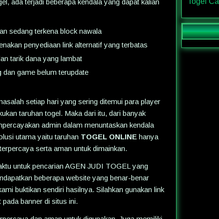
Togel C
el, ada terjadi beberapa kendala yang dapat kalian
an sedang terkena block nawala
nakan penyediaan link alternatif yang terbatas
an tarik dana yang lambat
g dan game belum terupdate
masalah setiap hari yang sering ditemui para player
kukan taruhan togel. Maka dari itu, dari banyak
percayakan admin dalam menuntaskan kendala
lusi utama yaitu taruhan
TOGEL ONLINE
hanya
 terpercaya serta aman untuk dimainkan.
aktu untuk pencarian AGEN JUDI TOGEL yang
mendapatkan beberapa website yang benar-benar
ami buktikan sendiri hasilnya. Silahkan gunakan link
 pada banner di situs ini.
terpercaya dan aman untuk digunakan. Juga memiliki