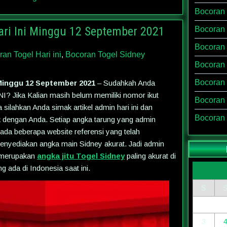
Bocoran
ari Ini Minggu 12 September 2021
Bocoran
Bocoran 
an Togel Hari ini
,
Bocoran Togel Sidney
Bocoran 
Bocoran 
 Minggu 12 September 2021
– Sudahkah Anda
 Jika Kalian masih belum memiliki nomor ikut
Bocoran 
ka silahkan Anda simak artikel admin hari ini dan
Bocoran 
 dengan Anda. Setiap angka tarung yang admin
pada beberapa website referensi yang telah
enyediakan angka main Sidney akurat. Jadi admin
n merupakan
angka jitu Togel Sidney
paling akurat di
g ada di Indonesia saat ini.
S
3