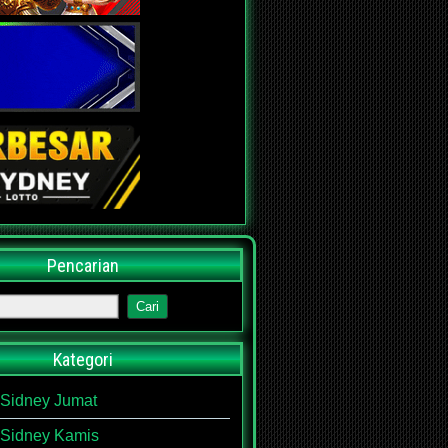
Pencarian
Kategori
Sidney Jumat
 Sidney Kamis