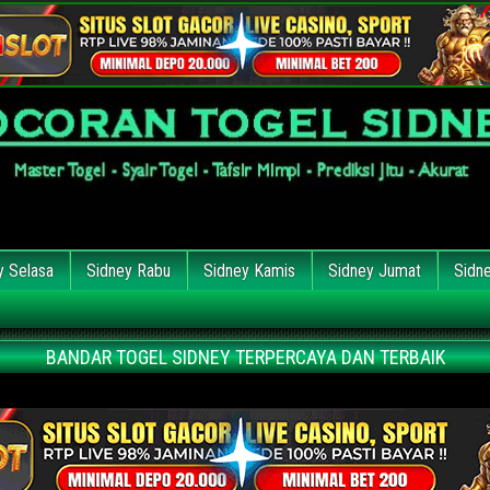
t | prediksi situs agen bandar togel sidney terpercaya | nomor main sidney | dat
y Selasa
Sidney Rabu
Sidney Kamis
Sidney Jumat
Sidn
BANDAR TOGEL SIDNEY TERPERCAYA DAN TERBAIK