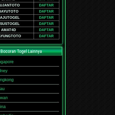
UJANTOTO
DAFTAR
BAYUTOTO
DAFTAR
AJUTOGEL
DAFTAR
SUSTOGEL
DAFTAR
AMAT4D
DAFTAR
AYUNGTOTO
DAFTAR
Bocoran Togel Lainnya
ngapore
dney
ongkong
cau
iwan
ina