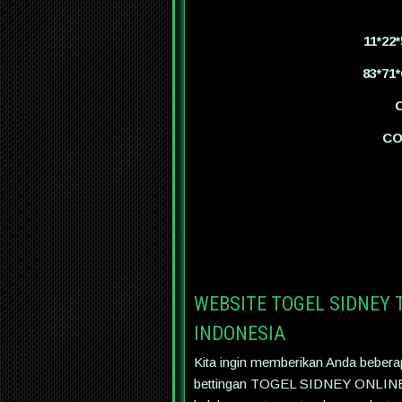
11*22*
83*71*
CO
WEBSITE TOGEL SIDNEY 
INDONESIA
Kita ingin memberikan Anda bebera
bettingan TOGEL SIDNEY ONLINE. 