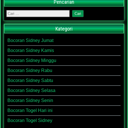
Pencarian
Kategori
Bocoran Sidney Jumat
Bocoran Sidney Kamis
Bocoran Sidney Minggu
Bocoran Sidney Rabu
Bocoran Sidney Sabtu
Bocoran Sidney Selasa
Bocoran Sidney Senin
Bocoran Togel Hari ini
Bocoran Togel Sidney