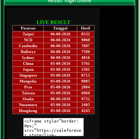
Result Togel Online