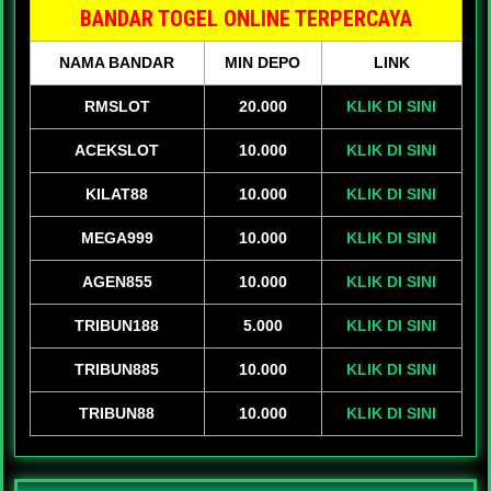
BANDAR TOGEL ONLINE TERPERCAYA
NAMA BANDAR
MIN DEPO
LINK
RMSLOT
20.000
KLIK DI SINI
ACEKSLOT
10.000
KLIK DI SINI
KILAT88
10.000
KLIK DI SINI
MEGA999
10.000
KLIK DI SINI
AGEN855
10.000
KLIK DI SINI
TRIBUN188
5.000
KLIK DI SINI
TRIBUN885
10.000
KLIK DI SINI
TRIBUN88
10.000
KLIK DI SINI