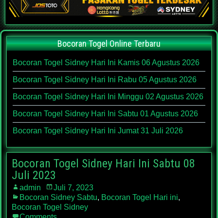
Bocoran Togel Online Terbaru
Bocoran Togel Sidney Hari Ini Kamis 06 Agustus 2026
Bocoran Togel Sidney Hari Ini Rabu 05 Agustus 2026
Bocoran Togel Sidney Hari Ini Minggu 02 Agustus 2026
Bocoran Togel Sidney Hari Ini Sabtu 01 Agustus 2026
Bocoran Togel Sidney Hari Ini Jumat 31 Juli 2026
Bocoran Togel Sidney Hari Ini Sabtu 08
Juli 2023
admin
Juli 7, 2023
Bocoran Sidney Sabtu
,
Bocoran Togel Hari ini
,
Bocoran Togel Sidney
Comments